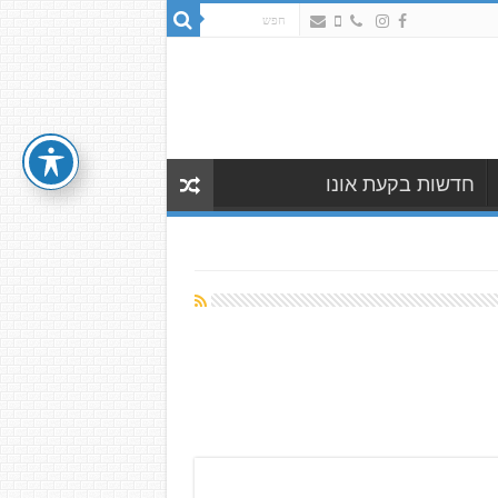
חדשות בקעת אונו