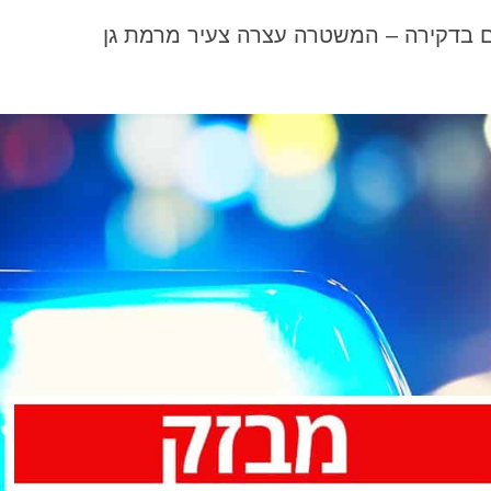
ים בדקירה – המשטרה עצרה צעיר מרמת גן