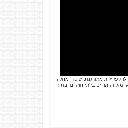
ות פלילית מאורגנת, שוטרי מחלק
זל והימורים בלתי חוקיים. בתוך