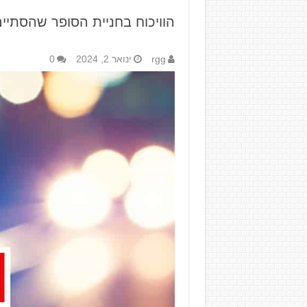
הוויכוח בחניית הסופר שהסתי
rgg
ינואר 2, 2024
0