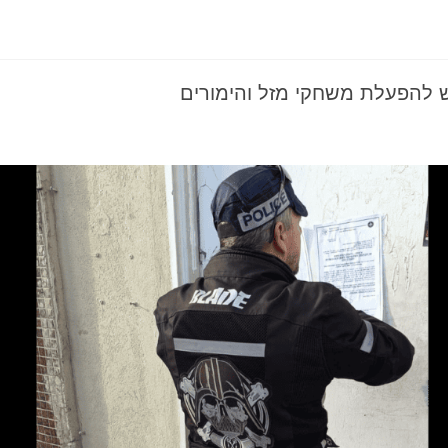
ש להפעלת משחקי מזל והימורים