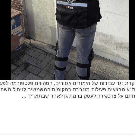
 נגד עבירות של הימורים אסורים, המהווים פלטפורמה לפעיל
"א מבצעים פעילות מוגברת במקומות המשמשים לניהול משחקי מ
 חתם על צו סגירה לעסק ברמת גן לאחר שבתאריך …