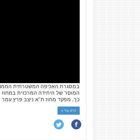
במסגרת האכיפה המשטרתית הממוקדת
המוסר של היחידה המרכזית במחוז ת
כך, מפקד מחוז ת"א ניצב פרץ עמר
קרא עוד »