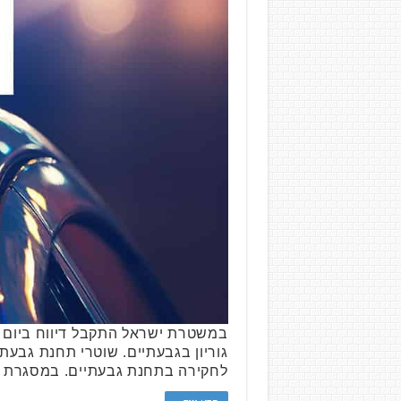
לחקירה בתחנת גבעתיים. במסגרת ה