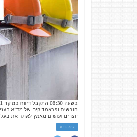
יוצרים ועושים מאמץ לאתר את בעלי 
קרא עוד »