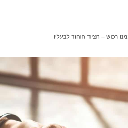
נו רכוש – הציוד הוחזר לבעליו