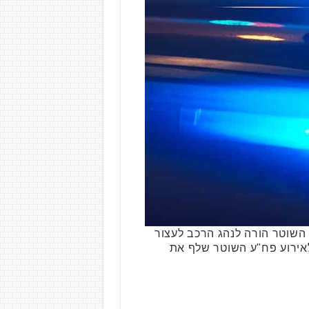
 גן. השוטר הורה לנהג הרכב לעצור
אירוע פח"ע השוטר שלף את