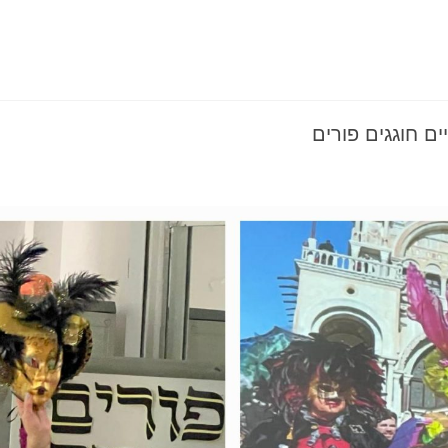
 חוגגים פורים