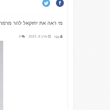
מי ראה את יחזקאל להר מרמת 
rgg
מרץ 8, 2023
0