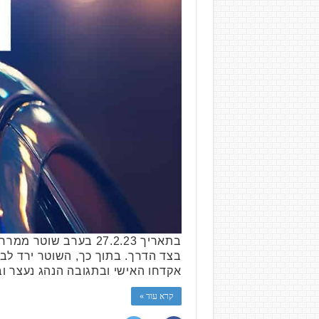
בתאריך 27.2.23 בערב
בצד הדרך. בתוך כך, השוטר ירד לב
אקדחו האישי ובתגובה הנהג נעצר ו
קרא עוד »