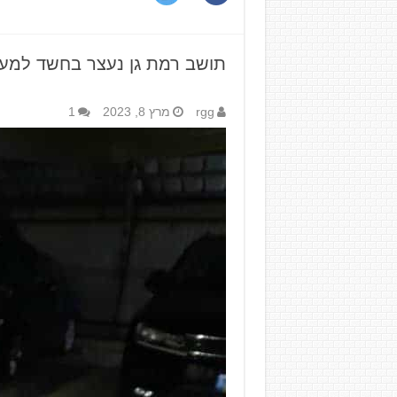
תושב רמת גן נעצר בחשד למעור
rgg
מרץ 8, 2023
1