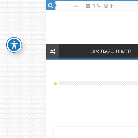
חדשות בקעת אונו