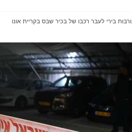
בות בירי לעבר רכבו של בכיר שבס בקריית אונו