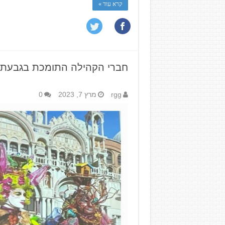
קרא עוד »
חברי הקהילה התומכת בגבעתיים
rgg
מרץ 7, 2023
0