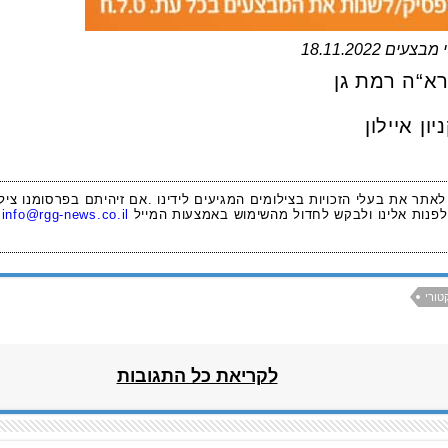
צעים 18.11.2022
 לאתר את בעלי הזכויות בצילומים המגיעים לידינו .אם זיהיתם בפרסומנו ציל
לפנות אלינו ולבקש לחדול מהשימוש באמצעות המייל
info@rgg-news.co.il
טורי
לקריאת כל התגובות