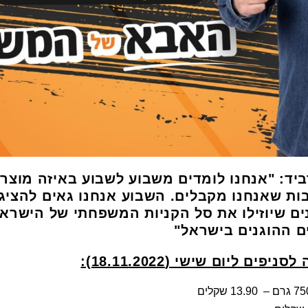
רביד: "אנחנו לומדים משבוע לשבוע באיזה מוצר
בות שאנחנו מקבלים. השבוע אנחנו גאים להצי
ים שיוזילו את סל הקניות המשפחתי של הישראל
ם ההוגנים בישראל"
ליום שישי (18.11.2022):