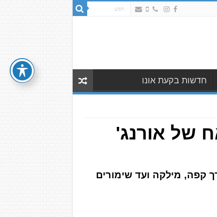
חדשות בקעת אונו
ח של אורנג'
רך קפה, מילקה ועד שימורים