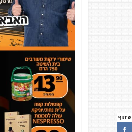
שיתוף