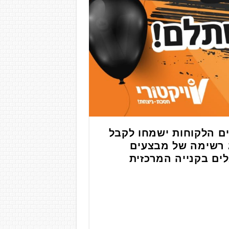
ים הלקוחות ישמחו לקבל
ג רשימה של מבצעים
ים בקנייה המרכזית