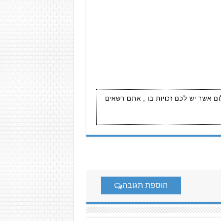
ום אשר יש לכם זכויות בו , אתם רשאים
הוספת תגובה