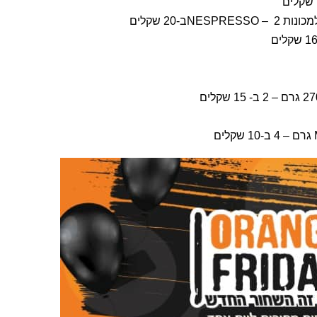
Nב-20 שקלים