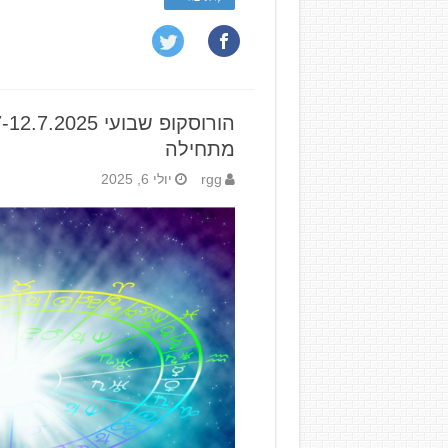
מתחילה
rgg
יולי 6, 2025