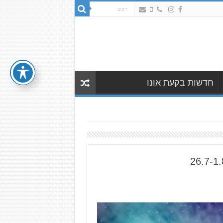
חדשות בקעת אונו