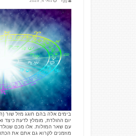
rgg
מאי 4, 2025
בימים אלה בהם חוגג מזל שור (ה
יום ההולדת, מומלץ לדעת כיצד וא
עם שאר המזלות. אלו מכם שנולדו
מוזמנים לקרוא גם אתם את הכתו