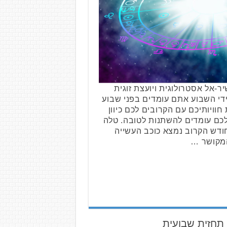
-אל אסטרולוגית ויועצת זוגית
די השבוע אתם עומדים בפני שבוע
וויותיכם עם הקרובים לכם כיוון
ם עומדים להשתנות לטובה. טלה
באפריל בחודש הקרוב נמצא כוכב העשייה
מקושר …