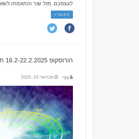
לעצמכם. מזל שור והתאמתו לשאר
קרא עוד »
הורוסקופ 16.2-22.2.2025 תחזית שבועית
rgg
פברואר 16, 2025