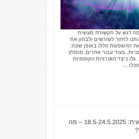
ה דגש על תקשורת מעשית
תנו לחזור לשורשים ולבחון את
את ההשפעות הללו באופן שונה:
כניות, בעוד עבור אחרים, מומלץ
גלו כיצד האנרגיות הקוסמיות
וכלו …
תחזית אסטרולוגית שבועית: 18.5-24.5.2025 – מה
?