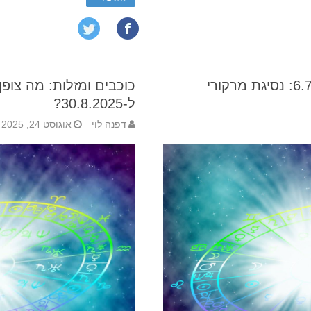
הורוסקופ שבועי 6.7-12.7.2025: נסיגת מרקורי
ל-30.8.2025?
דפנה לוי
אוגוסט 24, 2025