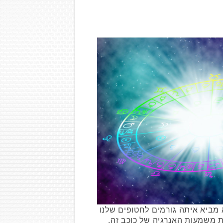
 מביא איתה גורמים לחטופים שלנו
ת משמעות האנרגיה של כוכב זה.