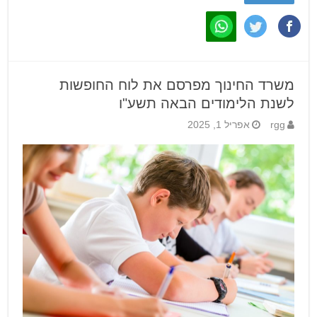
משרד החינוך מפרסם את לוח החופשות
לשנת הלימודים הבאה תשע"ו
rgg
אפריל 1, 2025