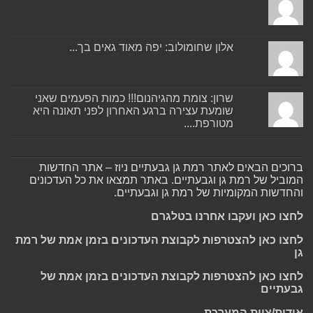
אלון שחומולוב: יפה מאוד גאים בך...
שרון: צומת מהגיהנום!!! כמות הפעמים שאני
שומעת עצירה ברגע האחרון לפני תאונה היא
מטורפת....
ברוכים הבאים לאתר רמת גן גבעתיים ניוז – אתר החדשות
המוביל של רמת גן וגבעתיים. באתר תמצאו את כל העדכונים
והחדשות המקומיות של רמת גן וגבעתיים.
לחצו כאן ועקבו אחרנו בטלגרם
לחצו כאן להצטרפות לקבוצת העדכונים בזמן אמת של רמת
גן
לחצו כאן להצטרפות לקבוצת העדכונים בזמן אמת של
גבעתיים
אודות/צוות המערכת