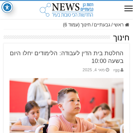
ראשי
/
גבעתיים
/
חינוך (עמוד 6)
חינוך
החלטת בית הדין לעבודה: הלימודים יחלו היום
בשעה 10:00
rgg
מאי 4, 2025