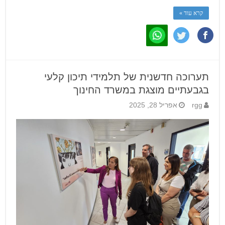
קרא עוד »
תערוכה חדשנית של תלמידי תיכון קלעי
בגבעתיים מוצגת במשרד החינוך
rgg
אפריל 28, 2025