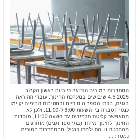
הסתדרות המורים הודיעה כי ביום ראשון הקרוב
4.5.2025 שיבושים במערכת החינוך. עובדי ההוראה
בגנים, בבתי הספר היסודיים ובחטיבות הביניים יקיימו
כנסי הסברה בין השעות 8:00 ל-11:00, ולכן לא
תתאפשר קליטת תלמידים עד השעה 11:00, מוסדות
החינוך לחינוך מיוחד (בתי ספר וגנים) מוחרגים
מהחלטה זו. הם ילמדו כרגיל. מהסתדרות המורים
נמסר: …