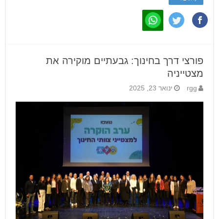
פורצי דרך בחינוך: גבעתיים מוקירה את
מצטייניה
rgg
ינואר 23, 2025