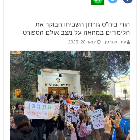
הורי ביה"ס גורדון השביתו הבוקר את
הלימודים במחאה על מצב אולם הספורט
עידו וינגרטן
ינואר 20, 2025