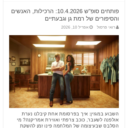
פותחים סופ"ש 10.4.2026: הרכילות, האנשים
והסיפורים של רמת גן וגבעתיים
רואי פרסול
אפריל 10, 2026
השבוע במגזין: איך בפרסומת אחת קיבלנו נערת
אולפנה לשעבר, כוכב צרפתי ואווירת אמריקנה? מי
הסלבס שבעיצומה של המלחמה פינו זמן להשקת