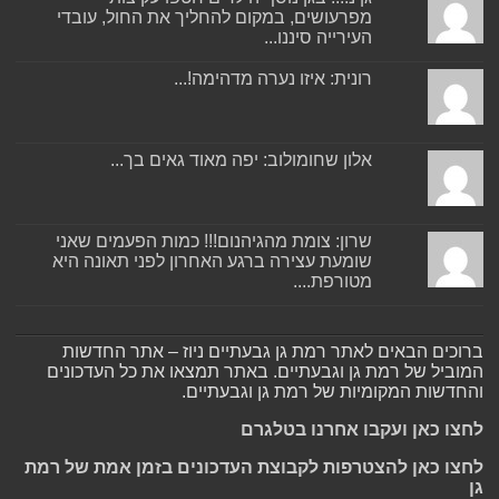
מפרעושים, במקום להחליך את החול, עובדי
העירייה סיננו...
רונית: איזו נערה מדהימה!...
אלון שחומולוב: יפה מאוד גאים בך...
שרון: צומת מהגיהנום!!! כמות הפעמים שאני
שומעת עצירה ברגע האחרון לפני תאונה היא
מטורפת....
ברוכים הבאים לאתר רמת גן גבעתיים ניוז – אתר החדשות
המוביל של רמת גן וגבעתיים. באתר תמצאו את כל העדכונים
והחדשות המקומיות של רמת גן וגבעתיים.
לחצו כאן ועקבו אחרנו בטלגרם
לחצו כאן להצטרפות לקבוצת העדכונים בזמן אמת של רמת
גן