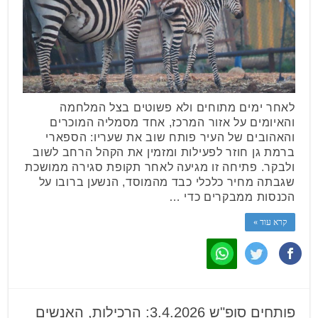
לאחר ימים מתוחים ולא פשוטים בצל המלחמה
והאיומים על אזור המרכז, אחד מסמליה המוכרים
והאהובים של העיר פותח שוב את שעריו: הספארי
ברמת גן חוזר לפעילות ומזמין את הקהל הרחב לשוב
ולבקר. פתיחה זו מגיעה לאחר תקופת סגירה ממושכת
שגבתה מחיר כלכלי כבד מהמוסד, הנשען ברובו על
הכנסות ממבקרים כדי …
קרא עוד »
פותחים סופ"ש 3.4.2026: הרכילות, האנשים