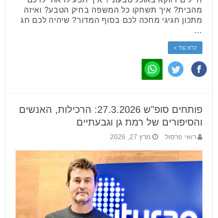
מהבית? איך תשחקו כל המשפה בחיק הטבע? ואיזה
מתכון חגיגי מחכה לכם בסוף המדור? שיהיה לכם חג
…
קרא עוד »
פותחים סופ"ש 27.3.2026: הרכילות, האנשים
והסיפורים של רמת גן וגבעתיים
רואי פרסול
מרץ 27, 2026