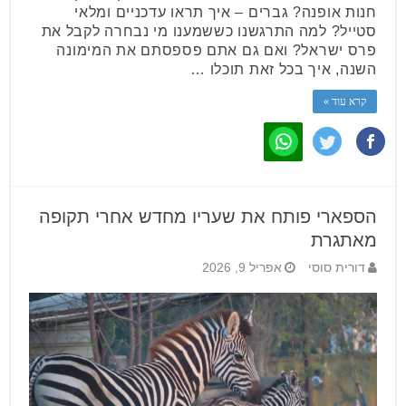
חנות אופנה? גברים – איך תראו עדכניים ומלאי
סטייל? למה התרגשנו כששמענו מי נבחרה לקבל את
פרס ישראל? ואם גם אתם פספסתם את המימונה
השנה, איך בכל זאת תוכלו …
קרא עוד »
הספארי פותח את שעריו מחדש אחרי תקופה
מאתגרת
דורית סוסי
אפריל 9, 2026