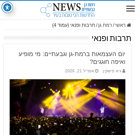
ראשי
/
רמת גן
/
תרבות ופנאי (עמוד 4)
תרבות ופנאי
יום העצמאות ברמת-גן וגבעתיים: מי מופיע
ואיפה חוגגים?
גיא פישקין
אפריל 21, 2026