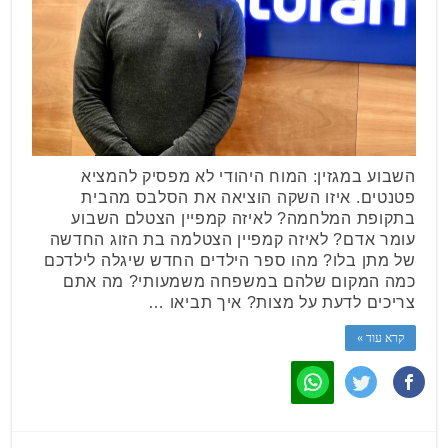
השבוע במגזין: המוח היהודי לא מפסיק להמציא
פטנטים. איזו השקה הוציאה את הסלבס מהבית
בתקופת המלחמה? לאיזה קמפיין הצטלם השבוע
עומר אדם? לאיזה קמפיין הצטלמה בת הזוג החדשה
של מתן בלו? מהו ספר הילדים החדש שיגלה לילדכם
כמה המקום שלהם במשפחה משמעותי? מה אתם
צריכים לדעת על מצות? איך תביאו …
קרא עוד »