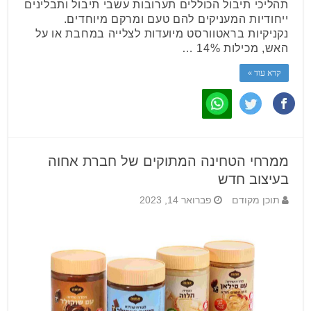
תהליכי תיבול הכוללים תערובות עשבי תיבול ותבלינים
ייחודיות המעניקים להם טעם ומרקם מיוחדים.
נקניקיות בראטוורסט מיועדות לצלייה במחבת או על
האש, מכילות 14% …
קרא עוד »
ממרחי הטחינה המתוקים של חברת אחוה
בעיצוב חדש
תוכן מקודם
פברואר 14, 2023