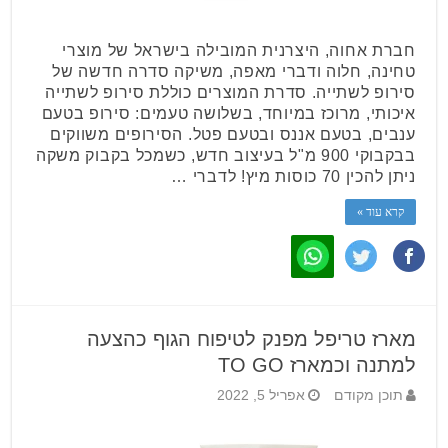
חברת אחוה, היצרנית המובילה בישראל של מוצרי
טחינה, חלוה ודברי מאפה, משיקה סדרה חדשה של
סירופ לשתייה. סדרת המוצרים כוללת סירופ לשתייה
איכותי, מרוכז במיוחד, בשלושה טעמים: סירופ בטעם
ענבים, בטעם אננס ובטעם פטל. הסירופים משווקים
בבקבוקי 900 מ"ל בעיצוב חדש, כשמכל בקבוק משקה
ניתן להכין 70 כוסות מיץ! לדברי …
קרא עוד »
מארז טריפל מפנק לטיפוח הגוף כהצעה
למתנה וכמארז TO GO
תוכן מקודם
אפריל 5, 2022