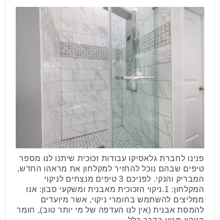
פנינו לחברת גלאסיקו עבודות זכוכית שיתנו לנו מספר
טיפים שבהם נוכל להחזיר למקלחון את מראהו החדש,
המבריק והנקי. לפניכם 3 טיפים מנצחים לניקוי
המקלחון: 1.ניקוי הזכוכית מאבנית ומשקעי סבון: אנו
ממליצים להשתמש בחומרי ניקוי, אשר מיועדים
להמסת אבנית (אין לנו העדפה של מי יותר טוב), חומר