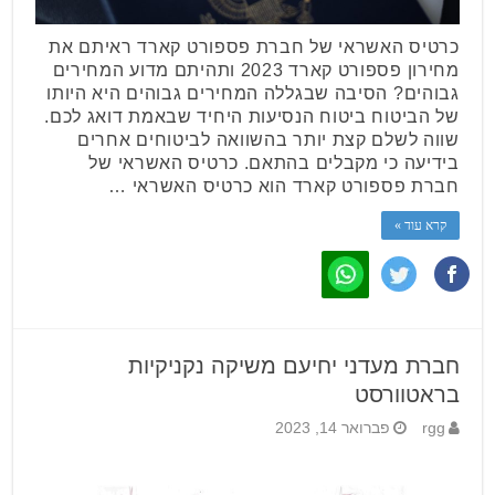
כרטיס האשראי של חברת פספורט קארד ראיתם את
מחירון פספורט קארד 2023 ותהיתם מדוע המחירים
גבוהים? הסיבה שבגללה המחירים גבוהים היא היותו
של הביטוח ביטוח הנסיעות היחיד שבאמת דואג לכם.
שווה לשלם קצת יותר בהשוואה לביטוחים אחרים
בידיעה כי מקבלים בהתאם. כרטיס האשראי של
חברת פספורט קארד הוא כרטיס האשראי …
קרא עוד »
חברת מעדני יחיעם משיקה נקניקיות
בראטוורסט
rgg
פברואר 14, 2023