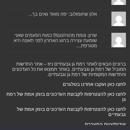
אלון שחומולוב: יפה מאוד גאים בך...
שרון: צומת מהגיהנום!!! כמות הפעמים שאני
שומעת עצירה ברגע האחרון לפני תאונה היא
מטורפת....
ברוכים הבאים לאתר רמת גן גבעתיים ניוז – אתר החדשות
המוביל של רמת גן וגבעתיים. באתר תמצאו את כל העדכונים
והחדשות המקומיות של רמת גן וגבעתיים.
לחצו כאן ועקבו אחרנו בטלגרם
לחצו כאן להצטרפות לקבוצת העדכונים בזמן אמת של רמת
גן
לחצו כאן להצטרפות לקבוצת העדכונים בזמן אמת של
גבעתיים
אודות/צוות המערכת