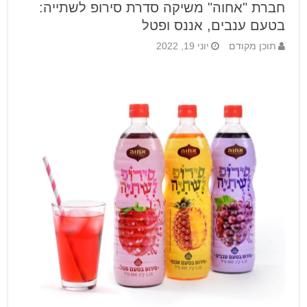
חברת "אחוה" משיקה סדרת סירופ לשתייה:
בטעם ענבים, אננס ופטל
תוכן מקודם
יוני 19, 2022