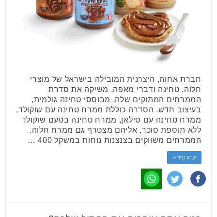
חברת אחוה, היצרנית המובילה בישראל של מוצרי
חלוה, טחינה ודברי מאפה, משיקה את סדרת
הממרחים המתוקים שלה, מבוססי טחינה גולמית,
בעיצוב חדש. הסדרה כוללת ממרח טחינה עם שוקולד,
ממרח טחינה עם סילאן, ממרח טחינה בטעם שוקולד
ללא תוספת סוכר, אליהם מצטרף גם ממרח חלוה.
הממרחים משווקים בצנצנות נוחות במשקל 400 …
קרא עוד »