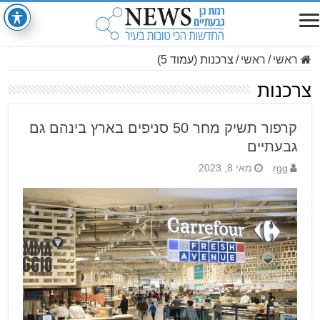
ראשי
/
ראשי
/
צרכנות (עמוד 5)
צרכנות
קרפור תשיק מחר 50 סניפים בארץ בינהם גם
גבעתיים
rgg
מאי 8, 2023