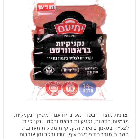
יצרנית מוצרי הבשר "מעדני יחיעם", משיקה נקניקיות
פרמיום חדשות, נקניקיות בראטוורסט – נקניקיות
לצלייה בסגנון בווארי. הנקניקיות מכילות תערובת
בשרים מובחרת מבשר עוף, הודו ובקר והן עוברות