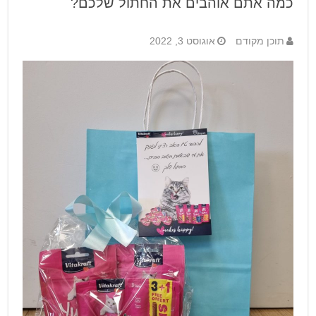
כמה אתם אוהבים את החתול שלכם?
תוכן מקודם
אוגוסט 3, 2022