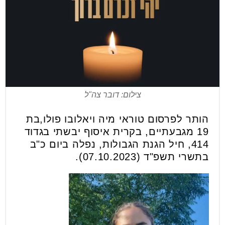
צילום: דובר צה"ל
הותר לפרסום טוראי מיה ויאלובו פולו,בת
19 מגבעתיים, בקרית איסוף יבשתי בגדוד
414, חיל הגנת הגבולות, נפלה ביום כ"ב
בתשרי תשפ"ד (07.10.2023).