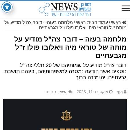
ראשי
/
עמוד הבית ראשי
/
מלחמה בעזה – דובר צה”ל מודיע על
מותה של טוראי מיה ויאלובו פולו ז"ל מגבעתיים
מלחמה בעזה – דובר צה”ל מודיע על
מותה של טוראי מיה ויאלובו פולו ז"ל
מגבעתיים
דובר צה"ל מודיע על שמותיהם של 20 חללי צה״ל
נוספים אשר הודעה נמסרה למשפחותיהם, בינהם תושבת
גבעתיים. יהי זכרה ברוך
rgg
אוקטובר 11, 2023
השאר תגובה