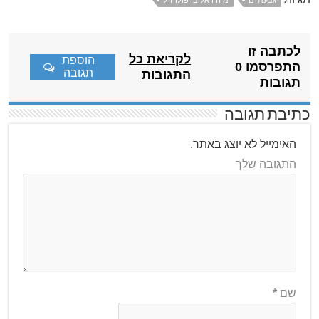
לכתבה זו
לקריאת כל
הוספת
התפרסמו 0
תגובה
התגובות
תגובות
כתיבת תגובה
האימייל לא יוצג באתר.
התגובה שלך
שם
*