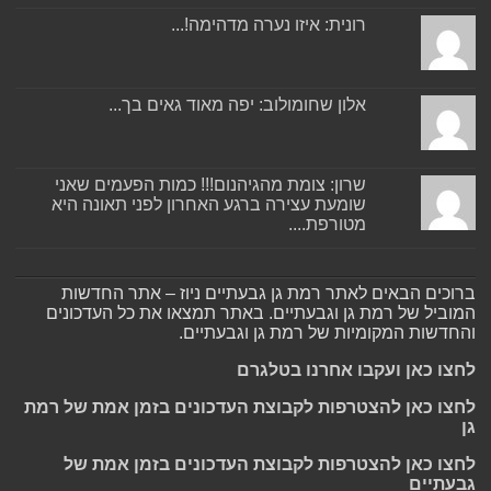
רונית: איזו נערה מדהימה!...
אלון שחומולוב: יפה מאוד גאים בך...
שרון: צומת מהגיהנום!!! כמות הפעמים שאני
שומעת עצירה ברגע האחרון לפני תאונה היא
מטורפת....
ברוכים הבאים לאתר רמת גן גבעתיים ניוז – אתר החדשות
המוביל של רמת גן וגבעתיים. באתר תמצאו את כל העדכונים
והחדשות המקומיות של רמת גן וגבעתיים.
לחצו כאן ועקבו אחרנו בטלגרם
לחצו כאן להצטרפות לקבוצת העדכונים בזמן אמת של רמת
גן
לחצו כאן להצטרפות לקבוצת העדכונים בזמן אמת של
גבעתיים