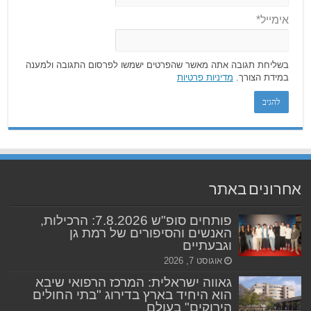
אימייל*
בשליחת תגובה אתה מאשר שהפרטים ישמשו לפרסום התגובה ולמענה
במידת הצורך.
מדיניות פרטיות
אחרונים באתר
פותחים סופ"ש 7.8.2026: הרכילות,
האנשים והסיפורים של רמת גן
וגבעתיים
אוגוסט 7, 2026
גאווה ישראלית: המרכז הרפואי שיבא
הוא היחיד בארץ בדירוג "בתי החולים
הירוקים" בעולם