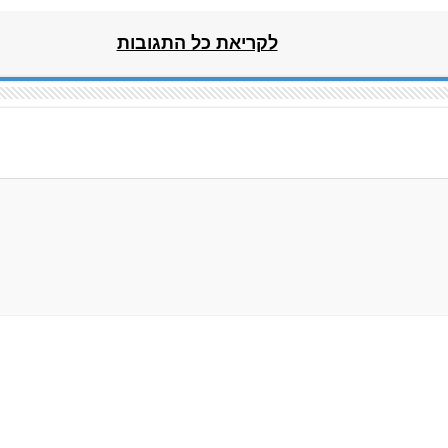
לקריאת כל התגובות