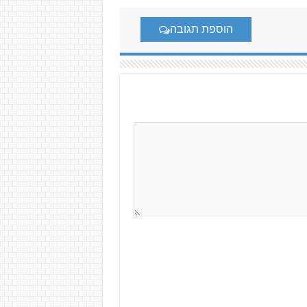
הוספת תגובה