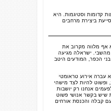
ת קדומות וסטיגמות. היא
סייעת ביצירת מרחבים
 אף מלווה מקרוב את
ץ חולית ושוחררה מהשבי. ישראלה מגיעה
ני הכפר, המודעים היטב
א עברה אירוע טראומטי
ופשוט להיות לצד מישהי
פעמים אנחנו רק יושבות
 שיש בקשר אנושי פשוט
 עם קבלה והכנסת אורחים