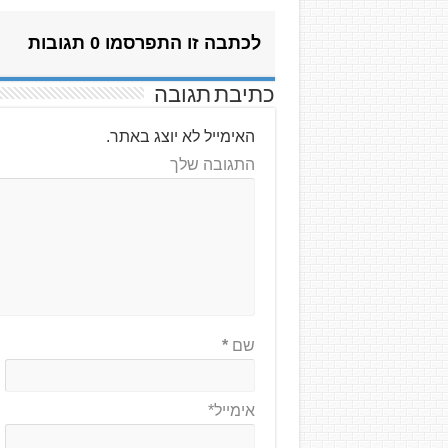
לכתבה זו התפרסמו 0 תגובות
כתיבת תגובה
האימייל לא יוצג באתר.
התגובה שלך
שם
*
אימייל*