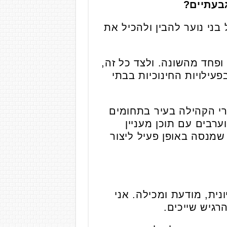
בעתיים?
ושי של בני נוער להבין ולהכיל את
ופחד מהשונה. ולצד כל זה,
פעילויות החינוכיות בבתי
י הקהילה בעיר בתחומים
ערבים עם תוכן מעניין
שמנסה באופן פעיל ליצור
נית, מודעת ומכילה. אני
גיש שייכים.