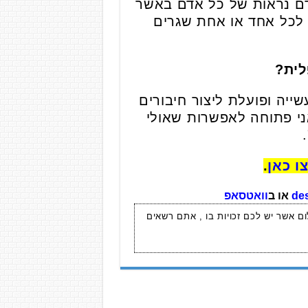
דם נראות של כל אדם באשר
ר, לכל אחד או אחת שגרים
לית?
ייה ופועלת ליצור חיבורים
אני פתוחה לאפשרות שאולי
ו כאן
.
de
או ב
וואטסאפ
ום אשר יש לכם זכויות בו , אתם רשאים