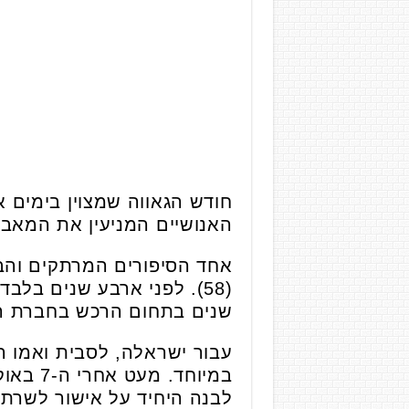
חודש הגאווה שמצוין בימים א
האנושיים המניעין את המאבק 
אחד הסיפורים המרתקים והבו
שנים בתחום הרכש בחברת הח
עבור ישראלה, לסבית ואמו ה
במיוחד
לבנה היחיד על אישור לשרת