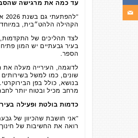
עד כמה את מרגישה שהסביב
"לה
הקהילה הלהט״בית, במיוחד 
לצד תהליכים של התקדמות, א
בעיר גבעתיים יש המון פתיחות
הספר.
לדוגמה, העירייה מעלה את 
שונים, כמו למשל בשירותים ה
בנושא, כולל בפן הבירוקרטי.
מרחב מכיל ובטוח יותר לחבר
כדמות בולטת ופעילה בעיר,
"אני חושבת שהכיוון של גבעת
רואה את החשיבות של חינוך