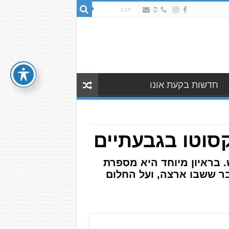
חדשות בקעת אונו
סוטו בגבעתיים
 בראיון מיוחד היא מספרת
ר ששבו ארצה, ועל החלום