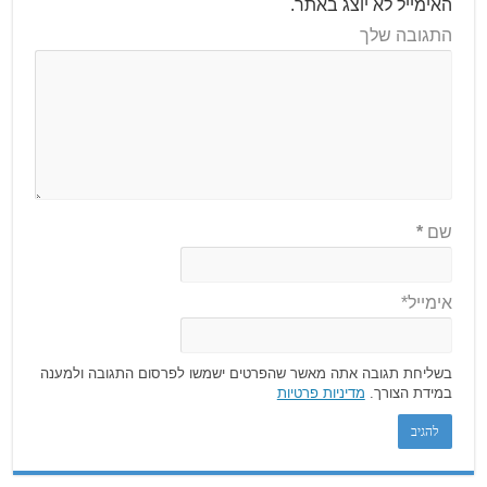
האימייל לא יוצג באתר.
התגובה שלך
שם
*
אימייל*
בשליחת תגובה אתה מאשר שהפרטים ישמשו לפרסום התגובה ולמענה
במידת הצורך.
מדיניות פרטיות