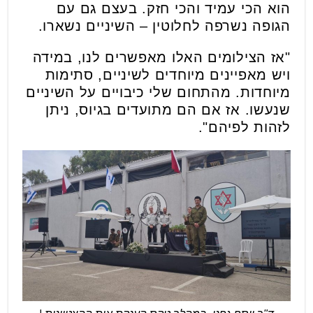
הוא הכי עמיד והכי חזק. בעצם גם עם
הגופה נשרפה לחלוטין – השיניים נשארו.
"אז הצילומים האלו מאפשרים לנו, במידה
ויש מאפיינים מיוחדים לשיניים, סתימות
מיוחדות. מהתחום שלי כיבויים על השיניים
שנעשו. אז אם הם מתועדים בגיוס, ניתן
לזהות לפיהם".