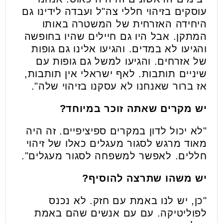
עוסקים בזיהוי חללי צה"ל ועבדה לידינו גם
היחידה האזרחית של המשטרה באותו
המתקן. אבל היו גם חיילים שהיו בחופשה
והגיעו לא במדים. והגיעו אלינו גם גופות
של אזרחים. והגיעו למשל גם גופות עם
שיניים תותבות. לאף ישראלי אין תותבות,
אז ברור שאנחנו לא עסקנו בזיהוי שלה".
יש מקרים שאתה זוכר במיוחד?
"לא יכול לדון במקרים ספיציפיים. זה היה
מאוד מרגש לסגור מעגלים כאלו של זיהוי
חללים. לאפשר למשפחה לסגור מעגלים".
יש משהו שתרצה להוסיף?
"כן, יש לנו באמת עם חזק. לא נכנס
לפוליטיקה. עם עם אנשים שהם באמת