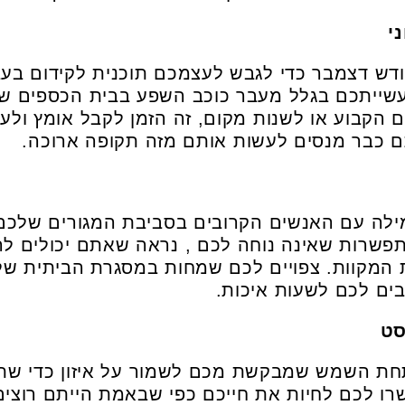
דש דצמבר כדי לגבש לעצמכם תוכנית לקידום בעבוד
 עשייתכם בגלל מעבר כוכב השפע בבית הכספים ש
קבוע או לשנות מקום, זה הזמן לקבל אומץ ולעש
כבר מנסים לעשות אותם מזה תקופה ארוכה.
מילה עם האנשים הקרובים בסביבת המגורים שלכ
תפשרות שאינה נוחה לכם , נראה שאתם יכולים ל
 המקוות. צפויים לכם שמחות במסגרת הביתית של
ים לכם לשעות איכות.
ת השמש שמבקשת מכם לשמור על איזון כדי שתא
רו לכם לחיות את חייכם כפי שבאמת הייתם רוצי