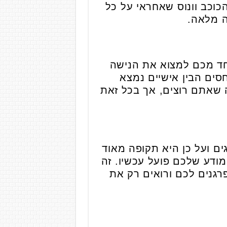
כוכב וונוס שאחראי על כל
ה מלאה.
אחד מכם למצוא את הנישה
סים הבין אישיים נמצא
 שאתם רוצים, אך בכל זאת
ם ועל כן היא תקופה מאוד
ודע שלכם פועל עכשיו. זה
רגנים לכם ורואים רק את