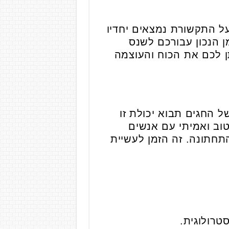
על התקשורת נמצאים יחדיו
ן הנכון עבורכם לשנס
תן לכם את הכוח והעוצמה
 החגים תבוא יכולת זו
טוב ואמיתי עם אנשים
תחתונה. זה הזמן לעשיית
טרולוגית.