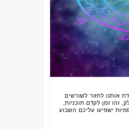
 אותנו לחזור לשורשים
, זהו זמן לקדם תוכניות,
מיות ישפיעו עליכם השבוע