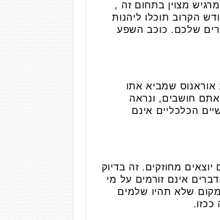
רגיש מצוין בתחום זה ,
דש הקרוב תוכלו ליהנות
רים שלכם. כוכב השפע
 אוראנוס שמביא אתו
אתם חושבים, ונראה
יים הכלכליים אינם
וצאים מחוזקים. זה בדיוק
ברים אינם זורמים על מי
מקום שלא תהיו שלמים
ככזו.