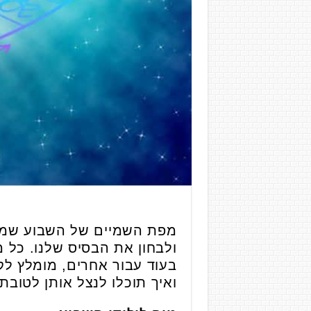
מפת השמיים של השבוע שמה 
ולבחון את הבסיס שלנו. כל מ
בעוד עבור אחרים, מומלץ לקח
ואיך תוכלו לנצל אותן לטוב