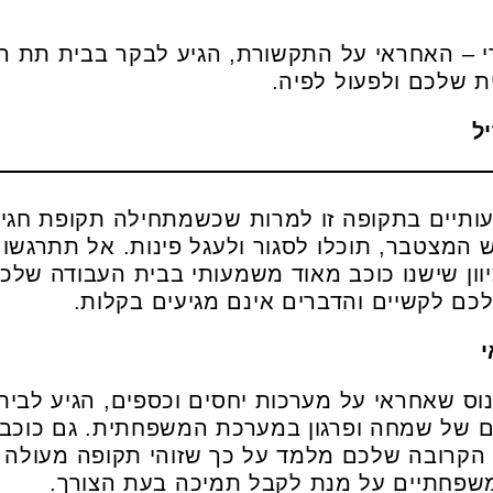
י – האחראי על התקשורת, הגיע לבקר בבית תת ה
ת שלכם ולפעול לפיה.
עותיים בתקופה זו למרות שכשמתחילה תקופת חגים 
 המצטבר, תוכלו לסגור ולעגל פינות. אל תתרגש
יוון שישנו כוכב מאוד משמעותי בבית העבודה ש
 לכם לקשיים והדברים אינם מגיעים בקלות.
נוס שאחראי על מערכות יחסים וכספים, הגיע לבי
ים של שמחה ופרגון במערכת המשפחתית. גם כוכב
קרובה שלכם מלמד על כך שזוהי תקופה מעולה ל
שפחתיים על מנת לקבל תמיכה בעת הצורך.