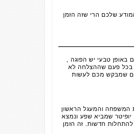
מודע שלכם הרי שזה הזמן
באופן טבעי יש הפוגה ,
ו בכל פעם שההצלחה לא
לכם שמבקש מכם לעשות
ת המשפחה והמעגל הראשון
 יופיטר שמביא שפע ונמצא
התחלות חדשות. זה הזמן