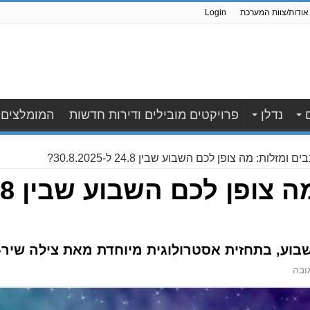
אודות/צוות המערכת
Login
נדלן
פרויקטים מובילים ודירות חדשות
המומלצים
ים ומזלות: מה צופן לכם השבוע שבין 24.8 ל-30.8.2025?
כוכבים ומזלו
שבוע, בתחזית אסטרולוגית מיוחדת מאת צילה שיר-
ובה