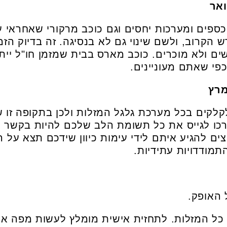
כספים ומערכות יחסים וגם כוכב מרקורי שאחראי 
הקרוב, ולשם שינוי גם לא בנסיגה. זה בדיוק הזמ
שים ולא מוכרים. כוכב מארס בבית שמזמן חו"ל יי
כפי שאתם מעוניינים.
קים בכל מערכת גלגל המזלות ולכן בתקופה זו של
צטרכו לגייס את כל תשומת הלב שלכם להיות בקשר 
ם להגיע איתם לידי עימות כיוון שידכם תצא על ה
תמודדויות עתידיות.
 האופק.
י כל המזלות. לתחזית אישית מומלץ לעשות מפה אס