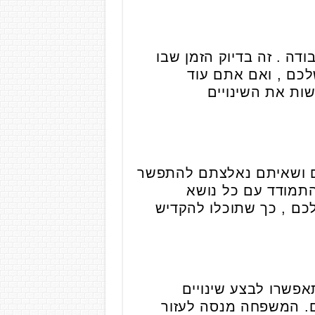
ה . זה בדיוק הזמן שבו
לכם , ואם אתם עוד
ות את השינויים
ם ושאיתם נאלצתם להתפשר
התמודד עם כל נושא
כם , כך שתוכלו להקדיש
פשרו לבצע שינויים
ם. המשפחה מנסה לעזור