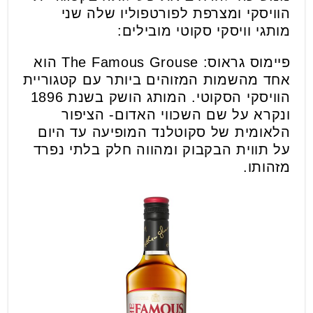
הוויסקי ומצרפת לפורטפוליו שלה שני
מותגי וויסקי סקוטי מובילים:
פיימוס גראוס: The Famous Grouse הוא
אחד מהשמות המזוהים ביותר עם קטגוריית
הוויסקי הסקוטי. המותג הושק בשנת 1896
ונקרא על שם השכווי האדום- הציפור
הלאומית של סקוטלנד המופיעה עד היום
על תווית הבקבוק ומהווה חלק בלתי נפרד
מזהותו.