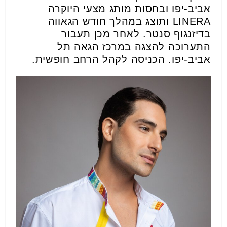
אביב-יפו ובחסות מותג מצעי היוקרה
LINERA ותוצג במהלך חודש הגאווה
בדיזנגוף סנטר. לאחר מכן תעבור
התערוכה להצגה במרכז הגאה תל
אביב-יפו. הכניסה לקהל הרחב חופשית.