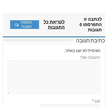
לכתבה זו
לקריאת כל
הוספת
התפרסמו 0
תגובה
התגובות
תגובות
כתיבת תגובה
האימייל לא יוצג באתר.
התגובה שלך
שם
*