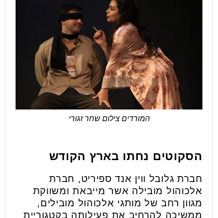
המורדים צילום שחר זגורי
הסקוטים נחתו בארץ הקודש
חברת גלובל ווין אנד ספיריט, חברת
אלכוהול מובילה אשר מייבאת ומשווקת
מגוון רחב של מותגי אלכוהול מובילים,
ממשיכה להרחיב את פעילותה בקטגוריית