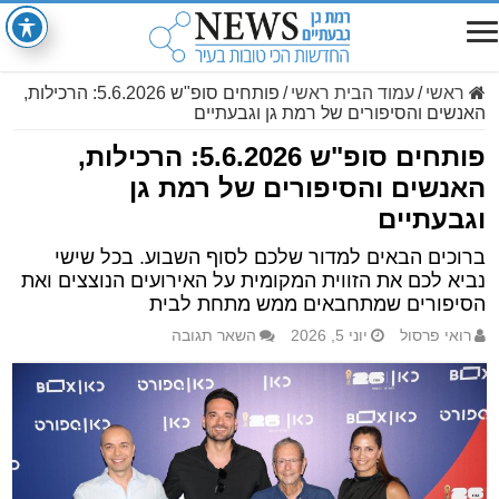
ראשי
/
עמוד הבית ראשי
/
פותחים סופ"ש 5.6.2026: הרכילות,
האנשים והסיפורים של רמת גן וגבעתיים
פותחים סופ"ש 5.6.2026: הרכילות,
האנשים והסיפורים של רמת גן
וגבעתיים
ברוכים הבאים למדור שלכם לסוף השבוע. בכל שישי
נביא לכם את הזווית המקומית על האירועים הנוצצים ואת
הסיפורים שמתחבאים ממש מתחת לבית
רואי פרסול
יוני 5, 2026
השאר תגובה