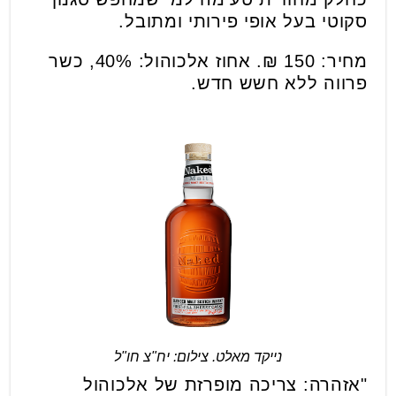
סקוטי בעל אופי פירותי ומתובל.
מחיר: 150 ₪. אחוז אלכוהול: 40%, כשר
פרווה ללא חשש חדש.
נייקד מאלט. צילום: יח"צ חו"ל
"אזהרה: צריכה מופרזת של אלכוהול