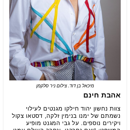
מיכאל בן דוד. צילום ניר סלקמן
אהבת חינם
צוות נחשון יהוד חילקו מגנטים לעילוי
נשמתם של ימנו בנימין זלקה, דסטאו צקול
ויקירים נוספים. על גבי המגנט מופיע