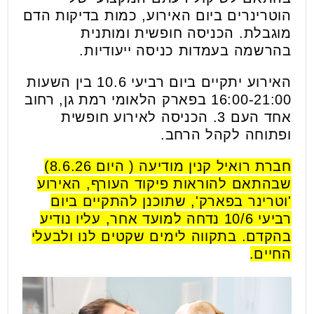
הוטרינרים ביום האירוע, כמות בדיקות הדם
מוגבלת. הכניסה חופשית ומותנית
בהרשמה בעמדות כניסה ייעודיות.
האירוע יתקיים ביום רביעי 10.6 בין השעות
16:00-21:00 בפארק הלאומי רמת גן, רחוב
אחד העם 3. הכניסה לאירוע חופשית
ופתוחה לקהל הרחב.
חברת רואיל קנין מודיעה ( היום 8.6.26)
שבהתאם להוראות פיקוד העורף, האירוע
'וטרינר בפארק', שתוכנן להתקיים ביום
רביעי 10/6 נדחה למועד אחר, עליו נודיע
בהקדם. בתקווה לימים שקטים לנו ולבעלי
החיים.