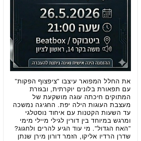
את החלל המפואר עיצבו "ציפצוף הפקות"
עם תפאורת בלונים יוקרתית, ובגזרת
המתוקים חיכתה עוגה מושקעת של
מעצבת העוגות הילה יפת. החגיגה נמשכה
עד השעות הקטנות עם איחוד נוסטלגי
ומרגש במיוחד בין דורין לגילי מיילי מימי
"האח הגדול". מי עוד הגיע להרים ולחגוג?
שדרן הרדיו אליקו, הזמר דורון מירן שנתן