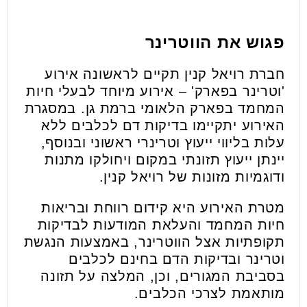
פגוש את הווטרינר
חברת רויאל קנין תקיים לראשונה אירוע
'וטרינר בפארק' – אירוע מיוחד לבעלי חיות
המחמד בפארק הלאומי ברמת גן. במסגרת
האירוע יתקיימו בדיקות דם לכלבים ללא
עלות בליווי ייעוץ וטרינרי ראשוני ובנוסף,
יינתן ייעוץ תזונתי במקום ויחולקו מתנות
ודוגמיות מזונות של רויאל קנין.
מטרת האירוע היא קידום רווחת ובריאות
חיות המחמד והעלאת המודעות לבדיקות
תקופתיות אצל הווטרינר, באמצעות הנגשת
וטרינר ובדיקות הדם בחינם לכלבים
בסביבת המגורים, וכן, המלצה על תזונה
מותאמת לצרכי הכלבים.