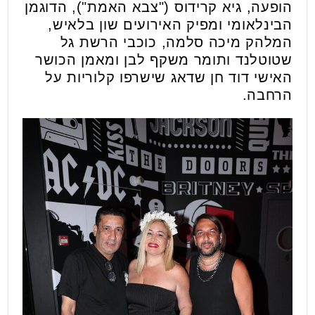
הופעה, גיא קרידוס ("צבא האמת"), הדוגמן
הבינלאומי ומפיק האירועים שון בלאיש,
המלהק מיכה סלמה, כוכבי הרשת גל
שטוטלנד ותומר משקף לבן ומאמן הכושר
האישי דוד חן שדאג שישרפו קלוריות על
הרחבה.