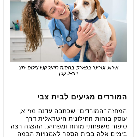
אירוע 'וטרינר בפארק' בחסות רויאל קנין צילום יחצ
רויאל קנין
המורדים מגיעים לבית צבי
המחזה "המורדים" שכתבה עדנה מזי"א,
עוסק בזהות החילונית הישראלית דרך
סיפור משפחתי מותח ומפתיע. ההצגה רצה
בימים אלה בבית הספר לאמנויות הבמה