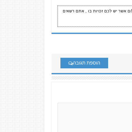
ום אשר יש לכם זכויות בו , אתם רשאים
הוספת תגובה