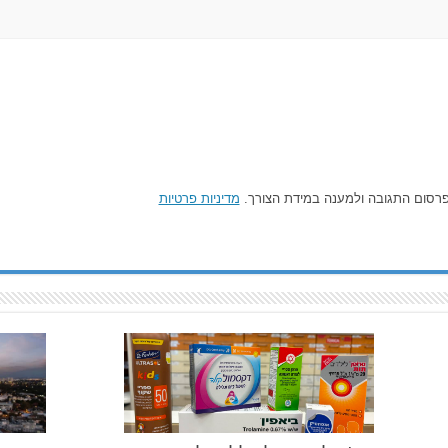
רסום התגובה ולמענה במידת הצורך.
מדיניות פרטיות