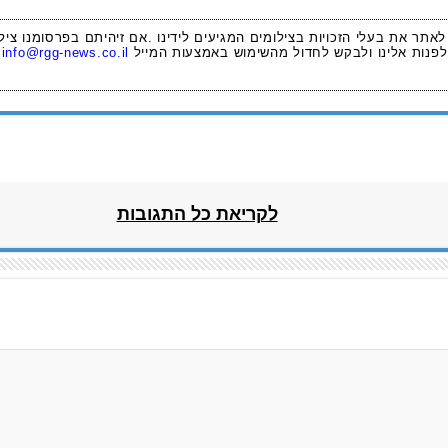
 לאתר את בעלי הזכויות בצילומים המגיעים לידינו .אם זיהיתם בפרסומנו ציל
לפנות אלינו ולבקש לחדול מהשימוש באמצעות המייל
info@rgg-news.co.il
לקריאת כל התגובות