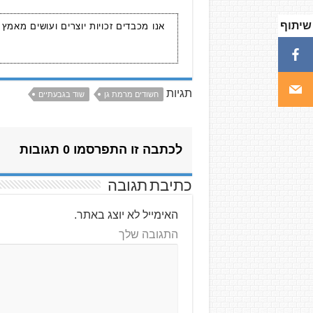
שיתוף
אנו מכבדים זכויות יוצרים ועושים מאמץ
תגיות
חשודים מרמת גן
שוד בגבעתיים
לכתבה זו התפרסמו 0 תגובות
כתיבת תגובה
האימייל לא יוצג באתר.
התגובה שלך