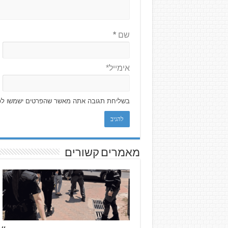
שם
*
אימייל*
בשליחת תגובה אתה מאשר שהפרטים ישמשו לפ
מאמרים קשורים