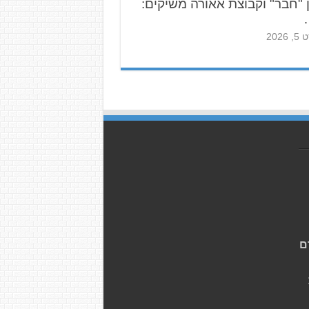
 "חבר" וקבוצת אאורה משיקים:
2026
ם