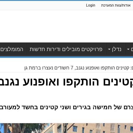
אודות/צוות המערכת
Login
נדלן
פרויקטים מובילים ודירות חדשות
המומלצים
 הותקפו ואופנוע נגנב, 7 חשודים נעצרו ברמת גן
 של חמישה בגירים ושני קטינים בחשד למעורבו