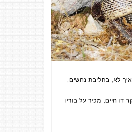
איך לא, בחליבת נחשים,
דו חיים, מכיר על בוריו