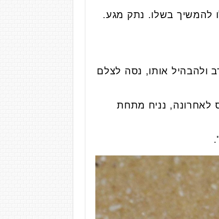
ו להמשיך בשלו. נתק מגע.
ב ולהבהיל אותו, נסה לצלם
 לאחרונה, נניח מתחת
.