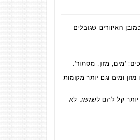
מובן האיזורים שגובלים
מזון ומים וגם יותר מקומות
יותר קל להם לשגשג. לא