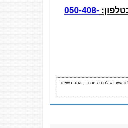
050-408-
ום אשר יש לכם זכויות בו , אתם רשאים