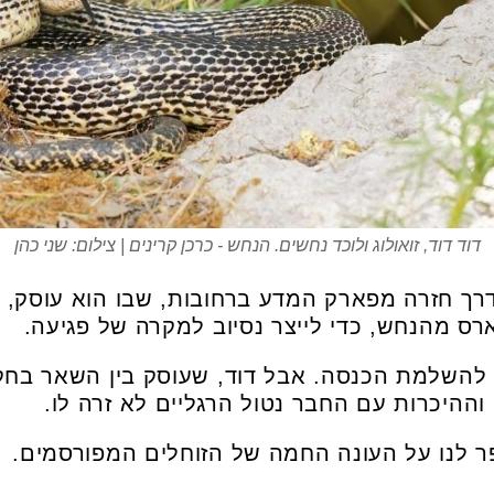
דוד דוד, זואולוג ולוכד נחשים. הנחש - כרכן קרינים | צילום: שני כהן
דרך חזרה מפארק המדע ברחובות, שבו הוא עוסק, 
ס מהנחש, כדי לייצר נסיוב למקרה של פגיעה.
 להשלמת הכנסה. אבל דוד, שעוסק בין השאר בחקר 
וההיכרות עם החבר נטול הרגליים לא זרה לו.
ר לנו על העונה החמה של הזוחלים המפורסמים.