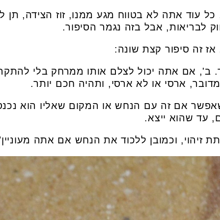
ל עוד אתה לא בטווח מגע ממנו, זוז הצידה, תן ל
 לבריאות, אבל בזה נגמר הסיפור.
אז זה סיפור קצת שונה:
ד. ב', אם אתה יכול לצלם אותו ממרחק בלי להתקר
דובר, ארסי או לא ארסי, ותהיה חכם יותר.
אפשר אם זה עם הנחש או המקום שאליו הוא נכנס
, עד שהוא ייצא.
תת זיהוי, וכמובן ללכוד את הנחש אם אתה מעוניין"