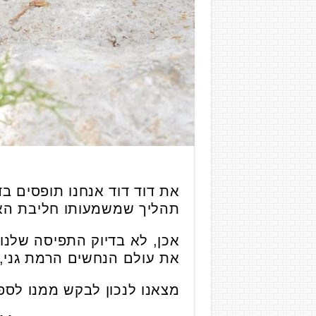
את דוד דוד אנחנו תופסים ב
תהליך שמשמעותו חליבת האר
אכן, לא בדיוק התפיסה שלנו
את עולם הנחשים הרמת גני, 
מצאנו לנכון לבקש ממנו לספ