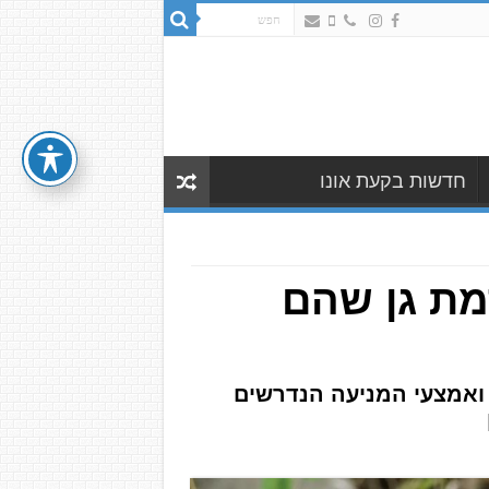
חדשות בקעת אונו
רמת גן שהם
ת ואמצעי המניעה הנדרשים