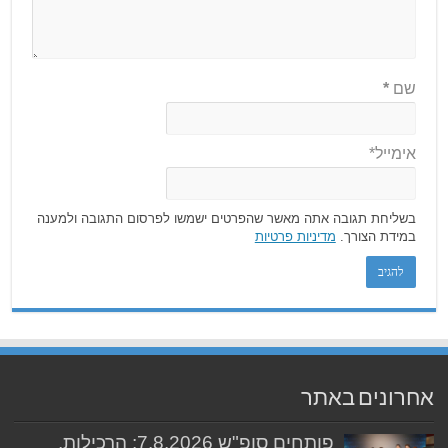
שם
*
אימייל*
בשליחת תגובה אתה מאשר שהפרטים ישמשו לפרסום התגובה ולמענה
במידת הצורך.
מדיניות פרטיות
אחרונים באתר
פותחים סופ"ש 7.8.2026: הרכילות,