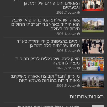
האנשים והסיפורים של רמת גן
וגבעתיים
אוגוסט 7, 2026
גאווה ישראלית: המרכז הרפואי שיבא
הוא היחיד בארץ בדירוג "בתי החולים
הירוקים" בעולם
אוגוסט 6, 2026
יומיים ברציפות: סיירי יחידת סע״ר
תפסו שב״חים בלב רמת גן
אוגוסט 5, 2026
הצ'ק ליסט של כללית לתיק תרופות
מנצח לחופשה
אוגוסט 5, 2026
מועדון "חבר" וקבוצת אאורה משיקים:
מאות דירות בהנחות משמעותיות
אוגוסט 5, 2026
תגובות אחרונות