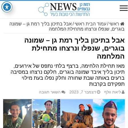
ראשי
/
עמוד הבית ראשי
/
אבל בתיכון בליך רמת גן – שמונה
בוגרים, שנפלו ונרצחו מתחילת המלחמה
אבל בתיכון בליך רמת גן – שמונה
בוגרים, שנפלו ונרצחו מתחילת
המלחמה
מאז תחילת הלחימה, ברצף בלתי נתפס של אירועים,
תיכון בליך איבד שמונה בוגרים, חלקם נרצחו במסיבה
ברעים באותה שבת שחורה וחלק נפלו בעת מילוי
תפקידם בקרבות
ליאת וולף
דצמבר 7, 2023
השאר תגובה