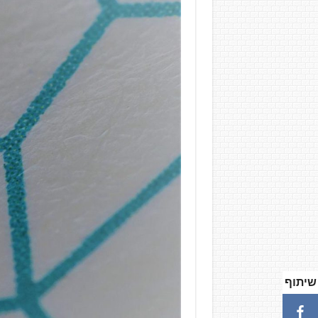
שיתוף