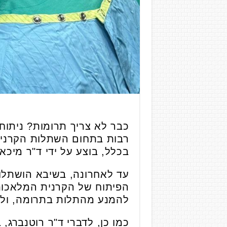
כבר לא צריך תרומות? ניתוח
רבות בתחום השתלות הקרנית.
בכלל, בוצע על ידי ד"ר מיכא
עד לאחרונה, בשיבא הושתלו ר
להמנע מהתלות בתרומה, ולקד
כמו כן, לדברי ד"ר רוטנברג, 