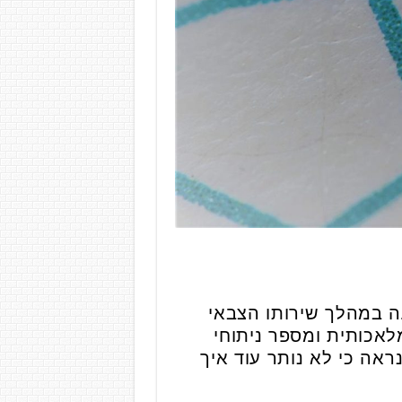
ין בעקבות פגיעה במהלך שירותו הצבאי
 מלאכותית ומספר ניתוחי
אה כי לא נותר עוד איך