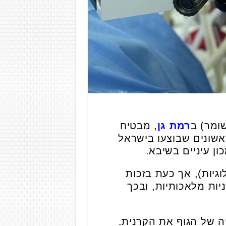
ומר) ב
רמת גן
, מבטיח
אשונים שבוצעו בישראל
ון עיניים בשיבא.
גיות), אך כעת בזכות
השתלה של קרניות מלאכותיות, ובכך
יה של הגוף את הקרנית.