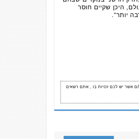
ולם, היכן שקיים חוסר
ה יותר".
ום אשר יש לכם זכויות בו , אתם רשאים