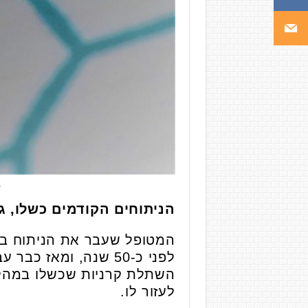
ה
הניתוחים הקודמים כשלו, ג
לפני כ-50 שנה, ומא
השתלת קרניות שכשלו במהלך 
לעזור לו.