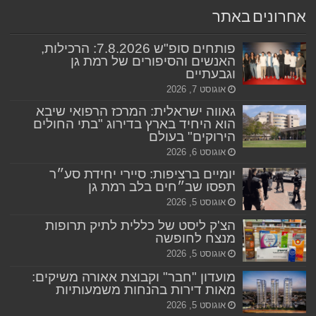
אחרונים באתר
פותחים סופ"ש 7.8.2026: הרכילות,
האנשים והסיפורים של רמת גן
וגבעתיים
אוגוסט 7, 2026
גאווה ישראלית: המרכז הרפואי שיבא
הוא היחיד בארץ בדירוג "בתי החולים
הירוקים" בעולם
אוגוסט 6, 2026
יומיים ברציפות: סיירי יחידת סע״ר
תפסו שב״חים בלב רמת גן
אוגוסט 5, 2026
הצ'ק ליסט של כללית לתיק תרופות
מנצח לחופשה
אוגוסט 5, 2026
מועדון "חבר" וקבוצת אאורה משיקים:
מאות דירות בהנחות משמעותיות
אוגוסט 5, 2026