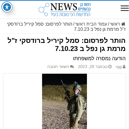
ראשי
/
עמוד הבית ראשי
/
הותר לפרסום: סמל קיריל ברודסקי
ז"ל מרמת גן נפל ב 7.10.23
הותר לפרסום: סמל קיריל ברודסקי ז"ל
מרמת גן נפל ב 7.10.23
הודעה נמסרה למשפחתו
rgg
נובמבר 28, 2023
השאר תגובה