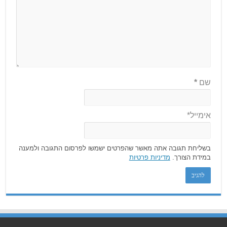
שם
*
אימייל*
בשליחת תגובה אתה מאשר שהפרטים ישמשו לפרסום התגובה ולמענה
במידת הצורך.
מדיניות פרטיות