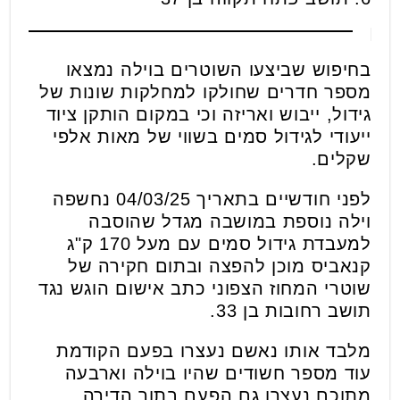
בחיפוש שביצעו השוטרים בוילה נמצאו
מספר חדרים שחולקו למחלקות שונות של
גידול, ייבוש ואריזה וכי במקום הותקן ציוד
ייעודי לגידול סמים בשווי של מאות אלפי
שקלים.
לפני חודשיים בתאריך 04/03/25 נחשפה
וילה נוספת במושבה מגדל שהוסבה
למעבדת גידול סמים עם מעל 170 ק"ג
קנאביס מוכן להפצה ובתום חקירה של
שוטרי המחוז הצפוני כתב אישום הוגש נגד
תושב רחובות בן 33.
מלבד אותו נאשם נעצרו בפעם הקודמת
עוד מספר חשודים שהיו בוילה וארבעה
מתוכם נעצרו גם הפעם בתוך הדירה