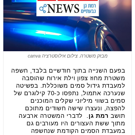
מבזק משטרה. צילום אילוסטרציה canva
בפעם השנייה בתוך חודשיים בלבד, חשפה
משטרת מחוז צפון וילת אירוח שהוסבה
למעבדת גידול סמים משוכללת. בפשיטה
שנערכה אתמול, נתפסו כ-70 קילוגרם של
סמים בשווי מיליוני שקלים המוכנים
להפצה, ונעצרו שישה חשודים מתוכם
תושב
רמת גן
. לדברי המשטרה ארבעה
מתוך ששת העצורים היו מעורבים גם
במעבדת הסמים הקודמת שנחשפה