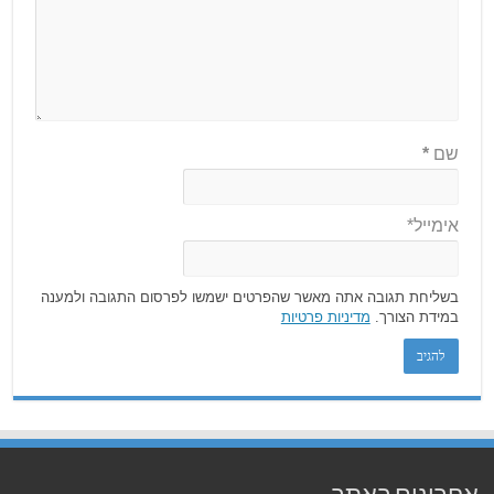
שם
*
אימייל*
בשליחת תגובה אתה מאשר שהפרטים ישמשו לפרסום התגובה ולמענה
במידת הצורך.
מדיניות פרטיות