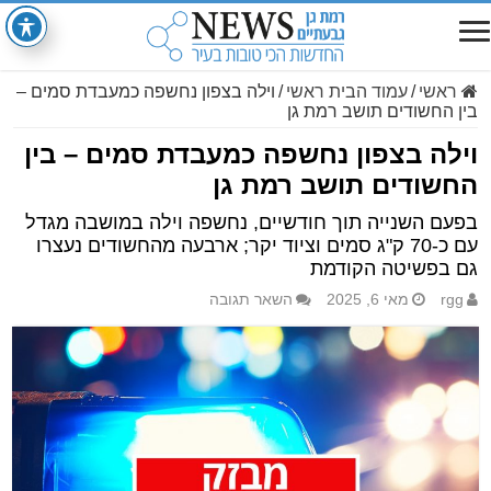
ראשי
/
עמוד הבית ראשי
/
וילה בצפון נחשפה כמעבדת סמים –
בין החשודים תושב רמת גן
וילה בצפון נחשפה כמעבדת סמים – בין
החשודים תושב רמת גן
בפעם השנייה תוך חודשיים, נחשפה וילה במושבה מגדל
עם כ-70 ק"ג סמים וציוד יקר; ארבעה מהחשודים נעצרו
גם בפשיטה הקודמת
rgg
מאי 6, 2025
השאר תגובה