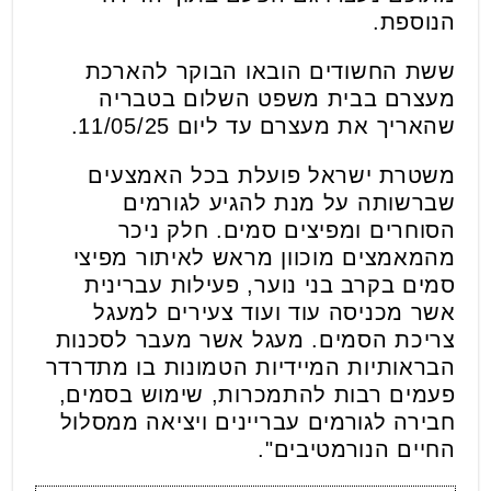
הנוספת.
ששת החשודים הובאו הבוקר להארכת
מעצרם בבית משפט השלום בטבריה
שהאריך את מעצרם עד ליום 11/05/25.
משטרת ישראל פועלת בכל האמצעים
שברשותה על מנת להגיע לגורמים
הסוחרים ומפיצים סמים. חלק ניכר
מהמאמצים מוכוון מראש לאיתור מפיצי
סמים בקרב בני נוער, פעילות עברינית
אשר מכניסה עוד ועוד צעירים למעגל
צריכת הסמים. מעגל אשר מעבר לסכנות
הבראותיות המיידיות הטמונות בו מתדרדר
פעמים רבות להתמכרות, שימוש בסמים,
חבירה לגורמים עבריינים ויציאה ממסלול
החיים הנורמטיבים".