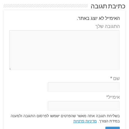
כתיבת תגובה
האימייל לא יוצג באתר.
התגובה שלך
שם
*
אימייל*
בשליחת תגובה אתה מאשר שהפרטים ישמשו לפרסום התגובה ולמענה
במידת הצורך.
מדיניות פרטיות