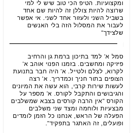
ומקצועיות. הטיפ הכי טוב שיש לי למי
שרוצה להיות צוללן זה להיות שם אחד
בשביל השני ולעזור אחד לשני. אי אפשר
לעבור את המסלול הזה בלי האנשים
שלצידך"
סמל א' למד בתיכון ברמת גן והרחיב
פיזיקה ומחשבים. בזמנו הפנוי אוהב א'
לקרוא, לצלם ולטייל. א' היה חבר בתנועת
הצופים בתור חניך וכמדריך. א' רצה
לעשות שירות קרבי, הוא עשה את המיונים
והגיבושים והתקבל לקורס. א' מספר על
הקורס "אין הרבה קורסים בצבא שמשלבים
מבצעיות ולוחמה ומצד שני משלבים
הפעלה של הראש, אנחנו כל הזמן לומדים
ופועלים, זה האתגר בתפקיד".