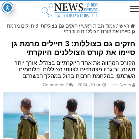
ראשי
/
עמוד הבית ראשי
/
חזקים גם בצוללות: 3 חיילים מרמת
גן סיימו את קורס הצוללנים היוקרתי
חזקים גם בצוללות: 3 חיילים מרמת גן
סיימו את קורס הצוללנים היוקרתי
הקורס המהווה את אחד היוקרתיים בצה"ל, אורך יותר
משנה, ובוגריו מצטרפים לצוותי הצוללות. הלוחמים
השתתפו במלחמת חרבות ברזל במהלך הכשרתם
אריאל ימיני
יוני 10, 2024
2 Comments