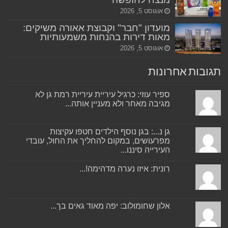
אוגוסט 5, 2026
מועדון "חבר" וקבוצת אאורה משיקים:
מאות דירות בהנחות משמעותיות
אוגוסט 5, 2026
תגובות אחרונות
ספיר עוזי: כרגיל עיריית עיריית רמת גן לא
מגיבה מאחר ולא מעניין אותה...
גן נ...: בגן נוסף הילדים חטפו עקיצות
מפרעושים, במקום להחליך את החול, עובדי
העירייה סיננו...
רונית: איזו נערה מדהימה!...
אלון שחומולוב: יפה מאוד גאים בך...