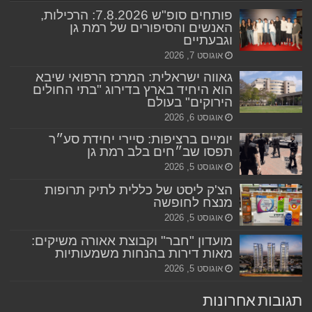
פותחים סופ"ש 7.8.2026: הרכילות,
האנשים והסיפורים של רמת גן
וגבעתיים
אוגוסט 7, 2026
גאווה ישראלית: המרכז הרפואי שיבא
הוא היחיד בארץ בדירוג "בתי החולים
הירוקים" בעולם
אוגוסט 6, 2026
יומיים ברציפות: סיירי יחידת סע״ר
תפסו שב״חים בלב רמת גן
אוגוסט 5, 2026
הצ'ק ליסט של כללית לתיק תרופות
מנצח לחופשה
אוגוסט 5, 2026
מועדון "חבר" וקבוצת אאורה משיקים:
מאות דירות בהנחות משמעותיות
אוגוסט 5, 2026
תגובות אחרונות