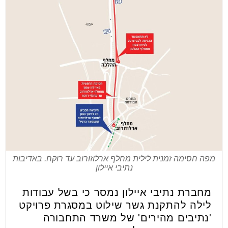
מפה חסימה זמנית לילית מחלף ארלוזורוב עד רוקח. באדיבות
נתיבי איילון
מחברת נתיבי איילון נמסר כי בשל עבודות
לילה להתקנת גשר שילוט במסגרת פרויקט
'נתיבים מהירים' של משרד התחבורה