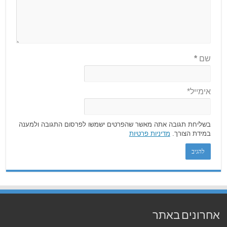
שם
*
אימייל*
בשליחת תגובה אתה מאשר שהפרטים ישמשו לפרסום התגובה ולמענה
במידת הצורך.
מדיניות פרטיות
אחרונים באתר