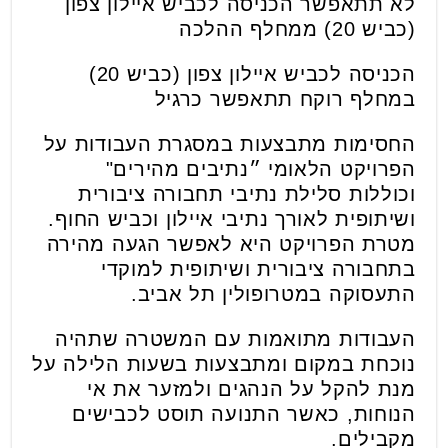
לא תתאפשר הכניסה לכביש איילון צפון
(כביש 20) ממחלף ההלכה
הכניסה לכביש איילון צפון (כביש 20)
במחלף רוקח תתאפשר כרגיל
החסימות מתבצעות במסגרת העבודות על
הפרויקט הלאומי ״נתיבים מהירים"
וכוללות סלילת נתיבי תחבורה ציבורית
ושיתופית לאורך נתיבי איילון וכביש החוף.
מטרת הפרויקט היא לאפשר הגעה מהירה
בתחבורה ציבורית ושיתופית למוקדי
התעסוקה במטרופולין תל אביב.
העבודות מתואמות עם המשטרה שתהיה
נוכחת במקום ומתבצעות בשעות הלילה על
מנת להקל על הנהגים ולמזער את אי
הנוחות, כאשר התנועה תוסט לכבישים
מקבילים.