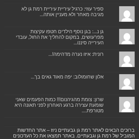
ספיר עוזי: כרגיל עיריית עיריית רמת גן לא
מגיבה מאחר ולא מעניין אותה...
גן נ...: בגן נוסף הילדים חטפו עקיצות
מפרעושים, במקום להחליך את החול, עובדי
העירייה סיננו...
רונית: איזו נערה מדהימה!...
אלון שחומולוב: יפה מאוד גאים בך...
שרון: צומת מהגיהנום!!! כמות הפעמים שאני
שומעת עצירה ברגע האחרון לפני תאונה היא
מטורפת....
ברוכים הבאים לאתר רמת גן גבעתיים ניוז – אתר החדשות
המוביל של רמת גן וגבעתיים. באתר תמצאו את כל העדכונים