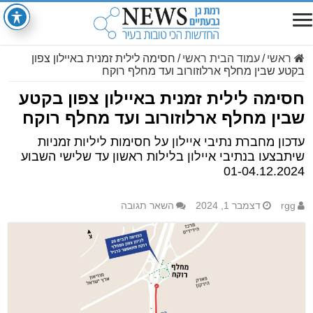
ראשי
/
עמוד הבית ראשי
/
חסימה לילית זמנית באיילון צפון
בקטע שבין מחלף ארלוזורוב ועד מחלף רוקח
חסימה לילית זמנית באיילון צפון בקטע
שבין מחלף ארלוזורוב ועד מחלף רוקח
עדכון מחברת נתיבי איילון על חסימות ליליות זמניות
שיתבצעו בנתיבי איילון בלילות ראשון עד שלישי השבוע
01-04.12.2024
rgg
דצמבר 1, 2024
השאר תגובה