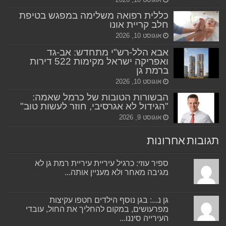
כללית רפואה משלימה במפגש בטיפת
חלב קריית אונו
אוגוסט 10, 2026
אבא הלל-רש"י מתחדש: אב-גד
ואפריקה ישראל מקימות 522 דירות
ברמת גן
אוגוסט 10, 2026
הבשורות הטובות של כרמל שאמה:
"הגידול לא אגרסיבי, חוזר לעשות טוב"
אוגוסט 9, 2026
תגובות אחרונות
ספיר עוזי: כרגיל עיריית עיריית רמת גן לא
מגיבה מאחר ולא מעניין אותה...
גן נ...: בגן נוסף הילדים חטפו עקיצות
מפרעושים, במקום להחליך את החול, עובדי
העירייה סיננו...