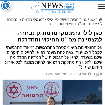
ראשי
/
עמוד הבית ראשי
/
סגן לילי גרמנסקי מרמת גן נבחרה
למצטיינת מח״ט החילוץ וההדרכה
סגן לילי גרמנסקי מרמת גן נבחרה
למצטיינת מח״ט החילוץ וההדרכה
על ההצטיינות היא מספרת בהתרגשות: "מאוד התרגשתי
לקבל הצטיינות, גאה לתת מענה רפואי לחיילים היקרים
שלנו בשגרה, להגן על הגבולות של המדינה המדהימה
שלנו ולהכין את מחלקת הרפואה להיות מוכנה לכל אירוע
חירום שיגיע״
rgg
מאי 4, 2023
השאר תגובה