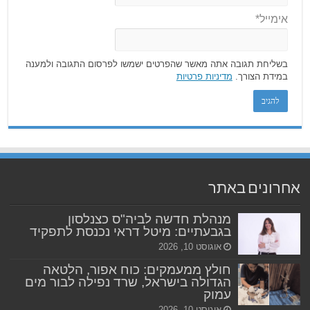
אימייל*
בשליחת תגובה אתה מאשר שהפרטים ישמשו לפרסום התגובה ולמענה
במידת הצורך.
מדיניות פרטיות
אחרונים באתר
מנהלת חדשה לביה"ס כצנלסון
בגבעתיים: מיטל דראי נכנסת לתפקיד
אוגוסט 10, 2026
חולץ ממעמקים: כוח אפור, הלטאה
הגדולה בישראל, שרד נפילה לבור מים
עמוק
אוגוסט 10, 2026