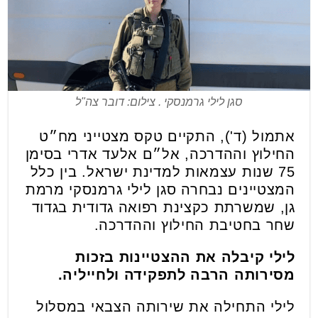
סגן לילי גרמנסקי . צילום: דובר צה"ל
אתמול (ד'), התקיים טקס מצטייני מח״ט
החילוץ וההדרכה, אל״ם אלעד אדרי בסימן
75 שנות עצמאות למדינת ישראל. בין כלל
המצטיינים נבחרה סגן לילי גרמנסקי מרמת
גן, שמשרתת כקצינת רפואה גדודית בגדוד
שחר בחטיבת החילוץ וההדרכה.
לילי קיבלה את ההצטיינות בזכות
מסירותה הרבה לתפקידה ולחייליה.
לילי התחילה את שירותה הצבאי במסלול