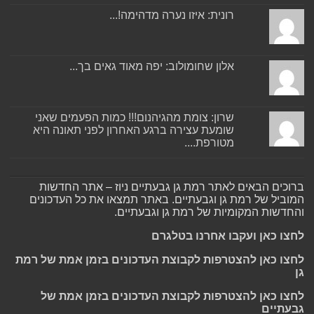
רונית: איזו נערה מדהימה!...
אלון שחומולוב: יפה מאוד גאים בך...
שרון: צומת מהגיהנום!!! כמות הפעמים שאני
שומעת עצירה ברגע האחרון לפני תאונה היא
מטורפת....
ברוכים הבאים לאתר רמת גן גבעתיים ניוז – אתר החדשות
המוביל של רמת גן וגבעתיים. באתר תמצאו את כל העדכונים
והחדשות המקומיות של רמת גן וגבעתיים.
לחצו כאן ועקבו אחרנו בטלגרם
לחצו כאן להצטרפות לקבוצת העדכונים בזמן אמת של רמת
גן
לחצו כאן להצטרפות לקבוצת העדכונים בזמן אמת של
גבעתיים