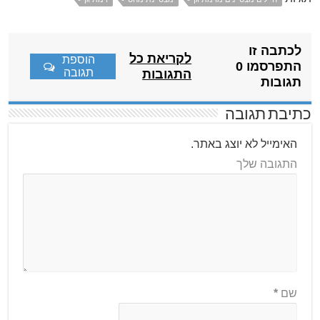
לכתבה זו
לקריאת כל
הוספת
התפרסמו 0
תגובה
התגובות
תגובות
כתיבת תגובה
האימייל לא יוצג באתר.
התגובה שלך
שם
*