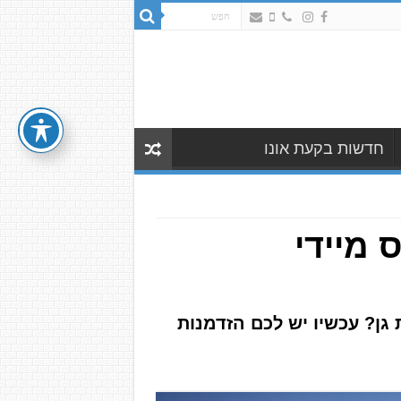
חדשות בקעת אונו
ים לאכלוס מיידי
ן? עכשיו יש לכם הזדמנות