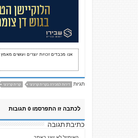
אנו מכבדים זכויות יוצרים ועושים מאמץ
תגיות
דירות למכירה בקרית קריניצי
קרית קריניצי
לכתבה זו התפרסמו 0 תגובות
כתיבת תגובה
האימייל לא יוצג באתר.