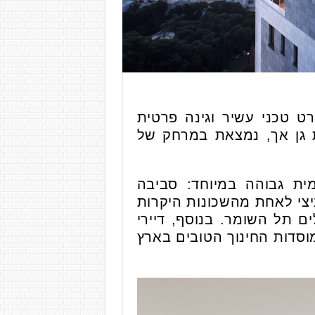
ט טכני עשיר וגינה פרטית
ת גן אך, נמצאת במרחק של
ית גבוהה במיוחד: סביבה
יצי לאחת מהשכונות היקרות
ם תל השומר. בנוסף, דיירי
מוסדות החינוך הטובים בארץ