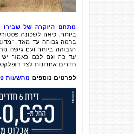
מתחם היוקרה של שבירו בק
ביותר. כיאה לשכונה פסטורל
ברמה גבוהה עד מאד. "מדוב
הגבוהה ביותר ועם גישה נו
חדרים אחרונות לצד דופלקסי
לפרטים נוספים
מהשעות 10:00-18:00 לחצו כאן