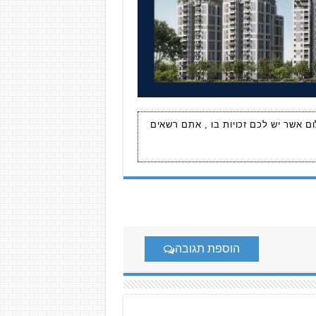
ום אשר יש לכם זכויות בו , אתם רשאים
הוספת תגובה