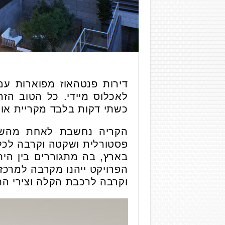
דירות פנטהאוז מפוארות עם
לאכלוס מיידי. כל הטוב הז
כשתי דקות בלבד מקריית אונ
הקריה נחשבת לאחת מהשכונ
פסטורלית ושקטה וקרבה לכל ה
בארץ, בה מתגוררים בין הית
הפרויקט ייהנו מקרבה למרכזי
וקרבה לרכבת הקלה וצירי הת