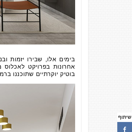
בימים אלו, שבירו יזמות ו
בוטיק יוקרתיים שתוכננו ברמה הגבוהה ביותר – דירו
שיתוף