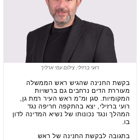
רועי ברזילי. צילום עמי ארליך
בקשת החנינה שהגיש ראש הממשלה
מעוררת הדים נרחבים גם ברשויות
המקומיות. סגן ומ"מ ראש העיר רמת גן,
רועי ברזילי, יצא בהתקפה חריפה נגד
המהלך ונגד נכונותו של נשיא המדינה לדון
בו.
בתגובה לבקשת החנינה של ראש