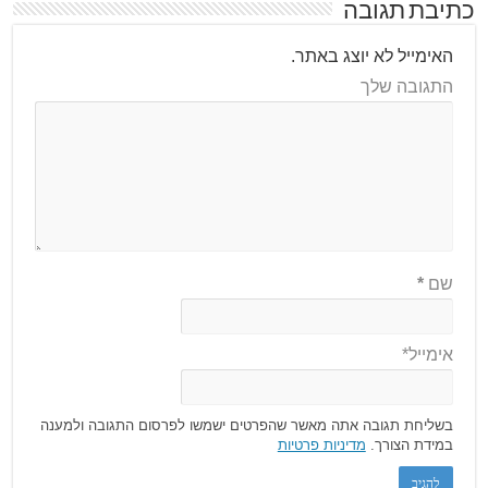
כתיבת תגובה
האימייל לא יוצג באתר.
התגובה שלך
שם
*
אימייל*
בשליחת תגובה אתה מאשר שהפרטים ישמשו לפרסום התגובה ולמענה
במידת הצורך.
מדיניות פרטיות