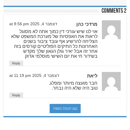
2 comments
מרדכי כהן
דצמבר 4, 2025 at 8:56 pm
אוי לנו שיש עורכי דין כמוך אתה לא מסוגל
לראות את האפסיות של מערכת המשפט שלא
הצליחה להרשיע אף עובד ציבור בשנים
האחרונות כל התיקים הפוליטיים קורסים בזה
אחר זה אבל יאיר גולן הגאון שלך מקדש
בשידור חי את יום השישי מוסלמי אדוק
Reply
ליאת
דצמבר 4, 2025 at 11:19 pm
חבר מועצה מיותר ומפלג.
טוב היה שלא היה נבחר.
Reply
טען תגובות נוספות