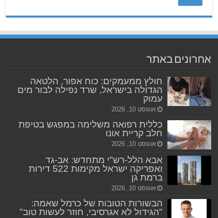
אחרונים באתר
חולץ ממעמקים: כוח אפור, הלטאה
הגדולה בישראל, שרד נפילה לבור מים
עמוק
אוגוסט 10, 2026
כללית רפואה משלימה במפגש בטיפת
חלב קריית אונו
אוגוסט 10, 2026
אבא הלל-רש"י מתחדש: אב-גד
ואפריקה ישראל מקימות 522 דירות
ברמת גן
אוגוסט 10, 2026
הבשורות הטובות של כרמל שאמה:
"הגידול לא אגרסיבי, חוזר לעשות טוב"