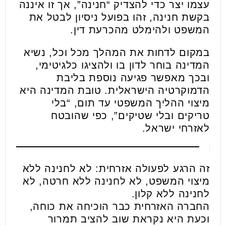
עצמו יצר כדי להצדיק “חנינה”, אך זו איננה
בקשת חנינה, זהו בפועל ניסיון לבטל את
המשפט ולהימלט מהכרעת דין.
במקום לדחות את המהלך מכל וכל, נשיא
המדינה בוחר לדון בו ולהציגו כלגיטימי,
ובכך מאפשר פגיעה נוספת בליבת
הדמוקרטיה הישראלית. טובת המדינה היא
מיצוי ההליך המשפטי עד תום, “בלי
טריקים ובלי שטיקים”, כפי שהובטח
לאזרחי ישראל.
זה הרגע לפעולה אזרחית: לא לחנינה ללא
מיצוי המשפט, לא לחנינה ללא חרטה, לא
לחנינה ללא קלון.
החברה האזרחית כבר הוכיחה את כוחה,
וכעת היא נקראת שוב להציב תמרור