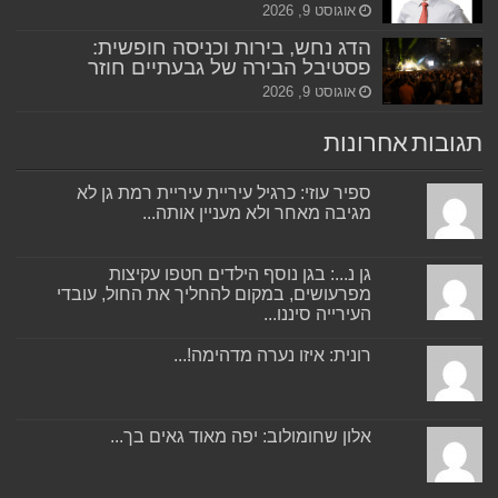
אוגוסט 9, 2026
הדג נחש, בירות וכניסה חופשית:
פסטיבל הבירה של גבעתיים חוזר
אוגוסט 9, 2026
תגובות אחרונות
ספיר עוזי: כרגיל עיריית עיריית רמת גן לא
מגיבה מאחר ולא מעניין אותה...
גן נ...: בגן נוסף הילדים חטפו עקיצות
מפרעושים, במקום להחליך את החול, עובדי
העירייה סיננו...
רונית: איזו נערה מדהימה!...
אלון שחומולוב: יפה מאוד גאים בך...