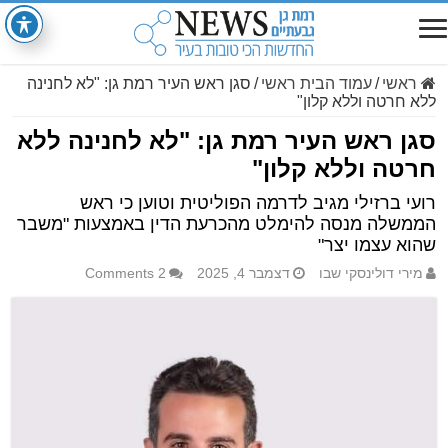
ראשי
/
עמוד הבית ראשי
/
סגן ראש העיר רמת גן: "לא לחנינה
ללא חרטה וללא קלון"
סגן ראש העיר רמת גן: "לא לחנינה ללא
חרטה וללא קלון"
רועי ברזילי מגיב לדרמה הפוליטית וטוען כי ראש
הממשלה מנסה להימלט מהכרעת הדין באמצעות "משבר
שהוא עצמו יצר"
מירי דולינסקי שבו
דצמבר 4, 2025
2 Comments