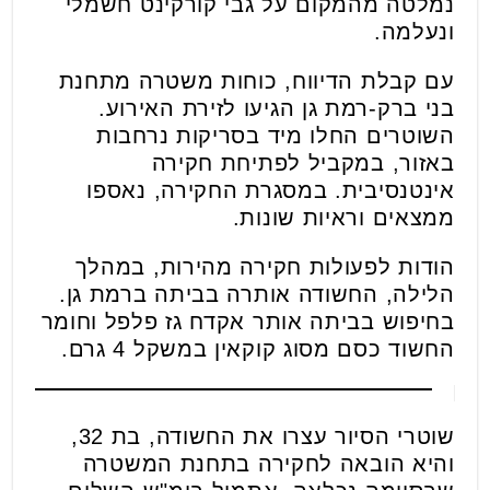
נמלטה מהמקום על גבי קורקינט חשמלי
ונעלמה.
עם קבלת הדיווח, כוחות משטרה מתחנת
בני ברק-רמת גן הגיעו לזירת האירוע.
השוטרים החלו מיד בסריקות נרחבות
באזור, במקביל לפתיחת חקירה
אינטנסיבית. במסגרת החקירה, נאספו
ממצאים וראיות שונות.
הודות לפעולות חקירה מהירות, במהלך
הלילה, החשודה אותרה בביתה ברמת גן.
בחיפוש בביתה אותר אקדח גז פלפל וחומר
החשוד כסם מסוג קוקאין במשקל 4 גרם.
שוטרי הסיור עצרו את החשודה, בת 32,
והיא הובאה לחקירה בתחנת המשטרה