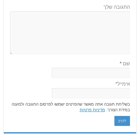
התגובה שלך
שם
*
אימייל*
בשליחת תגובה אתה מאשר שהפרטים ישמשו לפרסום התגובה ולמענה
במידת הצורך.
מדיניות פרטיות