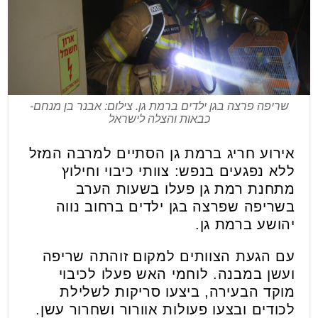
שריפה פרצה בגן ילדים ברמת גן. צילום: אבנר בן מנחם-
כבאות והצלה לישראל
אירוע חריג ברמת גן הסתיים למרבה המזל
ללא נפגעים בנפש: צוותי כיבוי וחילוץ
מתחנת רמת גן פעלו בשעות הערב
בשריפה שפרצה בגן ילדים ברחוב נווה
יהושע ברמת גן.
עם הגעת הצוותים למקום זוהתה שריפה
ועשן במבנה. לוחמי האש פעלו לכיבוי
מוקד הבעירה, ביצעו סריקות לשלילת
לכודים ובצעו פעולות אוורור ושחרור עשן.