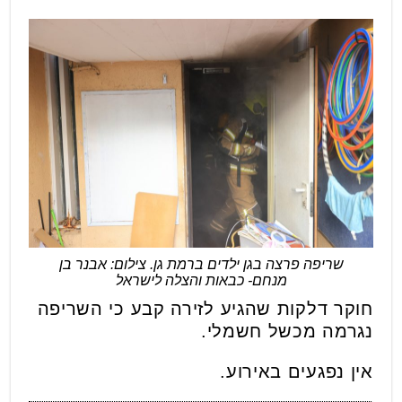
שריפה פרצה בגן ילדים ברמת גן. צילום: אבנר בן
מנחם- כבאות והצלה לישראל
חוקר דלקות שהגיע לזירה קבע כי השריפה
נגרמה מכשל חשמלי.
אין נפגעים באירוע.