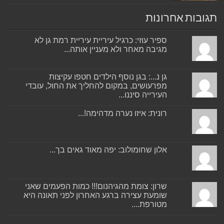
תגובות אחרונות
ספיר עוזי: כרגיל עיריית עיריית רמת גן לא
מגיבה מאחר ולא מעניין אותה...
גן נ...: בגן נוסף הילדים חטפו עקיצות
מפרעושים, במקום להחליך את החול, עובדי
העירייה סיננו...
רונית: איזו נערה מדהימה!...
אלון שחומולוב: יפה מאוד גאים בך...
שרון: צומת מהגיהנום!!! כמות הפעמים שאני
שומעת עצירה ברגע האחרון לפני תאונה היא
מטורפת....