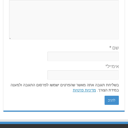
שם
*
אימייל*
בשליחת תגובה אתה מאשר שהפרטים ישמשו לפרסום התגובה ולמענה
במידת הצורך.
מדיניות פרטיות