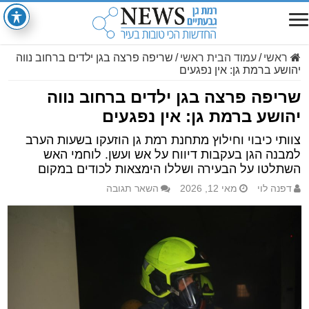
ראשי
/
עמוד הבית ראשי
/
שריפה פרצה בגן ילדים ברחוב נווה
יהושע ברמת גן: אין נפגעים
שריפה פרצה בגן ילדים ברחוב נווה
יהושע ברמת גן: אין נפגעים
צוותי כיבוי וחילוץ מתחנת רמת גן הוזעקו בשעות הערב
למבנה הגן בעקבות דיווח על אש ועשן. לוחמי האש
השתלטו על הבעירה ושללו הימצאות לכודים במקום
דפנה לוי
מאי 12, 2026
השאר תגובה