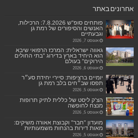
אחרונים באתר
פותחים סופ"ש 7.8.2026: הרכילות,
האנשים והסיפורים של רמת גן
וגבעתיים
אוגוסט 7, 2026
גאווה ישראלית: המרכז הרפואי שיבא
הוא היחיד בארץ בדירוג "בתי החולים
הירוקים" בעולם
אוגוסט 6, 2026
יומיים ברציפות: סיירי יחידת סע״ר
תפסו שב״חים בלב רמת גן
אוגוסט 5, 2026
הצ'ק ליסט של כללית לתיק תרופות
מנצח לחופשה
אוגוסט 5, 2026
מועדון "חבר" וקבוצת אאורה משיקים:
מאות דירות בהנחות משמעותיות
אוגוסט 5, 2026