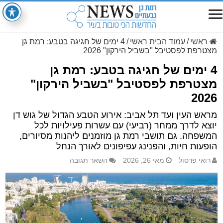
ראשי
/
עמוד הבית ראשי
/
4 ימים של חגיגה בטבע: רמת גן
מצטרפת לפסטיבל "בשביל הירקון" 2026
4 ימים של חגיגה בטבע: רמת גן
מצטרפת לפסטיבל "בשביל הירקון"
2026
מראש העין ועד תל אביב: אירוע הטבע הגדול של גוש דן
יוצא לדרך ממחר (רביעי) עם עשרות פעילויות לכל
המשפחה. גם תושבי רמת גן מוזמנים ליהנות מסיורים,
הופעות חיות, והפנינג עפיפונים לאורך הנחל
רואי פרסול
מאי 26, 2026
השאר תגובה