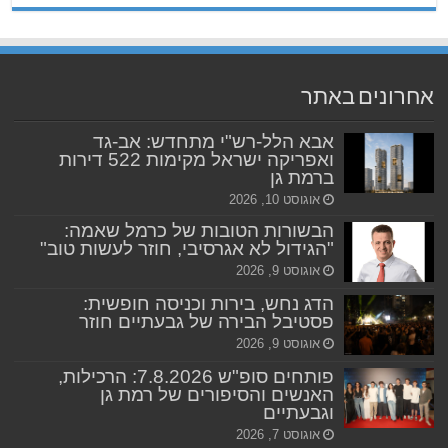
אחרונים באתר
אבא הלל-רש"י מתחדש: אב-גד
ואפריקה ישראל מקימות 522 דירות
ברמת גן
אוגוסט 10, 2026
הבשורות הטובות של כרמל שאמה:
"הגידול לא אגרסיבי, חוזר לעשות טוב"
אוגוסט 9, 2026
הדג נחש, בירות וכניסה חופשית:
פסטיבל הבירה של גבעתיים חוזר
אוגוסט 9, 2026
פותחים סופ"ש 7.8.2026: הרכילות,
האנשים והסיפורים של רמת גן
וגבעתיים
אוגוסט 7, 2026