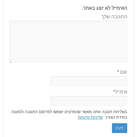
האימייל לא יוצג באתר.
התגובה שלך
שם
*
אימייל*
בשליחת תגובה אתה מאשר שהפרטים ישמשו לפרסום התגובה ולמענה
במידת הצורך.
מדיניות פרטיות