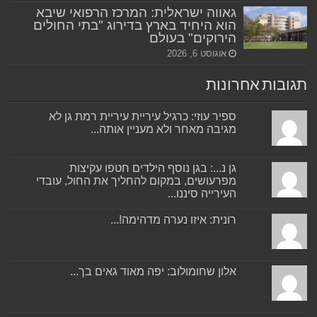
גאווה ישראלית: המרכז הרפואי שיבא
הוא היחיד בארץ בדירוג "בתי החולים
הירוקים" בעולם
אוגוסט 6, 2026
תגובות אחרונות
ספיר עוזי: כרגיל עיריית עיריית רמת גן לא
מגיבה מאחר ולא מעניין אותה...
גן נ...: בגן נוסף הילדים חטפו עקיצות
מפרעושים, במקום להחליך את החול, עובדי
העירייה סיננו...
רונית: איזו נערה מדהימה!...
אלון שחומולוב: יפה מאוד גאים בך...