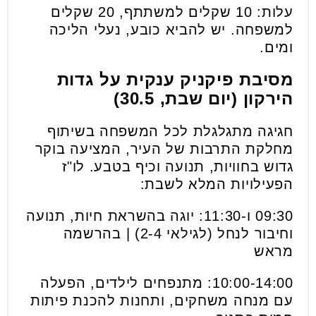
עלות: 10 שקלים למשתתף, 20 שקלים
למשפחה. יש להביא כובע, נעלי הליכה
ומים.
מסיבת פיקניק ענקית על גדות
הירקון (יום שבת, 30.5)
חגיגה מתגלגלת לכל המשפחה בשיתוף
מחלקת התרבות של העיר, המציעה בוקר
גדוש בחוויות, תנועה וכיף בטבע. לו"ז
הפעילויות המלא לשבת:
09:30 ו-11:30: יוגה בהשראת חיות, תנועה
וחיבור לנחל (לגילאי 2-4) | בהרשמה
מראש
10:00-14:00: מתנפחים לילדים, הפעלה
עם מנחה משחקים, ותחנות להכנת פיתות