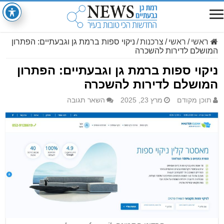
ראשי
/
ראשי
/
צרכנות
/
ניקוי ספות ברמת גן וגבעתיים: הפתרון
המושלם לדירות להשכרה
ניקוי ספות ברמת גן וגבעתיים: הפתרון
המושלם לדירות להשכרה
תוכן מקודם
מרץ 23, 2025
השאר תגובה