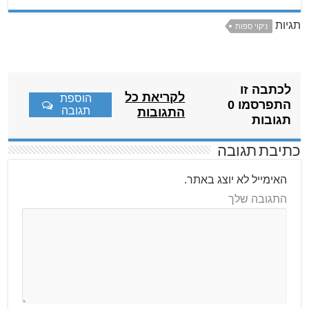
תגיות
ניקוי ספות
לכתבה זו
לקריאת כל
הוספת
התפרסמו 0
תגובה
התגובות
תגובות
כתיבת תגובה
האימייל לא יוצג באתר.
התגובה שלך