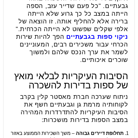
גבעתיים. "כל פעם שדייר עזב, הספה
הייתה במצב כל כך גרוע שלא הייתה
ברירה אלא להחליף אותה. זו הוצאה של
אלפי שקלים שפשוט לא הייתה הכרחית."
ניקוי ספות בגבעתיים
הפך להיות שירות
הכרחי עבור משכירים רבים, המעוניינים
לשמר את ערך הנכס שלהם ולמשוך
שוכרים איכותיים.
הסיבות העיקריות לבלאי מואץ
של ספות בדירות להשכרה
ניתוח שערכה חברת מאסטר קלין בקרב
לקוחותיה מרמת גן וגבעתיים חשף את
הסיבות העיקריות להתדרדרות המהירה
במצב הספות בדירות מושכרות:
תחלופת דיירים גבוהה
– משך השכירות הממוצע באזור