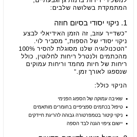
למשכירי דירות ברמת גן וגבעתיים,
המתמקדת בשלושה שלבים:
1. ניקוי יסודי בסיום חוזה
"כשדייר עוזב, זה הזמן האידיאלי לבצע
ניקוי יסודי של הספות," מסביר לוי.
"הטכנולוגיה שלנו מסוגלת להסיר 100%
מהכתמים ולנטרל ריחות לחלוטין, כולל
ריחות של חיות מחמד וריחות עמוקים
שנספגו לאורך זמן."
הניקוי כולל:
שאיבה עמוקה של הספוג הפנימי
טיפול בכתמים ספציפיים בחומרים מותאמים
ניקוי קיטור בטמפרטורה גבוהה להריגת חיידקים
יישום ציפוי הגנה לבד הספה