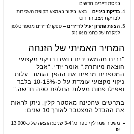
כניסת דיירים חדשים
בדיקת ביניים
– בצעו ביקור באמצע תקופת השכירות
לבדיקת מצב הריהוט
הצעת פתרון יעיל לדיירים
– ספקו לדיירים מספר טלפון
למקרה של כתמים או נזק
המחיר האמיתי של הזנחה
"רבים מהמשכירים רואים בניקוי מקצועי
הוצאה מיותרת," אומר יזדי. "אבל
המספרים מראים את ההפך הגמור. עלות
ניקוי מקצועי עומדת על כ-10-15% בלבד
ואפילו פחות מעלות החלפת ספה חדשה."
בתרשים שהכינה מאסטר קלין, ניתן לראות
את ההבדל המצטבר לאורך 10 שנים:
משכיר שמחליף ספה כל 3-4 שנים: הוצאה של כ-13,000
₪