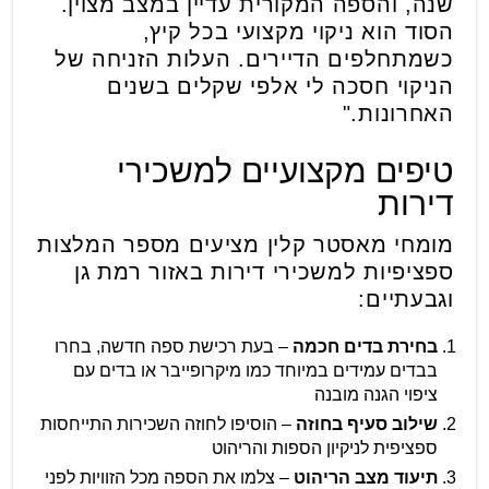
שנה, והספה המקורית עדיין במצב מצוין.
הסוד הוא ניקוי מקצועי בכל קיץ,
כשמתחלפים הדיירים. העלות הזניחה של
הניקוי חסכה לי אלפי שקלים בשנים
האחרונות."
טיפים מקצועיים למשכירי
דירות
מומחי מאסטר קלין מציעים מספר המלצות
ספציפיות למשכירי דירות באזור רמת גן
וגבעתיים:
בחירת בדים חכמה
– בעת רכישת ספה חדשה, בחרו
בבדים עמידים במיוחד כמו מיקרופייבר או בדים עם
ציפוי הגנה מובנה
שילוב סעיף בחוזה
– הוסיפו לחוזה השכירות התייחסות
ספציפית לניקיון הספות והריהוט
תיעוד מצב הריהוט
– צלמו את הספה מכל הזוויות לפני