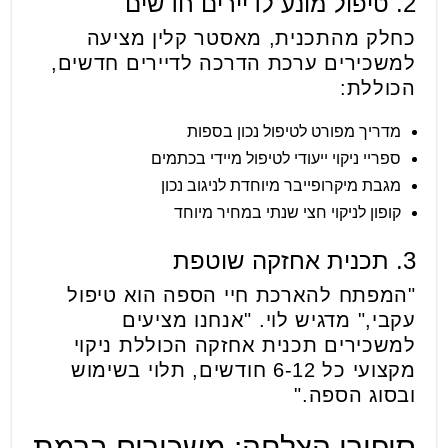
2. טיפול מונע לדיירים חדשים
כחלק מהתכנית, מאסטר קלין מציעה
למשכירים ערכת הדרכה לדיירים חדשים,
הכוללת:
מדריך מפורט לטיפול נכון בספות
ספריי ניקוי ייעודי לטיפול מיידי בכתמים
מגבת מיקרופייבר מיוחדת לניגוב נכון
קופון לניקוי חצי שנתי במחיר מיוחד
3. תכנית אחזקה שוטפת
"המפתח להארכת חיי הספה הוא טיפול
עקבי," מדגיש לוי. "אנחנו מציעים
למשכירים תכנית אחזקה הכוללת ניקוי
מקצועי כל 6-12 חודשים, תלוי בשימוש
ובסוג הספה."
סיפורי הצלחה: משכירים ברמת