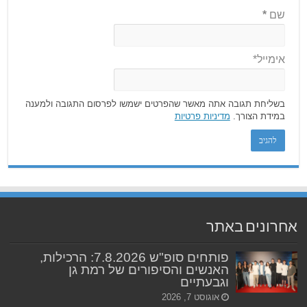
שם
*
אימייל*
בשליחת תגובה אתה מאשר שהפרטים ישמשו לפרסום התגובה ולמענה
במידת הצורך.
מדיניות פרטיות
אחרונים באתר
פותחים סופ"ש 7.8.2026: הרכילות,
האנשים והסיפורים של רמת גן
וגבעתיים
אוגוסט 7, 2026