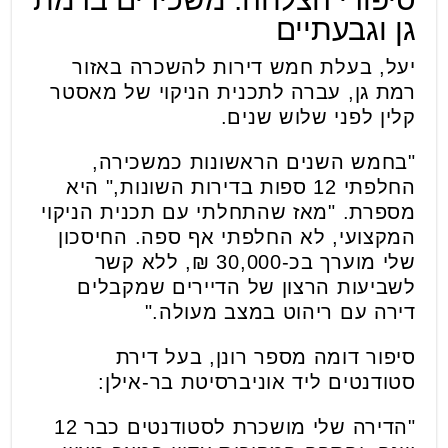
גן וגבעתיים
יעל, בעלת חמש דירות להשכרה באזור
רמת גן, עברה לתכנית הניקוי של מאסטר
קלין לפני שלוש שנים.
"בחמש השנים הראשונות כמשכירה,
החלפתי 12 ספות בדירות השונות," היא
מספרת. "מאז שהתחלתי עם תכנית הניקוי
המקצועי, לא החלפתי אף ספה. החיסכון
שלי מוערך בכ-30,000 ₪, ללא קשר
לשביעות הרצון של הדיירים שמקבלים
דירה עם ריהוט במצב מעולה."
סיפור דומה מספר רונן, בעל דירת
סטודנטים ליד אוניברסיטת בר-אילן:
"הדירה שלי מושכרת לסטודנטים כבר 12