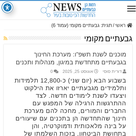
ראשי
/
תגית:
גבעתיים מקומי
(עמוד 6)
גבעתיים מקומי
מוכנים לשנת תשפ"ו: מערכת החינוך
בגבעתיים מתחדשת במיגון, מנהלות ותכנים
דורית סוסי
אוגוסט 25, 2025
0
בשבוע הבא (יום שני) כ-12,800 תלמידות
ותלמידים מגבעתיים יארזו את הילקוט
ויצעדו לשנת לימודים חדשה. לצד
ההתרגשות הרגילה של המפגש עם
החברים והמורים, מחכה להם מערכת
חינוך שהתחדשה הן בתכנים עם שיעורים
על בינה מלאכותית ודמוקרטיה, והן
בתחושת הביטחון, בזכות השלמתו של