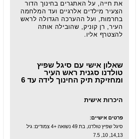
את חייה, על האתגרים בחינוך הדור
הצעיר מילדים אלרגיים ועד המלחמה
בחרמות, ועל ההערכה הגדולה לראש
העיר, רן קוניק, שהובילה אותה
להצטרף אליו.
שאלון אישי עם סיגל שפיץ
טולדנו
סגנית ראש העיר
ומחזיקת תיק החינוך לידה עד 6
היכרות אישית
פרטים אישיים:
סיגל שפיץ טולדנו, בת 49 נשואה +4 צמודים: גיל
14,13, 10, 7.5