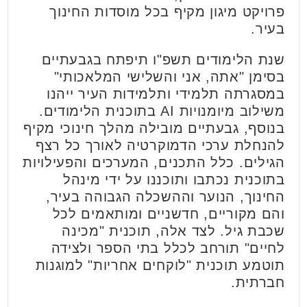
פרויקט מיגון מקיף בכל מוסדות החינוך
בעיר.
שנת הלימודים תשפ"ו תיפתח בגבעתיים
בסימן "אתה, אני והשלישי המלאכותי"
במסגרתה תלמידי ותלמידות העיר ייהנו
משילוב מיומנויות AI בתוכנית הלימודים.
בנוסף, גבעתיים מובילה מהלך חינוכי מקיף
להנחלת ערכי הדמוקרטיה לאורך כל רצף
הגילים. כלל התכנים, המערכים והפעילויות
בתוכנית נכתבו ותוכננו על ידי מינהל
החינוך, הנוער וההשכלה הגבוהה בעיר,
והם מקוריים, חדשניים ומותאמים לכל
שכבת גיל. לצד אלה, תוכנית "מכינה
לחיים" תורחב לכלל בתי הספר ולצידה
תוטמע תוכנית "לוקחים אחריות" למוגנות
חברתית.