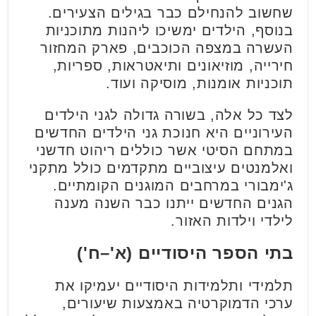
שחשוב להנחילם כבר בגילים הצעירים.
בנוסף, הילדים ימשיכו ליהנות מתוכניות
העשרה במצפה הכוכבים, פארק המחזור
חירייה, מוזיאונים ותיאטראות, ספריות,
תוכניות אומנות, מוסיקה ועוד.
לצד כל אלה, בשורה גדולה לגני הילדים
העירוניים היא חנוכת גני הילדים החדשים
במתחם הסיטי אשר כוללים ריהוט חדשני
ואלמנטים עיצוביים מתקדמים כולל מתקני
ג'ימבורי במרחבים המוגנים הקומתיים.
הגנים החדשים ייתנו כבר השנה מענה
לילדי וילדות האזור.
בתי הספר היסודיים (א'–ח')
תלמידי ותלמידות היסודיים יעמיקו את
ערכי הדמוקרטיה באמצעות שיעורים,