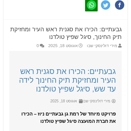
גבעתיים: הכירו את סגנית ראש העיר ומחזיקת
תיק החינוך, סיגל שפיץ טולדנו
מירי דולינסקי שבו
אוגוסט 18, 2025
0
גבעתיים: הכירו את סגנית ראש
העיר ומחזיקת תיק החינוך לידה
עד שש, סיגל שפיץ טולדנו
מירי דולינסקי שבו
אוגוסט 18, 2025
פרויקט מיוחד של רמת גן גבעתיים ניוז – הכירו
את חברת המועצה סיגל שפיץ טולדנו