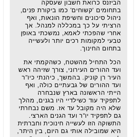
הביזנס כרואת חשבון שעסקה
בתחומים 'קשוחים' כמו ביקורת פנים,
ניהול סיכונים וחשיפת הונאות, ואף
הרציתי על כך במכללה למנהל. אך
אחרי שהפכתי לאמא, נמשכתי באופן
טבעי למקומות רכים יותר ולעשייה
בתחום החינוך.
הכל התחיל מהשטח, כשהקמתי את
ועד ההורים העירוני, צורך שזיהה ראש
העיר רן קוניק. בהמשך, כיהנתי כיו"ר
ועד ההורים של גבעתיים כולה, ואף
הייתי הראשונה בארץ שנבחרה
לתפקיד עוד כשילדיי היו בגנים, מהלך
שלא היה מקובל עד אז. משם נבחרתי
גם לתפקיד יו"ר ועד הגנים הארצי.
התשוקה הזו לעשייה חינוכית וחברתית
היא שמובילה אותי גם היום, בין היתר,