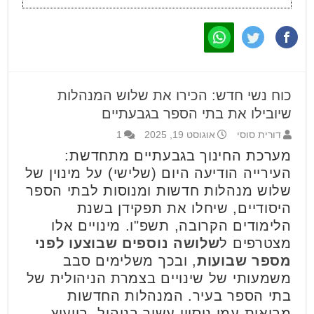
כוח נשי חדש: הכירו את שלוש המנהלות
שיובילו את בתי הספר בגבעתיים
דורית סוסי
אוגוסט 19, 2025
1
מערכת החינוך בגבעתיים מתחדשת:
העירייה הודיעה היום (שלישי) על מינוין של
שלוש מנהלות חדשות ומנוסות לבתי הספר
היסודיים, שיחלו את תפקידן בשנת
הלימודים הקרובה, תשפ"ו. מינויים אלו
מצטרפים ל
שלושה נוספים שבוצעו לפני
מספר שבועות
, ובכך משלימים סבב
משמעותי של שינויים בצמרת הניהולית של
בתי הספר בעיר. המנהלות החדשות
מביאות עמן ניסיון עשיר בניהול, בייעוץ