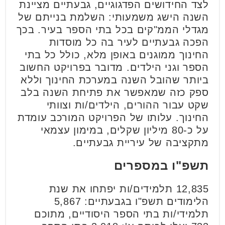
לצד החידושים הפדגוגיים, גבעתיים מציינת
השנה הישג משמעותי: השלמת בנייתם של
מגדלי הממ"קים בכל בתי הספר בעיר. בכך
הפכה גבעתיים לעיר בה כל מוסדות
החינוך ממוגנים באופן מלא, כולל כל בתי
הספר וגני הילדים. מדובר בפרויקט החשוב
ביותר שהובל השנה במערכת החינוך וללא
ספק כזה שמאפשר את פתיחת השנה בלב
שקט עבור ההורים, הילדים/ות וצוותי
החינוך. עלותו של הפרויקט המורכב עומדת
על כ-80 מיליון שקלים, במימון עצמאי
מתקציבה של עיריית גבעתיים.
תשפ"ו במספרים
12,835 תלמידים/ות יפתחו את שנת
הלימודים תשפ"ו בגבעתיים: 5,867
תלמידי/ות בתי הספר היסודיים, מתוכם