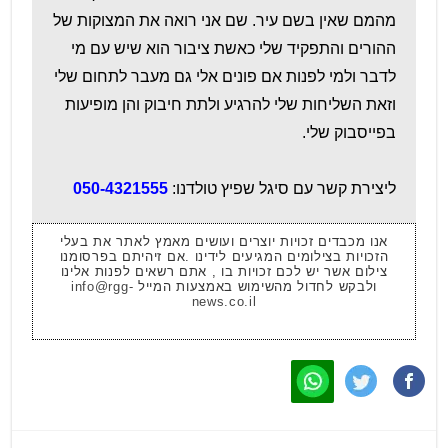
מהמם שאין בשם עיר. שם אני רואה את המצוקות של
ההורים והתפקיד שלי כאשת ציבור הוא שיש עם מי
לדבר ולמי לפנות אם פונים אלי גם מעבר לתחום שלי
וזאת השליחות שלי להרגיע ולתת חיבוק והן מופיעות
בפייסבוק שלי.
ליצירת קשר עם סיגל שפיץ טולדנו:
050-4321555
אנו מכבדים זכויות יוצרים ועושים מאמץ לאתר את בעלי
הזכויות בצילומים המגיעים לידינו .אם זיהיתם בפרסומנו
צילום אשר יש לכם זכויות בו , אתם רשאים לפנות אלינו
ולבקש לחדול מהשימוש באמצעות המייל
info@rgg-
news.co.il