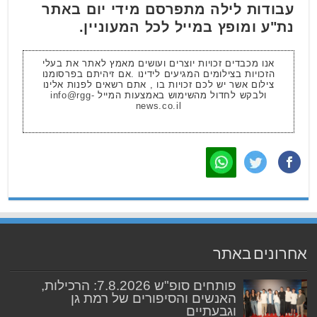
עבודות לילה מתפרסם מידי יום באתר
נת"ע ומופץ במייל לכל המעוניין.
אנו מכבדים זכויות יוצרים ועושים מאמץ לאתר את בעלי
הזכויות בצילומים המגיעים לידינו .אם זיהיתם בפרסומנו
צילום אשר יש לכם זכויות בו , אתם רשאים לפנות אלינו
ולבקש לחדול מהשימוש באמצעות המייל
info@rgg-
news.co.il
אחרונים באתר
פותחים סופ"ש 7.8.2026: הרכילות,
האנשים והסיפורים של רמת גן
וגבעתיים