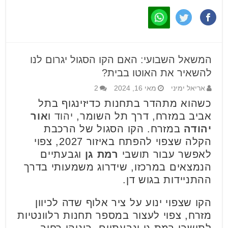
המשאל השבועי: האם הקו הסגול יגרום לנו
להשאיר את האוטו בבית?
אריאל ימיני
מאי 16, 2024
2
כשהוא מתהדר בתחנות כדיזינגוף בתל
אביב במזרח, דרך תל השומר,
יהוד
ו
אור
יהודה
במזרח. הקו הסגול של הרכבת
הקלה שצפוי להפתח באיזור 2027, צפוי
לאפשר עבור תושבי
רמת גן
וגבעתיים
הנמצאים במרכזו, שידרוג משמעותי בדרך
ההתניידות בגוש דן.
הקו שצפוי ינוע על ציר אלוף שדה לכיוון
מזרח, צפוי לעצור במספר תחנות רלוונטיות