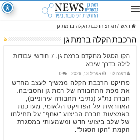
ראשי
/
תגית:
הרכבת הקלה ברמת גן
הרכבת הקלה ברמת גן
הקו הסגול מתקדם ברמת גן: 7 חודשי עבודות
לילה בדרך שיבא
דפנה לוי
אפריל 13, 2026
0
פרויקט הרכבת הקלה ממשיך לעצב מחדש
את מפת התחבורה של רמת גן והסביבה.
חברת נת"ע (נתיבי תחבורה עירוניים),
האחראית על הפרויקט הלאומי, מעדכנת
באמצעות חברת הביצוע "שחף" על תחילתו
של שלב ביצועי חדש ומשמעותי במסגרת
הקמת "הקו הסגול".