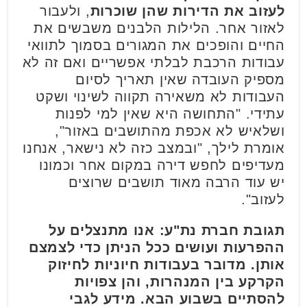
לעזוב את הדירות שהן שוכרות
, ולעבור
לאזור אחר. הלילות הלבנים משבשים את
החיים והופכים את המגורים בסמוך לתוואי
עבודות הרכבת לבלתי אפשריים ואם זה לא
מספיק העובדה שאין תאריך לסיום
העבודות לא משאירה תקווה לשינוי ושקט
עתידי. "התחושה היא שאין למי לפנות
ושלאיש לא אכפת מהתושבים באזור",
אומרת לילך, "ובמצב כזה לא נישאר, אנחנו
מעדיפים לחפש דירה במקום אחר וכמונו
יש עוד הרבה מאוד תושבים שרוצים
לעזוב".
תגובת חברת נת"ע: אנו מתנצלים על
ההפרעות ועושים ככל הניתן כדי לצמצם
אותן. מדובר בעבודות חיוניות לחיזוק
הקרקע בין המנהרות, והן צפויות
להסתיים בשבוע הבא. מידע לגבי