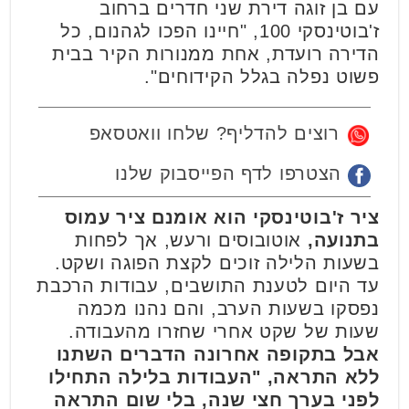
עם בן זוגה דירת שני חדרים ברחוב
ז'בוטינסקי 100, "חיינו הפכו לגהנום, כל
הדירה רועדת, אחת ממנורות הקיר בבית
פשוט נפלה בגלל הקידוחים".
רוצים להדליף? שלחו וואטסאפ
הצטרפו לדף הפייסבוק שלנו
ציר ז'בוטינסקי הוא אומנם ציר עמוס
בתנועה,
אוטובוסים ורעש, אך לפחות
בשעות הלילה זוכים לקצת הפוגה ושקט.
עד היום לטענת התושבים, עבודות הרכבת
נפסקו בשעות הערב, והם נהנו מכמה
שעות של שקט אחרי שחזרו מהעבודה.
אבל בתקופה אחרונה הדברים השתנו
ללא התראה, "העבודות בלילה התחילו
לפני בערך חצי שנה, בלי שום התראה