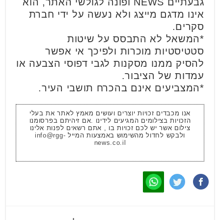
גבעתיים NEWS ופונה לגולשי האתר, הוא
אינו מדגם מייצג ולא נעשה על ידי חברת
סקרים.
*המשאל לא התבסס על שיטות
סטטיסטיות מוכרות ולפיכך אי אפשר
להסיק ממנו מסקנות לגבי דפוסי הצבעה או
עמדות של הציבור.
*המצביעים אינם בהכרח תושבי העיר.
אנו מכבדים זכויות יוצרים ועושים מאמץ לאתר את בעלי
הזכויות בצילומים המגיעים לידינו .אם זיהיתם בפרסומנו
צילום אשר יש לכם זכויות בו , אתם רשאים לפנות אלינו
ולבקש לחדול מהשימוש באמצעות המייל
info@rgg-
news.co.il