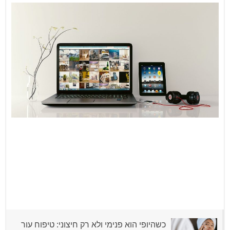
מעבדת הסלולר הכי נחשבת בגבעתיים לשנת 2026
כשהיופי הוא פנימי ולא רק חיצוני: טיפוח עור