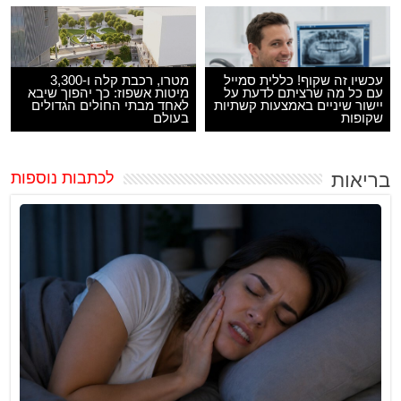
עכשיו זה שקוף! כללית סמייל
מטרו, רכבת קלה ו-3,300
עם כל מה שרציתם לדעת על
מיטות אשפוז: כך יהפוך שיבא
יישור שיניים באמצעות קשתיות
לאחד מבתי החולים הגדולים
שקופות
בעולם
בריאות
לכתבות נוספות