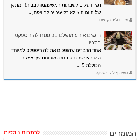
תגידו שלום לשבתות המשעממות בבית! רמת גן
של היום היא לא רק עיר ירוקה ויפה, …
מירי דולינסקי שבו
חוגגים אירוע מושלם בביסטרו לה ריספקט
בסביון
אחד הדברים שהופכים את לה ריספקט למיוחד
הוא האפשרות ליהנות מארוחת שף אישית
הכוללת 5 …
בשיתוף לה ריספקט
המומחים
לכתבות נוספות