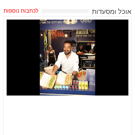
אוכל ומסעדות
לכתבות נוספות