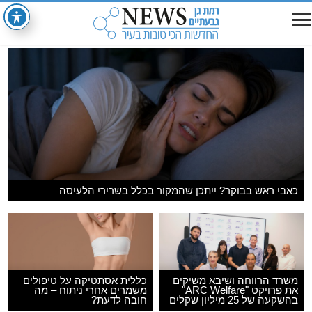
כאבי ראש בבוקר? ייתכן שהמקור בכלל בשרירי הלעיסה
משרד הרווחה ושיבא משיקים
כללית אסתטיקה על טיפולים
את פרויקט "ARC Welfare"
משמרים אחרי ניתוח – מה
בהשקעה של 25 מיליון שקלים
חובה לדעת?