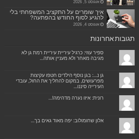
אוגוסט 5, 2026
איך שומרים על התקציב המשפחתי בלי
להגיע לסוף החודש בהפתעה?
אוגוסט 4, 2026
תגובות אחרונות
ספיר עוזי: כרגיל עיריית עיריית רמת גן לא
מגיבה מאחר ולא מעניין אותה...
גן נ...: בגן נוסף הילדים חטפו עקיצות
מפרעושים, במקום להחליך את החול, עובדי
העירייה סיננו...
רונית: איזו נערה מדהימה!...
אלון שחומולוב: יפה מאוד גאים בך...