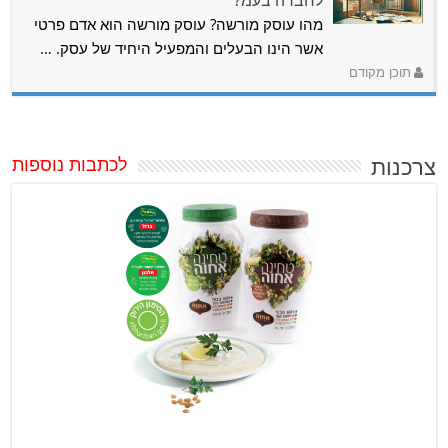
לחברה בעמ?
מהו עוסק מורשה? עוסק מורשה הוא אדם פרטי
אשר הינו הבעלים והמפעיל היחיד של עסק. …
תוכן מקודם
צרכנות
לכתבות נוספות