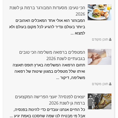
הכי טעים: מסעדות המבורגר ברמת גן לשנת
2026
המבורגר הוא אולי אחד המאכלים האהובים
ביותר בעולם ונדיר להגיע לכל מקום בעולם ולא
למצוא …
תוכן מקודם
המטפלים ברפואה משלימה הכי טובים
בגבעתיים לשנת 2026
תחום הרפואה המשלימה בארץ תופס תאוצה
ואיתו שלל מטפלים במגוון שיטות של רפואה
משלימה, דיקור …
תוכן מקודם
יוצאים לפנסיה? יועצי הפרישה המקצועים
ברמת גן לשנת 2026
כל החיים אנחנו עובדים כדי להינות בפנסיה,
אבל מי מבטיח לנו שמה שחסכנו באמת יגיע …