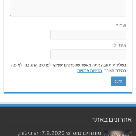
שם
*
אימייל*
בשליחת תגובה אתה מאשר שהפרטים ישמשו לפרסום התגובה ולמענה
במידת הצורך.
מדיניות פרטיות
אחרונים באתר
פותחים סופ"ש 7.8.2026: הרכילות,