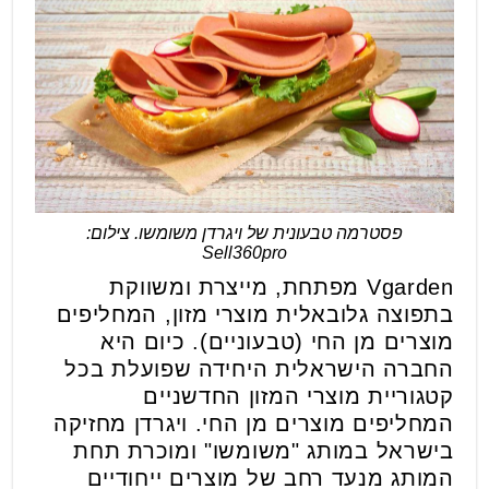
פסטרמה טבעונית של ויגרדן משומשו. צילום:
Sell360pro
Vgarden מפתחת, מייצרת ומשווקת
בתפוצה גלובאלית מוצרי מזון, המחליפים
מוצרים מן החי (טבעוניים). כיום היא
החברה הישראלית היחידה שפועלת בכל
קטגוריית מוצרי המזון החדשניים
המחליפים מוצרים מן החי. ויגרדן מחזיקה
בישראל במותג "משומשו" ומוכרת תחת
המותג מנעד רחב של מוצרים ייחודיים