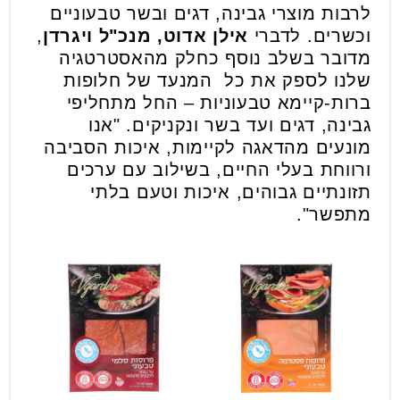
לרבות מוצרי גבינה, דגים ובשר טבעוניים
וכשרים. לדברי
אילן אדוט, מנכ"ל ויגרדן
,
מדובר בשלב נוסף כחלק מהאסטרטגיה
שלנו לספק את כל המנעד של חלופות
ברות-קיימא טבעוניות – החל מתחליפי
גבינה, דגים ועד בשר ונקניקים. "אנו
מונעים מהדאגה לקיימות, איכות הסביבה
ורווחת בעלי החיים, בשילוב עם ערכים
תזונתיים גבוהים, איכות וטעם בלתי
מתפשר".