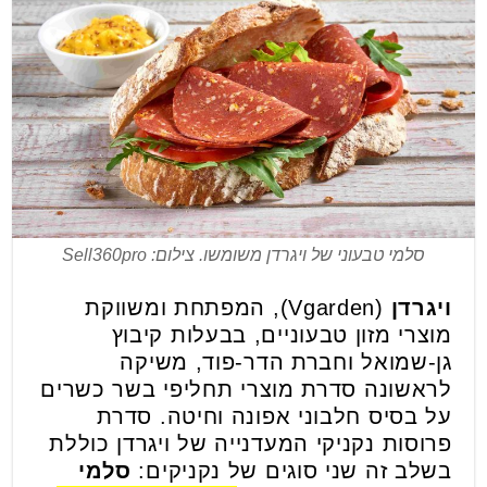
סלמי טבעוני של ויגרדן משומשו. צילום: Sell360pro
ויגרדן
(Vgarden), המפתחת ומשווקת
מוצרי מזון טבעוניים, בבעלות קיבוץ
גן-שמואל וחברת הדר-פוד, משיקה
לראשונה סדרת מוצרי תחליפי בשר כשרים
על בסיס חלבוני אפונה וחיטה. סדרת
פרוסות נקניקי המעדנייה של ויגרדן כוללת
בשלב זה שני סוגים של נקניקים:
סלמי