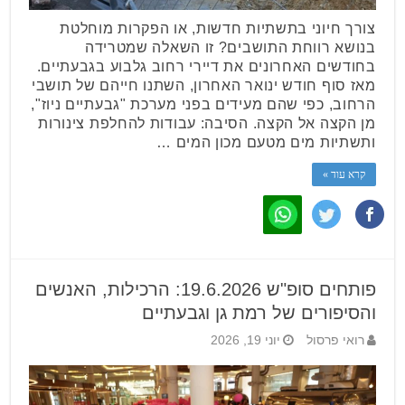
צורך חיוני בתשתיות חדשות, או הפקרות מוחלטת
בנושא רווחת התושבים? זו השאלה שמטרידה
בחודשים האחרונים את דיירי רחוב גלבוע בגבעתיים.
מאז סוף חודש ינואר האחרון, השתנו חייהם של תושבי
הרחוב, כפי שהם מעידים בפני מערכת "גבעתיים ניוז",
מן הקצה אל הקצה. הסיבה: עבודות להחלפת צינורות
ותשתיות מים מטעם מכון המים …
קרא עוד »
פותחים סופ"ש 19.6.2026: הרכילות, האנשים
והסיפורים של רמת גן וגבעתיים
רואי פרסול
יוני 19, 2026