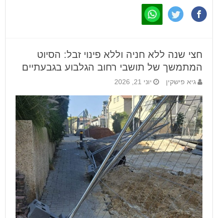
חצי שנה ללא חניה וללא פינוי זבל: הסיוט
המתמשך של תושבי רחוב הגלבוע בגבעתיים
גיא פישקין
יוני 21, 2026