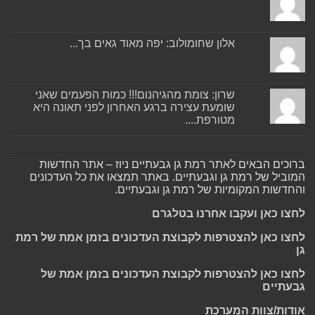
אלון שחומולוב: יפה מאוד גאים בך...
שרון: צומת מהגיהנום!!! כמות הפעמים שאני
שומעת עצירה ברגע האחרון לפני תאונה היא
מטורפת....
ברוכים הבאים לאתר רמת גן גבעתיים ניוז – אתר החדשות
המוביל של רמת גן וגבעתיים. באתר תמצאו את כל העדכונים
והחדשות המקומיות של רמת גן וגבעתיים.
לחצו כאן ועקבו אחרנו בטלגרם
לחצו כאן להצטרפות לקבוצת העדכונים בזמן אמת של רמת
גן
לחצו כאן להצטרפות לקבוצת העדכונים בזמן אמת של
גבעתיים
אודות/צוות המערכת