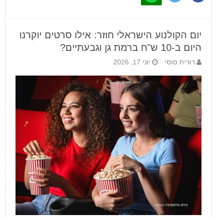
יום הקולנוע הישראלי חוזר: אילו סרטים יוקרנו
היום ב-10 ש"ח ברמת גן וגבעתיים?
דורית סוסי
יוני 17, 2026