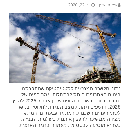
גיא פישקין
יוני 22, 2026
נתוני הלשכה המרכזית לסטטיסטיקה שהתפרסמו
בימים האחרונים ביחס להתחלות וגמר בנייה של
יחידות דיור חדשות בתקופה שבין אפריל 2025 למרץ
2026, חושפים תמונת מצב מנוגדת לחלוטין בנוגע
לשתי הערים השכנות, רמת גן וגבעתיים. רמת גן
מצידה ממשיכה להפגין איתנות בעולמות הבנייה,
כשהיא מוסיפה לבסס את מעמדה ברמה הארצית