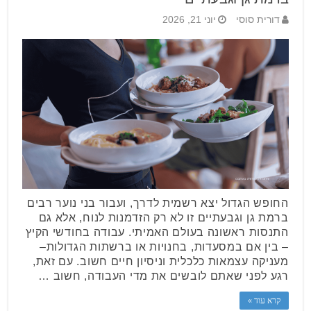
דורית סוסי
יוני 21, 2026
החופש הגדול יצא רשמית לדרך, ועבור בני נוער רבים
ברמת גן וגבעתיים זו לא רק הזדמנות לנוח, אלא גם
התנסות ראשונה בעולם האמיתי. עבודה בחודשי הקיץ
– בין אם במסעדות, בחנויות או ברשתות הגדולות–
מעניקה עצמאות כלכלית וניסיון חיים חשוב. עם זאת,
רגע לפני שאתם לובשים את מדי העבודה, חשוב …
קרא עוד »