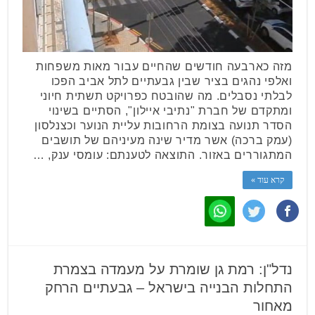
מזה כארבעה חודשים שהחיים עבור מאות משפחות
ואלפי נהגים בציר שבין גבעתיים לתל אביב הפכו
לבלתי נסבלים. מה שהובטח כפרויקט תשתית חיוני
ומתקדם של חברת "נתיבי איילון", הסתיים בשינוי
הסדר תנועה בצומת הרחובות עליית הנוער וכצנלסון
(עמק ברכה) אשר מדיר שינה מעיניהם של תושבים
המתגוררים באזור. התוצאה לטענתם: עומסי ענק, …
קרא עוד »
נדל"ן: רמת גן שומרת על מעמדה בצמרת
התחלות הבנייה בישראל – גבעתיים הרחק
מאחור