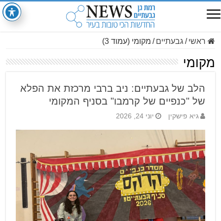
ראשי
/
גבעתיים
/
מקומי (עמוד 3)
מקומי
הלב של גבעתיים: ניב ברבי מרכזת את הפלא
של "כנפיים של קרמבו" בסניף המקומי
גיא פישקין
יוני 24, 2026