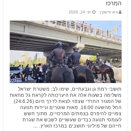
המרכז
גיא פישקין
יוני 24, 2026
תושבי רמת גן וגבעתיים, שימו לב: משטרת ישראל
משלימה בשעות אלה את היערכותה לקראת גל מחאות
של המגזר החרדי שצפוי לצאת לדרך היום (24.6.26)
החל מהשעה 16:00. מאות שוטרים וניידות תנועה
צפויים להיפרס בצמתים המרכזיים, מתוך חשש
לעומסי תנועה כבדים שעשויים לשבש את שגרת
חייהם של מיליוני תושבים במרכז הארץ. …