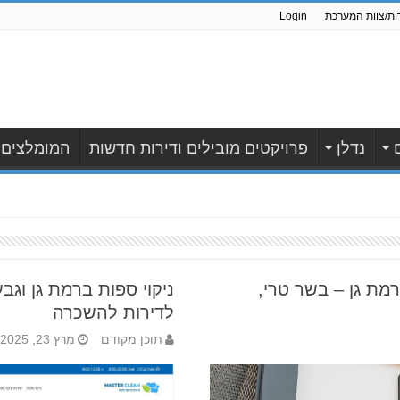
ות/צוות המערכת
Login
נדלן
פרויקטים מובילים ודירות חדשות
המומלצים
רמת גן – בשר טרי,
ניקוי ספות ברמת גן וג
לדירות להשכרה
תוכן מקודם
מרץ 23, 2025