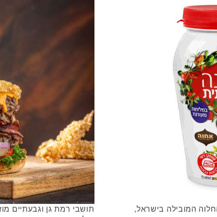
חלוה המובילה בישראל,
תושבי רמת גן וגבעתיים מו