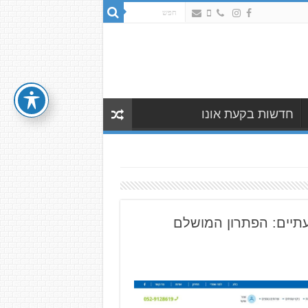
חדשות בקעת אונו
בעתיים: הפתרון המושלם