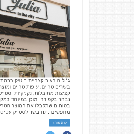
ג׳וליה בעיר-קצביית בוטיק ברמת 
בשרים טריים, עופות טריים ומוצר
קציצות מתובלות, נקניקיות וסטייק
נבחר בקפידה ומוכן במיוחד במקו
בטוחים שתקבלו את המוצר הטרי בי
מחפשים נתח בשר לסטייק עסיסי
קרא עוד »