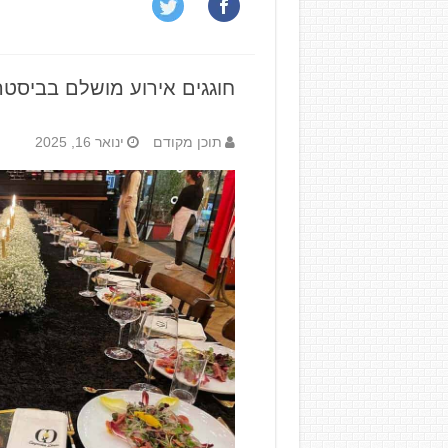
חוגגים אירוע מושלם בביסטר
תוכן מקודם
ינואר 16, 2025