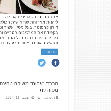
אחד הדברים שהופכים את לה רי
דורון קרפנטר, בעל ניסיון עשיר ו
בקפידה את המרכיבים הטריים והא
כל פרט ופרט בהכנת כל מנה. ומב
ומרגשת. אווירה ייחודית: עיצובו
קרא עוד »
חברת "אחוה" משיקה טחינה 
מסורתית
תוכן מקודם
דצמבר 11, 2024