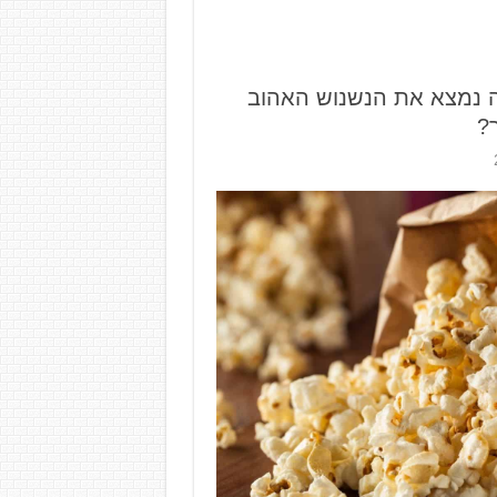
פה נמצא את הנשנוש האהוב
?