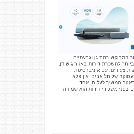
ר המבוקש רמת גן וגבעתיים
ותר להשכרת דירות באזור גוש דן,
ות צעירים. עם אוניברסיטת
עסוקה של תל אביב, אין פלא
אזור ממשיך לעלות. אחד
 בפני משכירי דירות הוא שמירה