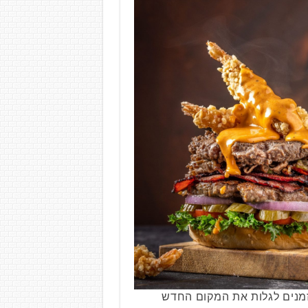
זמנים לגלות את המקום החדש