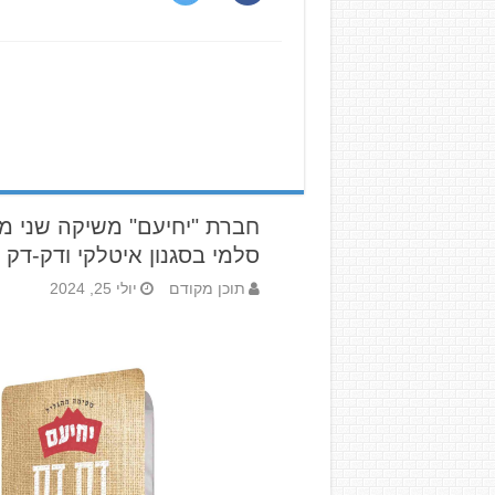
חברת "יחיעם" משיקה שני מ
סלמי בסגנון איטלקי ודק-דק
תוכן מקודם
יולי 25, 2024