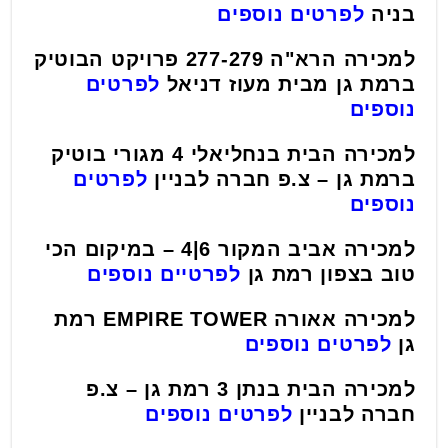
בניה
לפרטים נוספים
למכירה הרא"ה 277-279 פרויקט הבוטיק
ברמת גן מבית מעוז דניאל
לפרטים
נוספים
למכירה הבית בנחליאלי 4 מגורי בוטיק
ברמת גן – צ.פ חברה לבניין
לפרטים
נוספים
למכירה אביב המקור 6|4 – במיקום הכי
טוב בצפון רמת גן
לפרטיים נוספים
למכירה אאורה EMPIRE TOWER רמת
גן
לפרטים נוספים
למכירה הבית בנתן 3 רמת גן – צ.פ
חברה לבניין
לפרטים נוספים