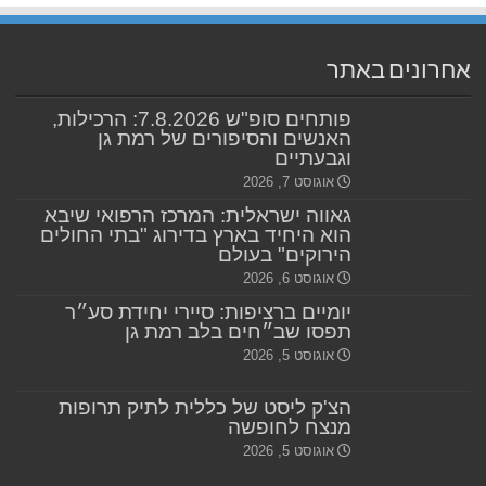
אחרונים באתר
פותחים סופ"ש 7.8.2026: הרכילות,
האנשים והסיפורים של רמת גן
וגבעתיים
אוגוסט 7, 2026
גאווה ישראלית: המרכז הרפואי שיבא
הוא היחיד בארץ בדירוג "בתי החולים
הירוקים" בעולם
אוגוסט 6, 2026
יומיים ברציפות: סיירי יחידת סע״ר
תפסו שב״חים בלב רמת גן
אוגוסט 5, 2026
הצ'ק ליסט של כללית לתיק תרופות
מנצח לחופשה
אוגוסט 5, 2026