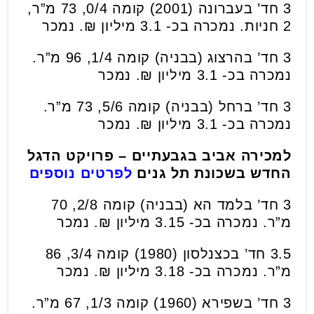
3 חד’ בעברונה (2001) קומה 0/4, 73 מ”ר,
2 חניות. נמכרה בכ- 3.1 מיליון ₪. נמכר
3 חד’ בהרצוג (בבניה) קומה 1/4, 96 מ”ר.
נמכרה בכ- 3.1 מיליון ₪. נמכר
3 חד’ ברחל (בבניה) קומה 5/6, 73 מ”ר.
נמכרה בכ- 3.1 מיליון ₪. נמכר
למכירה אביב בגבעתיים – פרויקט הדגל
החדש בשכונת תל גנים
לפרטים נוספים
3 חד’ בלמד הא (בבניה) קומה 2/8, 70
מ”ר. נמכרה בכ- 3.15 מיליון ₪. נמכר
3.5 חד’ בכצנלסון (1980) קומה 3/4, 86
מ”ר. נמכרה בכ- 3.18 מיליון ₪. נמכר
3 חד’ בשפירא (1960) קומה 1/3, 67 מ”ר.