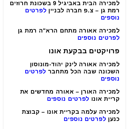
למכירה הבית באביגיל 9 בשכונת חרוזים
רמת גן – צ.פ חברה לבניין
לפרטים
נוספים
למכירה אאורה מתחם הרא"ה רמת גן
לפרטים נוספים
פרויקטים בבקעת אונו
למכירה אאורה לינק יהוד-מונוסון
השכונה שבה הכל מתחבר
לפרטים
נוספים
למכירה האורן – אאורה מחדשים את
קריית אונו
לפרטים נוספים
למכירה עלמה בקריית אונו – קבוצת
כנען
לפרטים נוספים