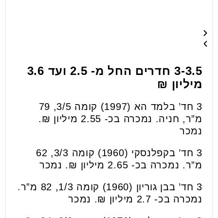
3-3.5 חדרים החל מ- 2.5 ועד 3.6
מיליון ₪
3 חד’ בלמד הא (1997) קומה 3/5, 79
מ”ר, חניה. נמכרה בכ- 2.55 מיליון ₪.
נמכר
3 חד’ בקפלנסקי (1960) קומה 3/3, 62
מ”ר. נמכרה בכ- 2.65 מיליון ₪. נמכר
3 חד’ בבן גוריון (1960) קומה 1/3, 82 מ”ר.
נמכרה בכ- 2.7 מיליון ₪. נמכר