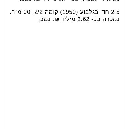
2.5 חד’ בגלבוע (1950) קומה 2/2, 90 מ”ר.
נמכרה בכ- 2.62 מיליון ₪. נמכר