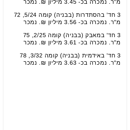
מ”ר. נמכרה בכ- 3.45 מיליון ₪. נמכר
3 חד’ בהסתדרות (בבניה) קומה 5/24, 72
מ”ר. נמכרה בכ- 3.56 מיליון ₪. נמכר
3 חד’ במאבק (בבניה) קומה 2/25, 75
מ”ר. נמכרה בכ- 3.61 מיליון ₪. נמכר
3 חד’ באידמית (בבניה) קומה 3/32, 78
מ”ר. נמכרה בכ- 3.63 מיליון ₪. נמכר