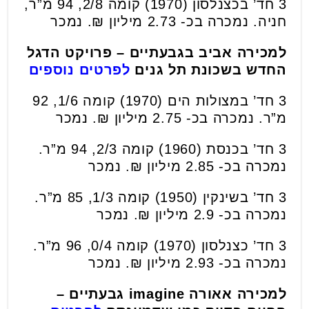
3 חד’ בכצנלסון (1970) קומה 2/8, 94 מ”ר,
חניה. נמכרה בכ- 2.73 מיליון ₪. נמכר
למכירה אביב בגבעתיים – פרויקט הדגל
החדש בשכונת תל גנים
לפרטים נוספים
3 חד’ במצולות הים (1970) קומה 1/6, 92
מ”ר. נמכרה בכ- 2.75 מיליון ₪. נמכר
3 חד’ בכנסת (1960) קומה 2/3, 94 מ”ר.
נמכרה בכ- 2.85 מיליון ₪. נמכר
3 חד’ בשינקין (1950) קומה 1/3, 85 מ”ר.
נמכרה בכ- 2.9 מיליון ₪. נמכר
3 חד’ כצנלסון (1970) קומה 0/4, 96 מ”ר.
נמכרה בכ- 2.93 מיליון ₪. נמכר
למכירה אאורה imagine גבעתיים –