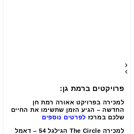
פרויקטים ברמת גן:
למכירה בפרויקט אאורה רמת חן
החדשה – הגיע הזמן שתשימו את החיים
שלכם במרכז
לפרטים נוספים
למכירה The Circle הגילגל 54 – דאמל