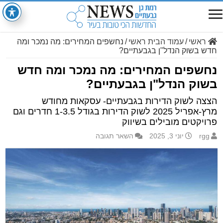
ראשי
/
עמוד הבית ראשי
/
נחשפים המחירים: מה נמכר ומה
חדש בשוק הנדל"ן בגבעתיים?
נחשפים המחירים: מה נמכר ומה חדש
בשוק הנדל"ן בגבעתיים?
הצצה לשוק הדירות בגבעתיים- עסקאות מחודש
מרץ-אפריל 2025 לשוק הדירות בגודל 1-3.5 חדרים וגם
פרויקטים מובילים בשיווק
rgg
יוני 3, 2025
השאר תגובה