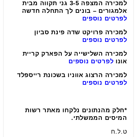
למכירה המצפה 3-5 גני תקווה מבית
אלמגורים – בונים לך התחלה חדשה
לפרטים נוספים
למכירה פרויקט שדה פינת סביון
לפרטים נוספים
למכירה השלישייה על הפארק קריית
אונו
לפרטים נוספים
למכירה הרצוג אווניו בשכונת רייספלד
לפרטים נוספים
*חלק מהנתונים נלקחו מאתר רשות
המיסים הממשלתי.
ט.ל.ח