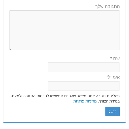
התגובה שלך
שם
*
אימייל*
בשליחת תגובה אתה מאשר שהפרטים ישמשו לפרסום התגובה ולמענה
במידת הצורך.
מדיניות פרטיות