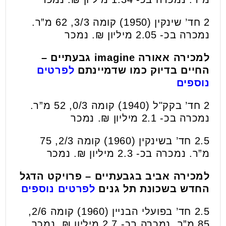
2 חד’ שינקין (1950) קומה 3/3, 62 מ”ר.
נמכרה בכ- 2.05 מיליון ₪. נמכר
למכירה אאורה imagine גבעתיים –
החיים בדיוק כמו שדמיינתם
לפרטים
נוספים
2 חד’ בקק"ל (1940) קומה 0/3, 52 מ”ר.
נמכרה בכ- 2.1 מיליון ₪. נמכר
2.5 חד’ בשינקין (1960) קומה 2/3, 75
מ”ר. נמכרה בכ- 2.3 מיליון ₪. נמכר
למכירה אביב בגבעתיים – פרויקט הדגל
החדש בשכונת תל גנים
לפרטים נוספים
2.5 חד’ בפועלי הבניין (1960) קומה 2/6,
85 מ”ר. נמכרה בכ- 2.7 מיליון ₪. נמכר