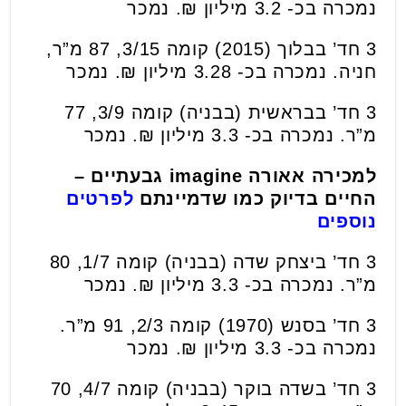
נמכרה בכ- 3.2 מיליון ₪. נמכר
3 חד’ בבלוך (2015) קומה 3/15, 87 מ”ר,
חניה. נמכרה בכ- 3.28 מיליון ₪. נמכר
3 חד’ בבראשית (בבניה) קומה 3/9, 77
מ”ר. נמכרה בכ- 3.3 מיליון ₪. נמכר
למכירה אאורה imagine גבעתיים –
החיים בדיוק כמו שדמיינתם
לפרטים
נוספים
3 חד’ ביצחק שדה (בבניה) קומה 1/7, 80
מ”ר. נמכרה בכ- 3.3 מיליון ₪. נמכר
3 חד’ בסנש (1970) קומה 2/3, 91 מ”ר.
נמכרה בכ- 3.3 מיליון ₪. נמכר
3 חד’ בשדה בוקר (בבניה) קומה 4/7, 70