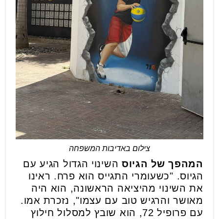
צילום באדיבות המשפחה
המהפך של הגיוס
השינוי הגדול הגיע עם
הגיוס. "כשעומרי התגייס הוא פרח. ראינו
את השינוי מהיציאה הראשונה, הוא היה
מאושר והרגיש טוב עם עצמו", נזכרת אמו.
עם פרופיל 72, הוא שובץ למסלול חילוץ