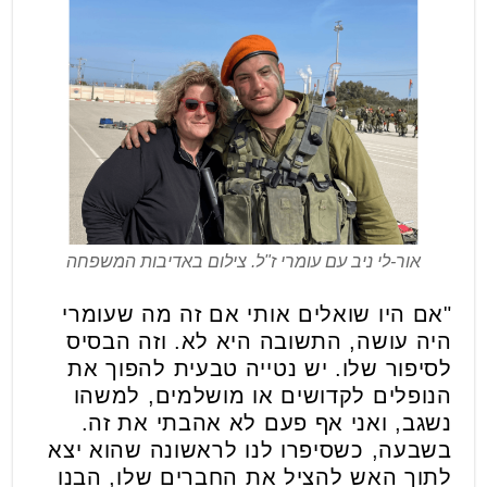
אור-לי ניב עם עומרי ז"ל. צילום באדיבות המשפחה
"אם היו שואלים אותי אם זה מה שעומרי
היה עושה, התשובה היא לא. וזה הבסיס
לסיפור שלו. יש נטייה טבעית להפוך את
הנופלים לקדושים או מושלמים, למשהו
נשגב, ואני אף פעם לא אהבתי את זה.
בשבעה, כשסיפרו לנו לראשונה שהוא יצא
לתוך האש להציל את החברים שלו, הבנו