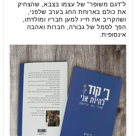
ל"דגם משופר" של עצמו בצבא, שהצחיק
את כולם בארוחת החג בערב שלפני,
ושהקריב את חייו למען חבריו ומולדתו,
הפך לסמל של גבורה, חברות ואהבה
אינסופית.