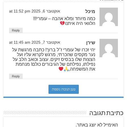
מיכל
אוקטובר 6, 2025 at 11:52 pm
כמה מיוחד ומלא אהבה – עומרי!!!
הלוואי היה איתנו
Reply
שירן
אוקטובר 7, 2025 at 11:45 am
יהי זכרו של עומרי ז"ל ברוך! כתבה מרגשת על
נער מקסים שהכרתי, מרגש לקרוא עליו ועל
הצצות שלו בבסיס זיקים. עצוב וכואב הלב על
נפילתו, נפילתם של הגיבורים כולם! מנחמת
את המשפחה,
Reply
טען תגובות נוספות
כתיבת תגובה
האימייל לא יוצג באתר.