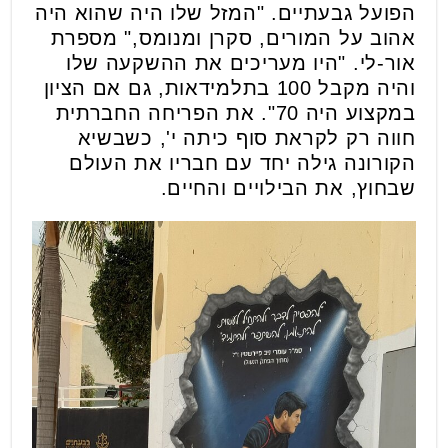
הפועל גבעתיים. "המזל שלו היה שהוא היה
אהוב על המורים, סקרן ומנומס," מספרת
אור-לי. "היו מעריכים את ההשקעה שלו
והיה מקבל 100 בתלמידאות, גם אם הציון
במקצוע היה 70". את הפריחה החברתית
חווה רק לקראת סוף כיתה י', כשבשיא
הקורונה גילה יחד עם חבריו את העולם
שבחוץ, את הבילויים והחיים.