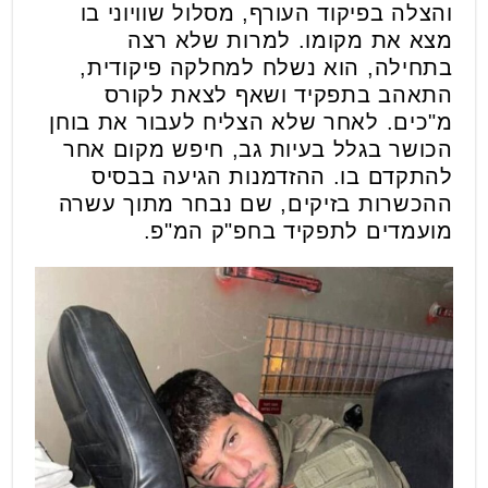
והצלה בפיקוד העורף, מסלול שוויוני בו
מצא את מקומו. למרות שלא רצה
בתחילה, הוא נשלח למחלקה פיקודית,
התאהב בתפקיד ושאף לצאת לקורס
מ"כים. לאחר שלא הצליח לעבור את בוחן
הכושר בגלל בעיות גב, חיפש מקום אחר
להתקדם בו. ההזדמנות הגיעה בבסיס
ההכשרות בזיקים, שם נבחר מתוך עשרה
מועמדים לתפקיד בחפ"ק המ"פ.