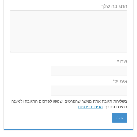
התגובה שלך
שם
*
אימייל*
בשליחת תגובה אתה מאשר שהפרטים ישמשו לפרסום התגובה ולמענה
במידת הצורך.
מדיניות פרטיות