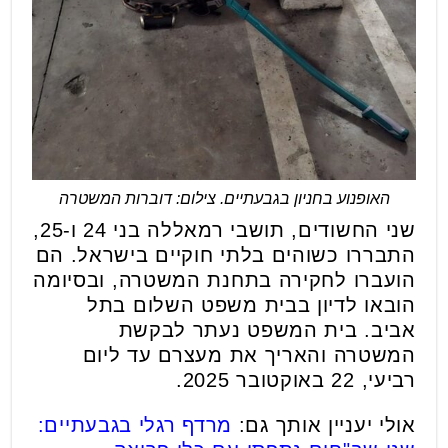
האופנוע בחניון בגבעתיים. צילום: דוברות המשטרה
שני החשודים, תושבי רמאללה בני 24 ו-25,
התבררו כשוהים בלתי חוקיים בישראל. הם
הועברו לחקירה בתחנת המשטרה, ובסיומה
הובאו לדיון בבית משפט השלום בתל
אביב. בית המשפט נעתר לבקשת
המשטרה והאריך את מעצרם עד ליום
רביעי, 22 באוקטובר 2025.
אולי יעניין אותך גם:
מרדף רגלי בגבעתיים: