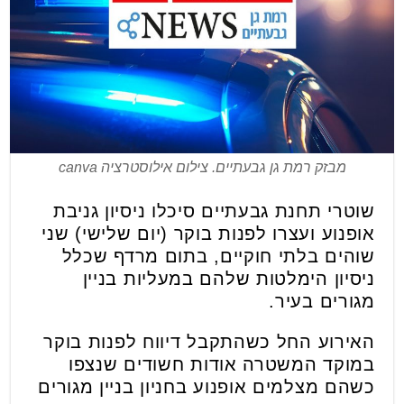
מבזק רמת גן גבעתיים. צילום אילוסטרציה canva
שוטרי תחנת גבעתיים סיכלו ניסיון גניבת
אופנוע ועצרו לפנות בוקר (יום שלישי) שני
שוהים בלתי חוקיים, בתום מרדף שכלל
ניסיון הימלטות שלהם במעליות בניין
מגורים בעיר.
האירוע החל כשהתקבל דיווח לפנות בוקר
במוקד המשטרה אודות חשודים שנצפו
כשהם מצלמים אופנוע בחניון בניין מגורים