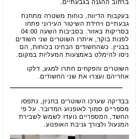
ברחוב ההגנה בגבעתיים.
בעקבות הדיווח, כוחות משטרה מתחנת
גבעתיים ויחידת השיטור העירוני פתחו
בסריקות באזור. בסביבות השעה 04:00
לפנות בוקר, איתרו השוטרים שני חשודים
בבניין. כשהחשודים הבחינו בכוחות, הם
ניסו להימלט באמצעות המעליות במקום.
השוטרים והפקחים חתרו למגע, דלקו
אחריהם ועצרו את שני החשודים.
בבדיקה שערכו השוטרים בחניון, נתפסו
מספריים סמוך לאופנוע המדובר. על פי
החשד, המספריים נועדו לשמש לשבירת
המנעול ולצורך גניבת האופנוע.