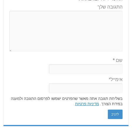
התגובה שלך
שם
*
אימייל*
בשליחת תגובה אתה מאשר שהפרטים ישמשו לפרסום התגובה ולמענה
במידת הצורך.
מדיניות פרטיות