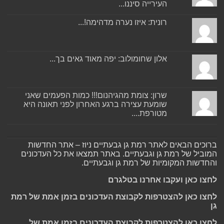
העירייה סיננו...
רונית: איזו נערה מדהימה!...
אלון שחומולוב: יפה מאוד גאים בך...
שרון: צומת מהגיהנום!!! כמות הפעמים שאני
שומעת עצירה ברגע האחרון לפני תאונה היא
מטורפת....
ברוכים הבאים לאתר רמת גן גבעתיים ניוז – אתר החדשות
המוביל של רמת גן וגבעתיים. באתר תמצאו את כל העדכונים
והחדשות המקומיות של רמת גן וגבעתיים.
לחצו כאן ועקבו אחרנו בטלגרם
לחצו כאן להצטרפות לקבוצת העדכונים בזמן אמת של רמת
גן
לחצו כאן להצטרפות לקבוצת העדכונים בזמן אמת של