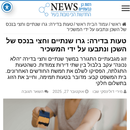
ראשי
/
עמוד הבית ראשי
/
טעות בדירה: גרו שנתיים וחצי בנכס
של השכן ונתבעו על ידי המשכיר
טעות בדירה: גרו שנתיים וחצי בנכס של
השכן ונתבעו על ידי המשכיר
זוג מגבעתיים התגורר במשך שנתיים וחצי בדירה "הלא
נכונה" עקב בלבול בין שתי דירות צמודות. כשהטעות
התגלתה, הפסיקו לשלם את חמשת החודשים האחרונים.
בית המשפט קבע: מדובר בטעות תמימה, וחייב את הזוג
בתשלום חלקי
מירי דולינסקי שבו
אוקטובר 27, 2025
השאר תגובה