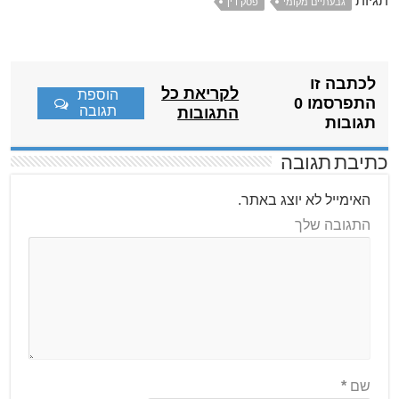
תגיות
גבעתיים מקומי
פסק דין
לכתבה זו
לקריאת כל
הוספת
התפרסמו 0
תגובה
התגובות
תגובות
כתיבת תגובה
האימייל לא יוצג באתר.
התגובה שלך
שם
*