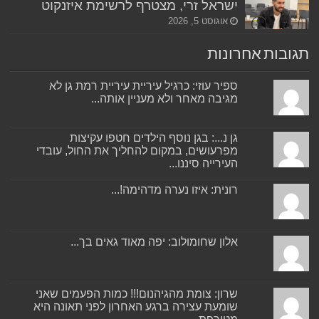
ישראל זרי, מצטרף לרשימת איזנקוט
אוגוסט 5, 2026
תגובות אחרונות
ספיר עוזי: כרגיל עיריית עיריית רמת גן לא
מגיבה מאחר ולא מעניין אותה...
גן נ...: בגן נוסף הילדים חטפו עקיצות
מפרעושים, במקום להחליך את החול, עובדי
העירייה סיננו...
רונית: איזו נערה מדהימה!...
אלון שחומולוב: יפה מאוד גאים בך...
שרון: צומת מהגיהנום!!! כמות הפעמים שאני
שומעת עצירה ברגע האחרון לפני תאונה היא