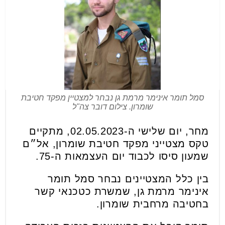
סמל תומר אינימר מרמת גן נבחר למצטיין מפקד חטיבת
שומרון. צילום דובר צה"ל
מחר, יום שלישי ה-02.05.2023, מתקיים
טקס מצטייני מפקד חטיבת שומרון, אל״ם
שמעון סיסו לכבוד יום העצמאות ה-75.
בין כלל המצטיינים נבחר סמל תומר
אינימר מרמת גן, שמשרת כטכנאי קשר
בחטיבה מרחבית שומרון.