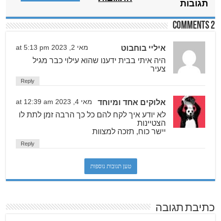
תגובות
2 comments
איליי בוחבוט
מאי 2, 2023 at 5:13 pm
היה איתי בבית ידענו שהוא עילוי כבר מגיל
צעיר
Reply
אלוקים אחד ומיוחד
מאי 4, 2023 at 12:39 am
לא יודע איך לקח להם כל כך הרבה זמן לתת לו
הצטיינות
יישר כוח, תזכה למצוות
Reply
טען תגובות נוספות
כתיבת תגובה