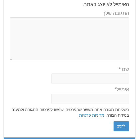
האימייל לא יוצג באתר.
התגובה שלך
שם
*
אימייל*
בשליחת תגובה אתה מאשר שהפרטים ישמשו לפרסום התגובה ולמענה
במידת הצורך.
מדיניות פרטיות