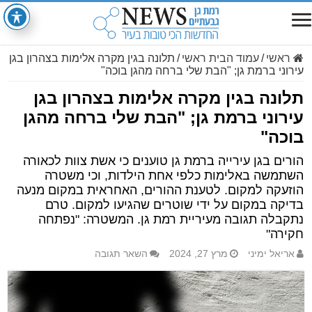
ראשי
/
עמוד הבית ראשי
/
תלונה בגין מקרה אלימות בצהרון בגן
עירוני ברמת גן; "הבת שלי ברחה מהגן בוכה"
תלונה בגין מקרה אלימות בצהרון בגן
עירוני ברמת גן; "הבת שלי ברחה מהגן
בוכה"
הורים בגן עירייה ברמת גן טוענים כי אשת צוות לכאורה
השתמשה באלימות כלפי אחת הילדות, וכי משטרה
הוזעקה למקום. לטענת ההורים, האחראית במקום מנעה
בדיקה במקום על ידי שוטרים שהגיעו למקום. טרם
נתקבלה תגובה מעיריית רמת גן. המשטרה: "נפתחה
חקירה"
אריאל ימיני
מרץ 27, 2024
השאר תגובה