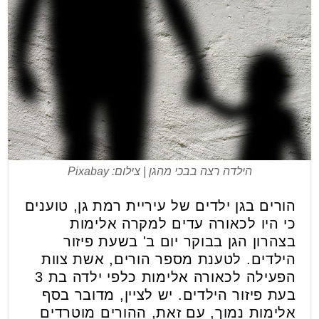
הילדה רצה בבכי מהגן | צילום: Pixabay
הורים בגן ילדים של עיריית רמת גן, טוענים
כי היו לכאורה עדים למקרה אלימות
בצהרון הגן בבוקר יום ב' בשעת פיזור
הילדים. לטענת מספר הורים, אשת צוות
הפעילה לכאורה אלימות כלפי ילדה בת 3
בעת פיזור הילדים. יש לציין, מדובר בסף
אלימות נמוך, עם זאת, ההורים מוטרדים