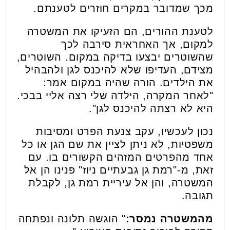
מכך שמדובר במקרים חוזרים לטענתם
.
לטענת ההורים, הם הזעיקו את המשטרה
למקום, אך האחראית סירבה לכך
שהשוטרים יבצעו בדיקה במקום. השוטרים,
מצידם, העדיפו שלא להיכנס לגן ולהבהיל
את הילדים. הורה שהיה במקום אמר:
"לאחר המקרה, הילדה שלי רצה אליי בבכי.
היא לא רצתה להיכנס לגן"
.
נכון לעכשיו, עקב צנעת הפרט ומסיבות
משפטיות, לא ניתן לציין את שם הגן או כל
אחד מהפרטים המזהים הקשורים בו. עם
זאת, מ-"רמת גן גבעתיים ניוז" פנינו הן אל
המשטרה, והן אל עיריית רמת גן, לקבלת
תגובה.
מהמשטרה נמסר
:
"
הוגשה תלונה ונפתחה