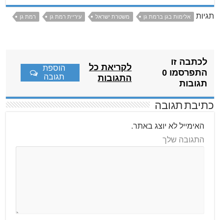
תגיות
אלימות בגן ברמת גן
משטרת ישראל
עיריית רמת גן
רמת גן
לכתבה זו
לקריאת כל
הוספת
התפרסמו 0
תגובה
התגובות
תגובות
כתיבת תגובה
האימייל לא יוצג באתר.
התגובה שלך