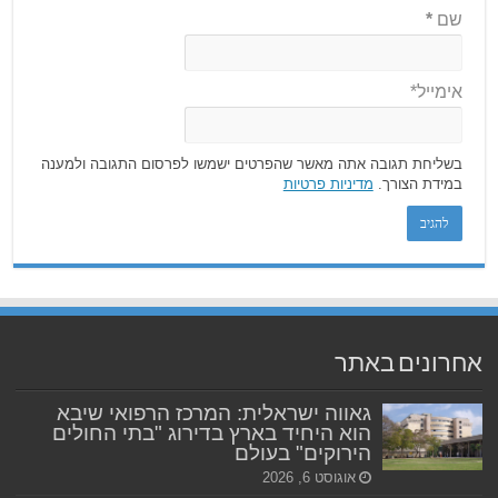
שם
*
אימייל*
בשליחת תגובה אתה מאשר שהפרטים ישמשו לפרסום התגובה ולמענה
במידת הצורך.
מדיניות פרטיות
אחרונים באתר
גאווה ישראלית: המרכז הרפואי שיבא
הוא היחיד בארץ בדירוג "בתי החולים
הירוקים" בעולם
אוגוסט 6, 2026