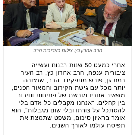
הרב אהרון כץ. צילום באדיבות הרב
אחרי כמעט 50 שנות רבנות ועשייה
ציבורית ענפה, הרב אהרון כץ, רב העיר
רמת גן, פורש מתפקידו. הרב, שמזוהה
יותר מכל עם גישת הקירוב והמאור הפנים,
משאיר אחריו מורשת של פתיחות וחיבור
בין קהלים. "אנחנו מקבלים כל אדם בלי
להסתכל על צורתו ובלי שום מגבלות", הוא
אומר בראיון סיכום, משפט שתמצת את
תפיסת עולמו לאורך השנים.