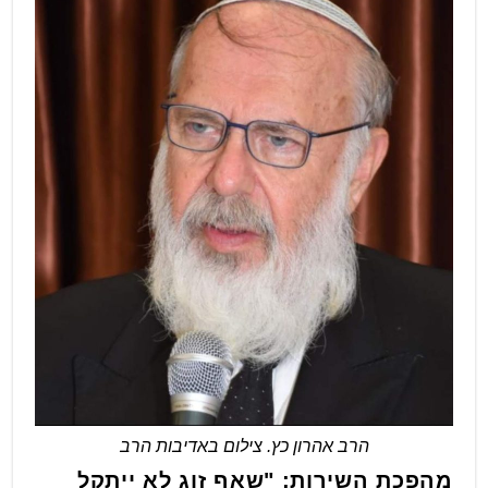
הרב אהרון כץ. צילום באדיבות הרב
מהפכת השירות: "שאף זוג לא ייתקל