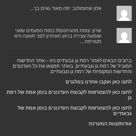
אלון שחומולוב: יפה מאוד גאים בך...
שרון: צומת מהגיהנום!!! כמות הפעמים שאני
שומעת עצירה ברגע האחרון לפני תאונה היא
מטורפת....
ברוכים הבאים לאתר רמת גן גבעתיים ניוז – אתר החדשות
המוביל של רמת גן וגבעתיים. באתר תמצאו את כל העדכונים
והחדשות המקומיות של רמת גן וגבעתיים.
לחצו כאן ועקבו אחרנו בטלגרם
לחצו כאן להצטרפות לקבוצת העדכונים בזמן אמת של רמת
גן
לחצו כאן להצטרפות לקבוצת העדכונים בזמן אמת של
גבעתיים
אודות/צוות המערכת