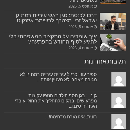
אוגוסט 5, 2026
דרכו לכנסת: סגן ראש עיריית רמת גן,
ישראל זרי, מצטרף לרשימת איזנקוט
אוגוסט 5, 2026
איך שומרים על התקציב המשפחתי בלי
להגיע לסוף החודש בהפתעה?
אוגוסט 4, 2026
תגובות אחרונות
ספיר עוזי: כרגיל עיריית עיריית רמת גן לא
מגיבה מאחר ולא מעניין אותה...
גן נ...: בגן נוסף הילדים חטפו עקיצות
מפרעושים, במקום להחליך את החול, עובדי
העירייה סיננו...
רונית: איזו נערה מדהימה!...