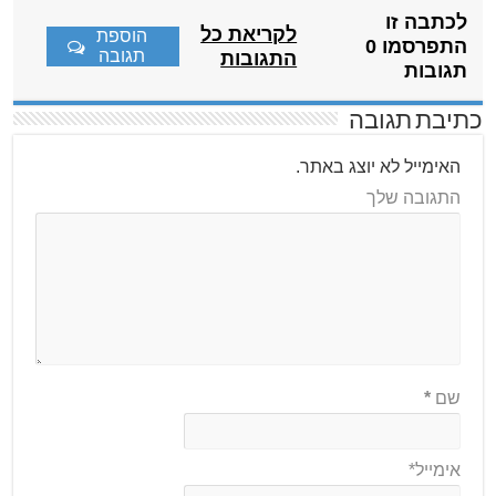
לכתבה זו
לקריאת כל
הוספת
התפרסמו 0
תגובה
התגובות
תגובות
כתיבת תגובה
האימייל לא יוצג באתר.
התגובה שלך
שם
*
אימייל*