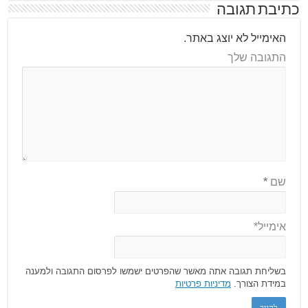
כתיבת תגובה
האימייל לא יוצג באתר.
התגובה שלך
שם
*
אימייל*
בשליחת תגובה אתה מאשר שהפרטים ישמשו לפרסום התגובה ולמענה
במידת הצורך.
מדיניות פרטיות