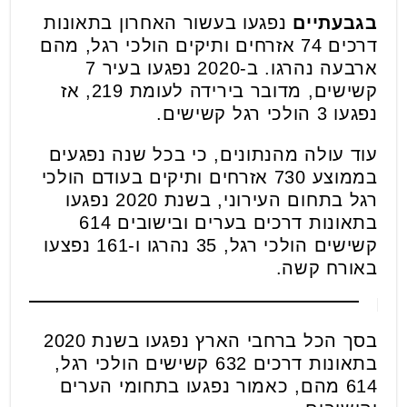
בגבעתיים
נפגעו בעשור האחרון בתאונות
דרכים 74 אזרחים ותיקים הולכי רגל, מהם
ארבעה נהרגו. ב-2020 נפגעו בעיר 7
קשישים, מדובר בירידה לעומת 219, אז
נפגעו 3 הולכי רגל קשישים.
עוד עולה מהנתונים, כי
בכל שנה נפגעים
בממוצע 730 אזרחים ותיקים בעודם הולכי
רגל
בתחום העירוני
, בשנת 2020 נפגעו
בתאונות דרכים בערים ובישובים 614
קשישים הולכי רגל, 35 נהרגו ו-161 נפצעו
באורח קשה.
בסך הכל ברחבי הארץ נפגעו בשנת 2020
בתאונות דרכים 632 קשישים הולכי רגל,
614 מהם, כאמור נפגעו בתחומי הערים