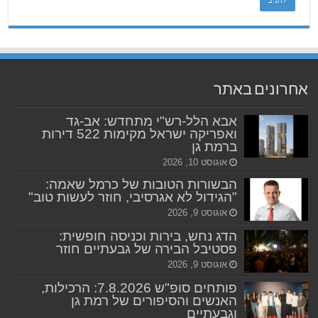
אחרונים באתר
אבא הלל-רש"י מתחדש: אב-גד
ואפריקה ישראל מקימות 522 דירות
ברמת גן
אוגוסט 10, 2026
הבשורות הטובות של כרמל שאמה:
"הגידול לא אגרסיבי, חוזר לעשות טוב"
אוגוסט 9, 2026
הדג נחש, בירות וכניסה חופשית:
פסטיבל הבירה של גבעתיים חוזר
אוגוסט 9, 2026
פותחים סופ"ש 7.8.2026: הרכילות,
האנשים והסיפורים של רמת גן
וגבעתיים