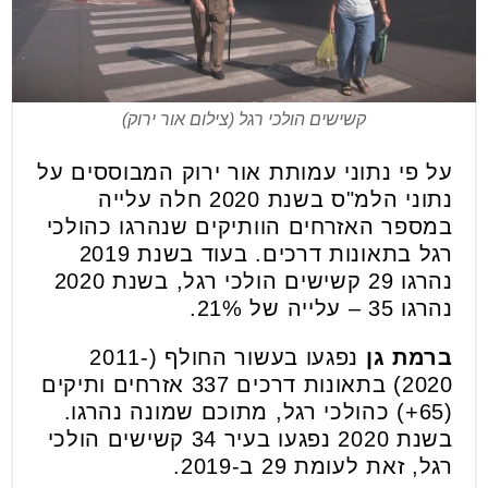
קשישים הולכי רגל (צילום אור ירוק)
על פי נתוני עמותת אור ירוק המבוססים על
נתוני הלמ"ס בשנת 2020
חלה עלייה
במספר האזרחים הוותיקים שנהרגו כהולכי
רגל
בתאונות דרכים. בעוד בשנת 2019
נהרגו 29 קשישים הולכי רגל, בשנת 2020
נהרגו 35 – עלייה של 21%.
ברמת גן
נפגעו בעשור החולף (2011-
2020) בתאונות דרכים 337 אזרחים ותיקים
(65+) כהולכי רגל, מתוכם שמונה נהרגו.
בשנת 2020 נפגעו בעיר 34 קשישים הולכי
רגל, זאת לעומת 29 ב-2019.