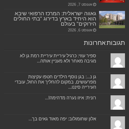
אוגוסט 7, 2026
גאווה ישראלית: המרכז הרפואי שיבא
הוא היחיד בארץ בדירוג "בתי החולים
הירוקים" בעולם
אוגוסט 6, 2026
תגובות אחרונות
ספיר עוזי: כרגיל עיריית עיריית רמת גן לא
מגיבה מאחר ולא מעניין אותה...
גן נ...: בגן נוסף הילדים חטפו עקיצות
מפרעושים, במקום להחליך את החול, עובדי
העירייה סיננו...
רונית: איזו נערה מדהימה!...
אלון שחומולוב: יפה מאוד גאים בך...