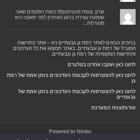
שרון: צומת מהגיהנום!!! כמות הפעמים שאני
שומעת עצירה ברגע האחרון לפני תאונה היא
מטורפת....
ברוכים הבאים לאתר רמת גן גבעתיים ניוז – אתר החדשות
המוביל של רמת גן וגבעתיים. באתר תמצאו את כל העדכונים
והחדשות המקומיות של רמת גן וגבעתיים.
לחצו כאן ועקבו אחרנו בטלגרם
לחצו כאן להצטרפות לקבוצת העדכונים בזמן אמת של רמת
גן
לחצו כאן להצטרפות לקבוצת העדכונים בזמן אמת של
גבעתיים
אודות/צוות המערכת
Powered by
Nintay