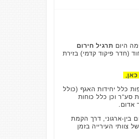
ימה היום
תרגיל חירום
 (חדר פיקוד קדמי) בזירת
כאן
,
ות כלל יחידות האגף (כולל
ת סע"ר וכן כלל כוחות
 אדום.
 בין-ארגוני, דרך הקמת
 צוותי העירייה בזמן