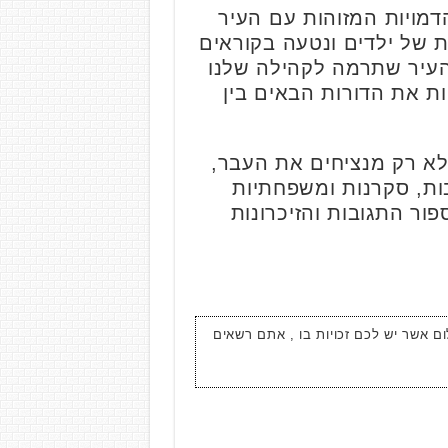
דמויות המזוהות עם העיר
ת של ילדים ונטעה בקוראים
העיר שתרמה לקהילה שלנו
ת את הדורות הבאים בין
 לא רק מנציחים את העבר,
ות, סקרנות ומשפחתיות
פור התגובות והזיכרונות
ום אשר יש לכם זכויות בו , אתם רשאים