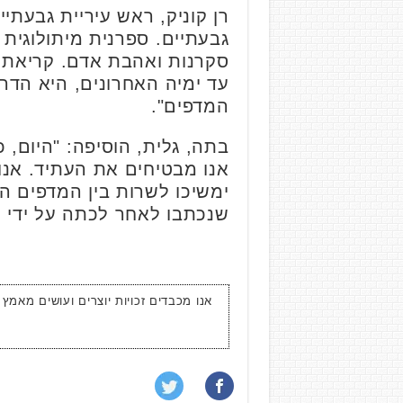
רן קוניק, ראש עיריית גבעתי
גבעתיים. ספרנית מיתולוגית 
סקרנות ואהבת אדם. קריאת 
עד ימיה האחרונים, היא הדר
המדפים".
בתה, גלית, הוסיפה: "היום,
אנו מבטיחים את העתיד. אנ
ימשיכו לשרות בין המדפים הלל
שנכתבו לאחר לכתה על ידי ת
אנו מכבדים זכויות יוצרים ועושים מאמץ