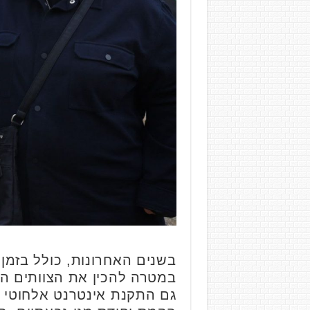
בשנים האחרונות, כולל בזמן 
במטרה להכין את הצוותים הע
גם התקנת אינטרנט אלחוטי ב