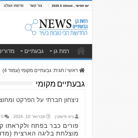
צור קשר
פרסמו אצלנו
יום חמישי , אוגוסט 6 2026
רמת גן
גבעתיים
מדורים
ראשי
/
תגית:
גבעתיים מקומי
(עמוד 4)
גבעתיים מקומי
ניצחון חברתי על הפרקט ומחוצה
גיא פישקין
פברואר 10, 2026
0
פורים כבר בפתח ולקראתו קבו