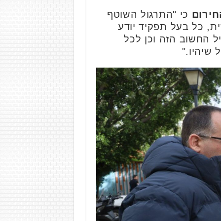
החירום
כי "התרגול השוטף
ת, כל בעל תפקיד יודע
ל החשוב הזה וכן לכל
שיהיו."