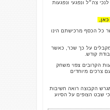
נכי צה״ל ונפגעי ונפגעות
כאן
,
ר כל הכסף מרכישתם הינו
ומקבלים על כך שכר, כאשר
ודת קודש.
עות הקרובים צפוי משחק
ם צרכים מיוחדים
גרש הקבוצה רואה חשיבות
י שבט הצופים על הסיוע