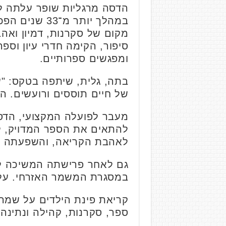
במהלך יותר 
מקום של סקרנות, דמיון ואה
סיפור, הקימה חדרי עיון וספר
ומפגשים ספרותיים.
בתה, גלית, שיתפה בטקס: "ע
של חיים תוססים ורועשים. ה
מעבר לפועלה המקצועי, הדסה 
להתאים את הספר המדויק, לה
לאהבת הקריאה, והשפעתה ני
גם לאחר פרישתה המשיכה לפע
במסגרת המשמר האזרחי. על 
קריאת פינת הילדים על שמ
ספר, סקרנות, קהילה ונתינה,