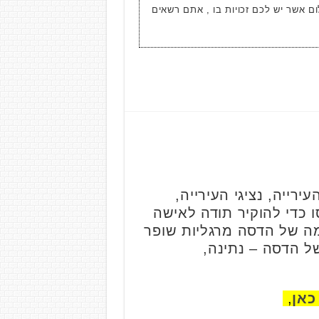
ום אשר יש לכם זכויות בו , אתם רשאים
רייה, נציגי העירייה,
כדי להוקיר תודה לאישה
מה של הדסה מרגליות שופר
של הדסה – נתינה,
כאן
,