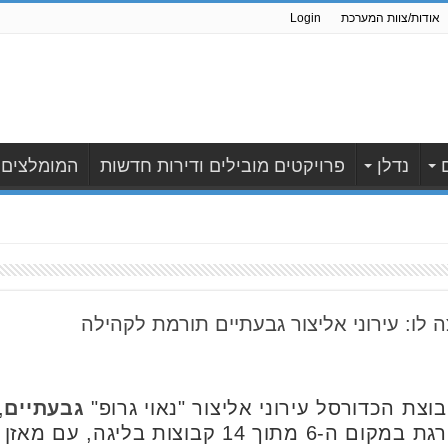
אודות/צוות המערכת
Login
נדלן
פרויקטים מובילים ודירות חדשות
המומלצים
 לו: עירוני אליצור גבעתיים תורמת לקהילה
צת הכדורסל עירוני אליצור "נאוי גרופ"
גבעתיים
,