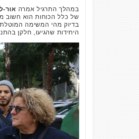
במהלך התרגיל אמרה
אור-ל
של כלל הכוחות הוא חשוב מא
בדיוק מהי המשימה המוטלת על
היחידות שהגיעו, חלקן בהתנד