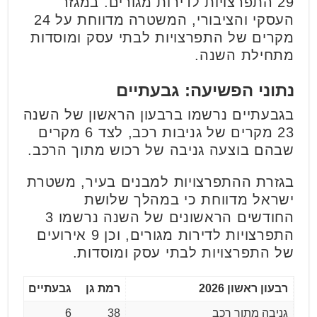
29 התפרצויות לדירות מגורים. במגזר
העסקי והציבורי, המשטרה מדווחת על 24
מקרים של התפרצויות לבתי עסק ומוסדות
מתחילת השנה.
נתוני הפשיעה: גבעתיים
בגבעתיים נרשמו ברבעון הראשון של השנה
23 מקרים של גניבות רכב, לצד 6 מקרים
שבהם בוצעה גניבה של רכוש מתוך הרכב.
בגזרת ההתפרצויות למבנים בעיר, משטרת
ישראל מדווחת כי במהלך שלושת
החודשים הראשונים של השנה נרשמו 3
התפרצויות לדירות מגורים, וכן 9 אירועים
של התפרצויות לבתי עסק ומוסדות.
רבעון ראשון 2026
רמת גן
גבעתיים
גניבה מתוך רכב
38
6