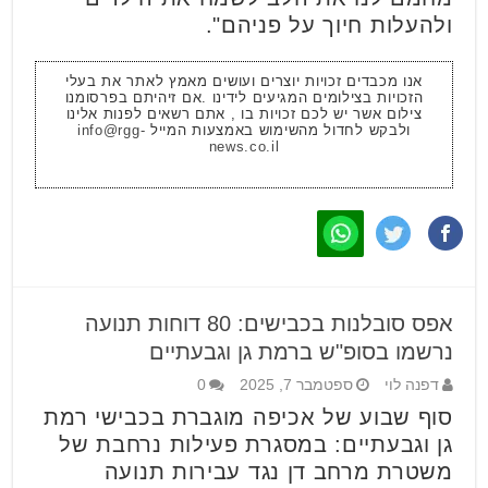
ולהעלות חיוך על פניהם".
אנו מכבדים זכויות יוצרים ועושים מאמץ לאתר את בעלי
הזכויות בצילומים המגיעים לידינו .אם זיהיתם בפרסומנו
צילום אשר יש לכם זכויות בו , אתם רשאים לפנות אלינו
ולבקש לחדול מהשימוש באמצעות המייל
info@rgg-
news.co.il
אפס סובלנות בכבישים: 80 דוחות תנועה
נרשמו בסופ"ש ברמת גן וגבעתיים
דפנה לוי
ספטמבר 7, 2025
0
סוף שבוע של אכיפה מוגברת בכבישי רמת
גן וגבעתיים: במסגרת פעילות נרחבת של
משטרת מרחב דן נגד עבירות תנועה