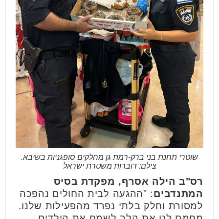
שוטרי תחנת בני ברק-רמת גן מחלקים סופגניות בשיבא.
צילם: דוברות משטרת ישראל
רס"ב הילה אסרף, מפקדת בסיס
המתנדבים
: "ההגעה לבית החולים נהפכה
למסורת וחלק בלתי נפרד מהפעילות שלנו.
מחמם לנו את הלב לשמח את הילדים