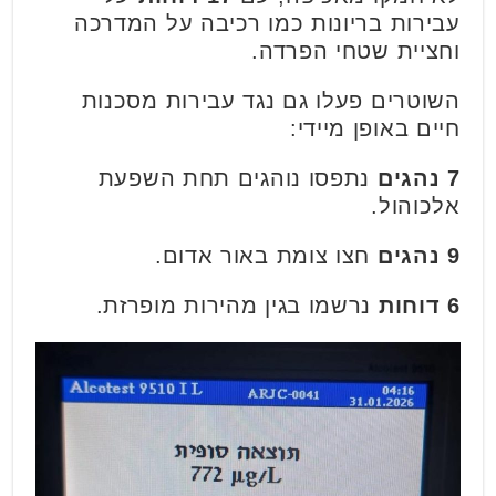
עבירות בריונות כמו רכיבה על המדרכה
וחציית שטחי הפרדה.
השוטרים פעלו גם נגד עבירות מסכנות
חיים באופן מיידי:
7 נהגים
נתפסו נוהגים תחת השפעת
אלכוהול.
9 נהגים
חצו צומת באור אדום.
6 דוחות
נרשמו בגין מהירות מופרזת.