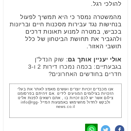
להולכי רגל.
מהמשטרה נמסר כי היא תמשיך לפעול
בנחישות נגד עבירות מסכנות חיים ובריונות
בכביש, במטרה למנוע תאונות דרכים
ולהגביר את תחושת הביטחון של כלל
תושבי האזור.
אולי יעניין אותך גם
:
שוק הנדל"ן
בגבעתיים: בכמה נמכרו דירות 2 ו-3
חדרים בחודשים האחרונים?
אנו מכבדים זכויות יוצרים ועושים מאמץ לאתר את בעלי
הזכויות בצילומים המגיעים לידינו .אם זיהיתם בפרסומנו
צילום אשר יש לכם זכויות בו , אתם רשאים לפנות אלינו
ולבקש לחדול מהשימוש באמצעות המייל
info@rgg-
news.co.il