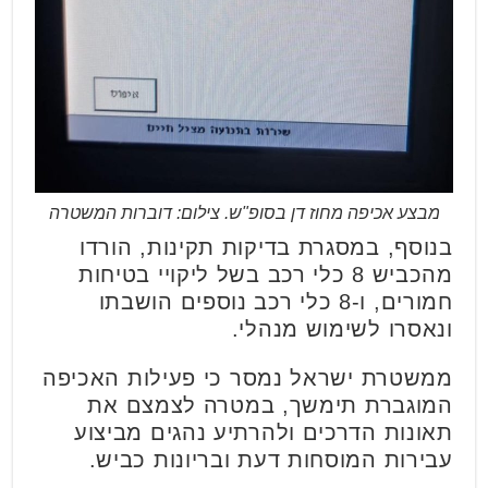
מבצע אכיפה מחוז דן בסופ"ש. צילום: דוברות המשטרה
בנוסף, במסגרת בדיקות תקינות, הורדו
מהכביש 8 כלי רכב בשל ליקויי בטיחות
חמורים, ו-8 כלי רכב נוספים הושבתו
ונאסרו לשימוש מנהלי.
ממשטרת ישראל נמסר כי פעילות האכיפה
המוגברת תימשך, במטרה לצמצם את
תאונות הדרכים ולהרתיע נהגים מביצוע
עבירות המוסחות דעת ובריונות כביש.