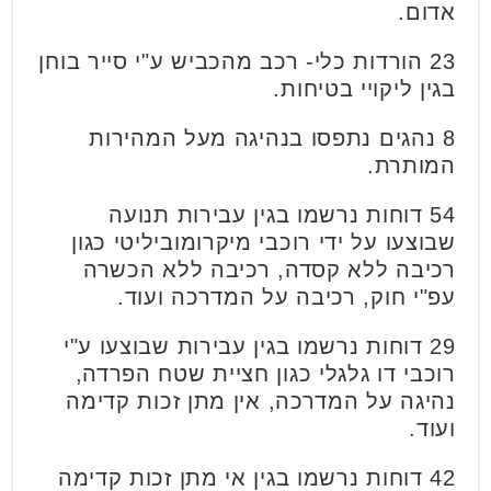
אדום.
23 הורדות כלי- רכב מהכביש ע"י סייר בוחן
בגין ליקויי בטיחות.
8 נהגים נתפסו בנהיגה מעל המהירות
המותרת.
54 דוחות נרשמו בגין עבירות תנועה
שבוצעו על ידי רוכבי מיקרומוביליטי כגון
רכיבה ללא קסדה, רכיבה ללא הכשרה
עפ"י חוק, רכיבה על המדרכה ועוד.
29 דוחות נרשמו בגין עבירות שבוצעו ע"י
רוכבי דו גלגלי כגון חציית שטח הפרדה,
נהיגה על המדרכה, אין מתן זכות קדימה
ועוד.
42 דוחות נרשמו בגין אי מתן זכות קדימה