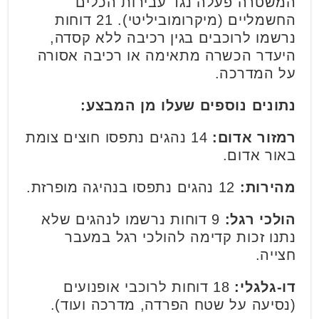
המשטרה פעלה נגד עבירות הכלים
החשמליים (מיקרומוביליטי). 21 דוחות
נרשמו לרוכבים בגין רכיבה ללא קסדה,
היעדר הכשרה מתאימה או רכיבה אסורה
על המדרכה.
נתונים נוספים שעלו מן המבצע:
רמזור אדום:
14 נהגים נתפסו חוצים צומת
באור אדום.
מהירות:
12 נהגים נתפסו בנהיגה מופרזת.
הולכי רגל:
9 דוחות נרשמו לנהגים שלא
נתנו זכות קדימה להולכי רגל במעבר
חצייה.
דו-גלגלי:
18 דוחות לרוכבי אופנועים
(נסיעה על שטח הפרדה, מדרכה ועוד).