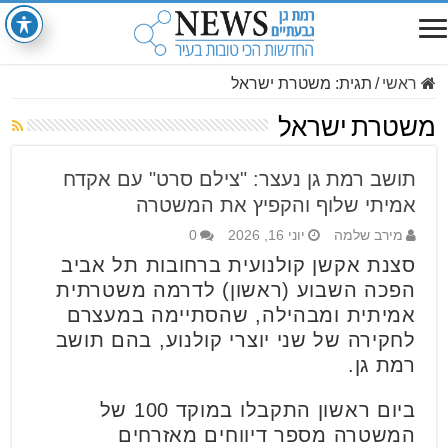
ראשי
/
תגית:
משטרת ישראל
משטרת ישראל
תושב רמת גן נעצר: "צילם סרט" עם אקדח
אמיתי שלוף והקפיץ את המשטרה
מירב שלמה
יוני 16, 2026
0
סצנת אקשן קולנועית ברחובות תל אביב
הפכה השבוע (ראשון) לדרמה משטרתית
אמיתית ומבהילה, שהסתיימה במעצרם
לחקירה של שני יוצרי קולנוע, בהם תושב
רמת גן.
ביום ראשון התקבלו במוקד 100 של
המשטרה מספר דיווחים מאזרחים