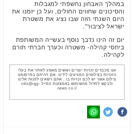
במהלך האבחון נחשפתי למגבלות
והסיכונים שחווים החולים, ועל כן יזמנו את
היום השנתי הזה שבו נציג את משטרת
ישראל לציבור".
יום זה הינו נדבך נוסף בעשייה המשותפת
ביחסי קהילה- משטרה וכערך חברתי תורם
לקהילה.
אנו מכבדים זכויות יוצרים ועושים מאמץ לאתר את בעלי
הזכויות בצילומים המגיעים לידינו .אם זיהיתם בפרסומנו
צילום אשר יש לכם זכויות בו , אתם רשאים לפנות אלינו
ולבקש לחדול מהשימוש באמצעות המייל
info@rgg-
news.co.il