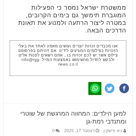
ממשטרת ישראל נמסר כי הפעילות
המוגברת תימשך גם בימים הקרובים,
במטרה ליצור הרתעה ולמנוע את תאונת
הדרכים הבאה.
אנו מכבדים זכויות יוצרים ועושים מאמץ לאתר את בעלי
הזכויות בצילומים המגיעים לידינו .אם זיהיתם בפרסומנו
צילום אשר יש לכם זכויות בו , אתם רשאים לפנות אלינו
ולבקש לחדול מהשימוש באמצעות המייל
info@rgg-
news.co.il
למען הילדים: המחווה המרגשת של שוטרי
ומתנדבי רמת-גן
גיא פישקין
דצמבר 17, 2025
0