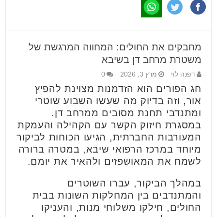
מחבקים את החולים: המחווה המרגשת של
משטרת מרחב דן בשיבא
דפנה לוי
מרץ 3, 2026
0
חג הפורים הוא הזדמנות מצוינת להפיץ
אור, וזה בדיוק מה שעשו השבוע שוטרי
ומתנדבי תחנת מסובים ממרחב דן.
במסגרת חיזוק הקשר עם הקהילה והעמקת
המעורבות החברתית, הגיעו הכוחות לביקור
מיוחד במרכז הרפואי שיבא, במטרה ברורה
לשמח את המאושפזים ולהאיר את יומם.
במהלך הביקור, עברו השוטרים
והמתנדבים בין המחלקות השונות בבית
החולים, חילקו משלוחי מנות, והעניקו