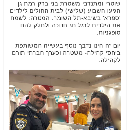
שוטרי ומתנדבי משטרת בני ברק-רמת גן
הגיעו השבוע (שלישי) לבית החולים לילדים
'ספרא' בשיבא-תל השומר. המטרה: לשמח
את הילדים לרגל חג חנוכה ולחלק להם
סופגניות.
יום זה הינו נדבך נוסף בעשייה המשותפת
ביחסי קהילה- משטרה וכערך חברתי תורם
לקהילה.