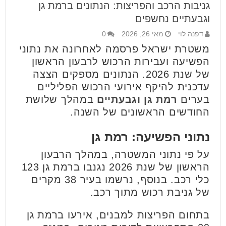
גניבות הרכב והפריצות: הנתונים ברמת גן
וגבעתיים נחשפים
דפנה לוי
מאי 26, 2026
0
משטרת ישראל פרסמה לאחרונה את נתוני
הפשיעה ועבירות הרכוש לרבעון הראשון
של שנת 2026. הנתונים מספקים הצצה
עדכנית להיקף אירועי הרכוש הפליליים
בערים
רמת גן וגבעתיים
במהלך שלושת
החודשים הראשונים של השנה.
נתוני הפשיעה: רמת גן
על פי נתוני המשטרה, במהלך הרבעון
הראשון של שנת 2026 נגנבו ברמת גן 123
כלי רכב. בנוסף, נרשמו בעיר 38 מקרים
של גניבת רכוש מתוך רכב.
בתחום הפריצות למבנים, אירעו ברמת גן