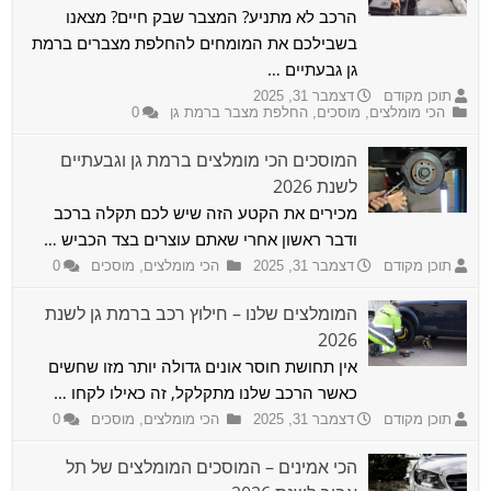
הרכב לא מתניע? המצבר שבק חיים? מצאנו
בשבילכם את המומחים להחלפת מצברים ברמת
גן גבעתיים …
תוכן מקודם
דצמבר 31, 2025
הכי מומלצים
,
מוסכים
,
החלפת מצבר ברמת גן
0
המוסכים הכי מומלצים ברמת גן וגבעתיים
לשנת 2026
מכירים את הקטע הזה שיש לכם תקלה ברכב
ודבר ראשון אחרי שאתם עוצרים בצד הכביש …
תוכן מקודם
דצמבר 31, 2025
הכי מומלצים
,
מוסכים
0
המומלצים שלנו – חילוץ רכב ברמת גן לשנת
2026
אין תחושת חוסר אונים גדולה יותר מזו שחשים
כאשר הרכב שלנו מתקלקל, זה כאילו לקחו …
תוכן מקודם
דצמבר 31, 2025
הכי מומלצים
,
מוסכים
0
הכי אמינים – המוסכים המומלצים של תל