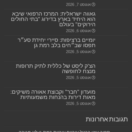
אוגוסט 7, 2026
גאווה ישראלית: המרכז הרפואי שיבא
הוא היחיד בארץ בדירוג "בתי החולים
הירוקים" בעולם
אוגוסט 6, 2026
יומיים ברציפות: סיירי יחידת סע״ר
תפסו שב״חים בלב רמת גן
אוגוסט 5, 2026
הצ'ק ליסט של כללית לתיק תרופות
מנצח לחופשה
אוגוסט 5, 2026
מועדון "חבר" וקבוצת אאורה משיקים:
מאות דירות בהנחות משמעותיות
אוגוסט 5, 2026
תגובות אחרונות