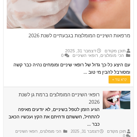
מרפאות השיניים המומלצות בגבעתיים לשנת 2026
תוכן מקודם
דצמבר 31, 2025
הכי מומלצים
,
רופאי השיניים
0
עם היצע כל-כך גדול של רופאי שיניים ומומחים נהיה כבר קשה
ומסורבל להבין מי טוב …
קרא עוד »
רופאי השיניים המומלצים ברמת גן לשנת
2026
הגיע הזמן לטפל בשיניים, לא יודעים מאיפה
להתחיל, חששתם ודחיתם את הקץ ועכשיו הכאב
כבר …
תוכן מקודם
דצמבר 31, 2025
הכי מומלצים
,
רופאי השיניים
0