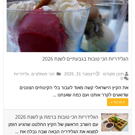
הגלידריות הכי טובות בגבעתיים לשנת 2026
תוכן מקודם
דצמבר 31, 2025
הכי מומלצים
,
גלידריות
0
את הקיץ הישראלי קשה מאוד לעבור בלי הקינוחים הצוננים
שדואגים לקרר אותנו ועם כמה שאנחנו …
קרא עוד »
הגלידריות הכי טובות ברמת גן לשנת 2026
עם השרב הראשון של הקיץ החלטנו שהגיע הזמן
למצוא את הגלידריה הבאה שבה נבלה את …