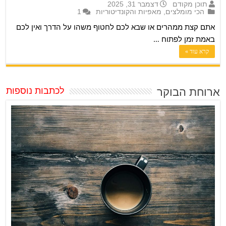
תוכן מקודם
דצמבר 31, 2025
הכי מומלצים
,
מאפיות והקונדיטוריות
1
אתם קצת ממהרים או שבא לכם לחטוף משהו על הדרך ואין לכם
באמת זמן לפתוח …
קרא עוד »
ארוחת הבוקר
לכתבות נוספות