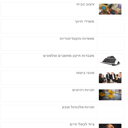
עיצוב הבית
משרדי תיווך
מאפיות והקונדיטוריות
מעבדות תיקון מחשבים וטלפונים
סוכני ביטוח
חנויות רהיטים
חנויות אלכוהול וטבק
ציוד לבעלי חיים