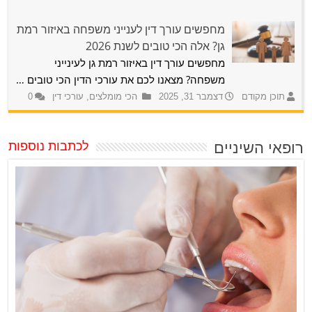
מחפשים עורך דין לענייני משפחה באיזור רמת
גן? אלה הכי טובים לשנת 2026
מחפשים עורך דין באיזור רמת גן לעינייני
משפחה? מצאנו לכם את עורכי הדין הכי טובים …
תוכן מקודם
דצמבר 31, 2025
הכי מומלצים
,
עורכי דין
0
רופאי השיניים
לכתבות נוספות