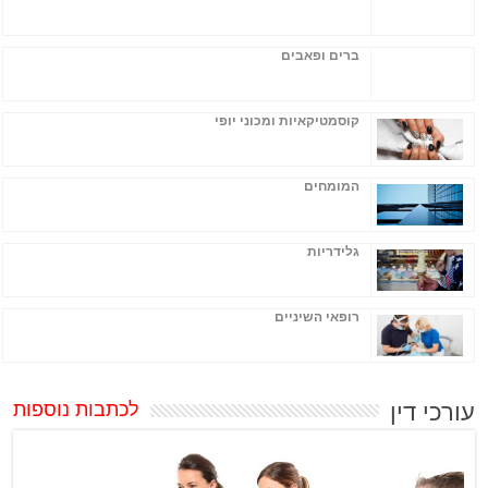
ברים ופאבים
קוסמטיקאיות ומכוני יופי
המומחים
גלידריות
רופאי השיניים
עורכי דין
לכתבות נוספות