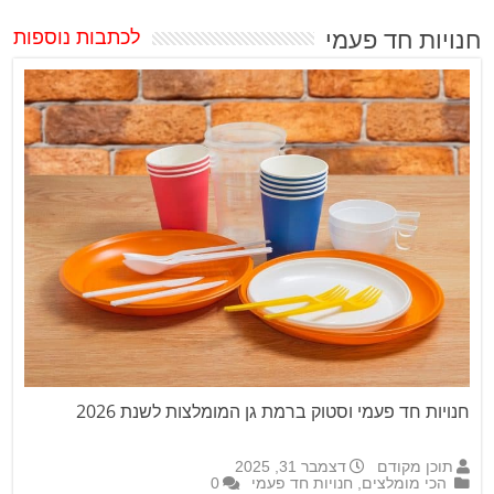
חנויות חד פעמי
לכתבות נוספות
חנויות חד פעמי וסטוק ברמת גן המומלצות לשנת 2026
תוכן מקודם
דצמבר 31, 2025
הכי מומלצים
,
חנויות חד פעמי
0