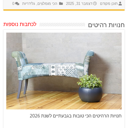
תוכן מקודם
דצמבר 31, 2025
הכי מומלצים
,
גלידריות
0
חנויות רהיטים
לכתבות נוספות
חנויות הרהיטים הכי טובות בגבעתיים לשנת 2026