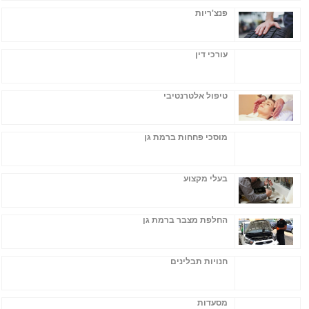
פנצ'ריות
עורכי דין
טיפול אלטרנטיבי
מוסכי פחחות ברמת גן
בעלי מקצוע
החלפת מצבר ברמת גן
חנויות תבלינים
מסעדות