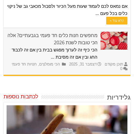
אם נמאס לכם לעמוד שעות מעל הכיור ולסבול מכאבי גב של ניקוי
כלים בכל פעם …
קרא עוד »
מחפשים חנות כלים חד פעמי בגבעתיים? אלה
הכי טובות לשנת 2026
הכי כיף זה לערוך מפגש בבית בין אם זה לכבוד
החג ובין אם זה מסיבת …
תוכן מקודם
דצמבר 31, 2025
הכי מומלצים
,
חנויות חד פעמי
0
גלידריות
לכתבות נוספות