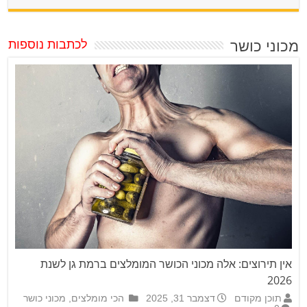
מכוני כושר
לכתבות נוספות
אין תירוצים: אלה מכוני הכושר המומלצים ברמת גן לשנת
2026
תוכן מקודם
דצמבר 31, 2025
הכי מומלצים
,
מכוני כושר