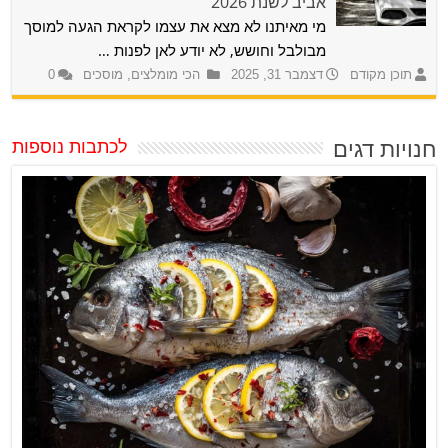
אביב לשנת 2026
מי מאיתנו לא מצא את עצמו לקראת הגעה למוסך
מבולבל וחושש, לא יודע לאן לפנות …
תוכן מקודם
דצמבר 31, 2025
הכי מומלצים
,
מוסכים
0
חנויות דגים
לכתבות נוספות