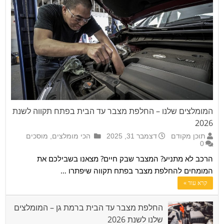
המומלצים שלנו – החלפת מצבר עד הבית בפתח תקווה לשנת
2026
תוכן מקודם
דצמבר 31, 2025
הכי מומלצים
,
מוסכים
0
הרכב לא מתניע? המצבר שבק חיים? מצאנו בשבילכם את
המומחים להחלפת מצבר בפתח תקווה שיפתרו …
קרא עוד »
החלפת מצבר עד הבית ברמת גן – המומלצים
שלנו לשנת 2026