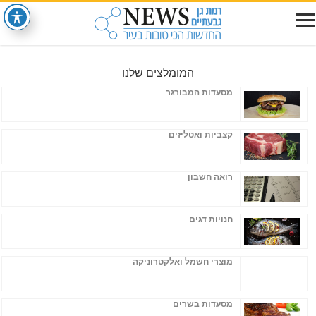
המומלצים שלנו
מסעדות המבורגר
קצביות ואטליזים
רואה חשבון
חנויות דגים
מוצרי חשמל ואלקטרוניקה
מסעדות בשרים