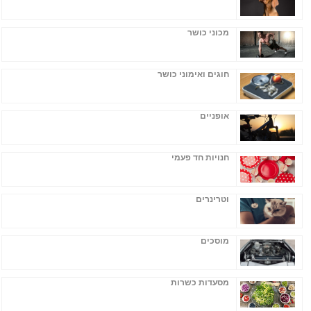
מכוני כושר
חוגים ואימוני כושר
אופניים
חנויות חד פעמי
וטרינרים
מוסכים
מסעדות כשרות