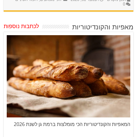
0
מאפיות והקונדיטוריות
לכתבות נוספות
המאפיות והקונדיטוריות הכי מומלצות ברמת גן לשנת 2026