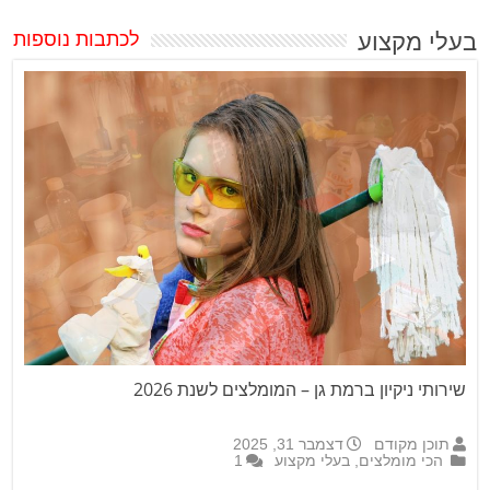
בעלי מקצוע
לכתבות נוספות
שירותי ניקיון ברמת גן – המומלצים לשנת 2026
תוכן מקודם
דצמבר 31, 2025
הכי מומלצים
,
בעלי מקצוע
1