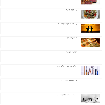
אוכל ביתי
אימונים אישיים
פיצריות
מנעולנים
כלי עבודה לבית
ארוחת הבוקר
חנויות משקפיים