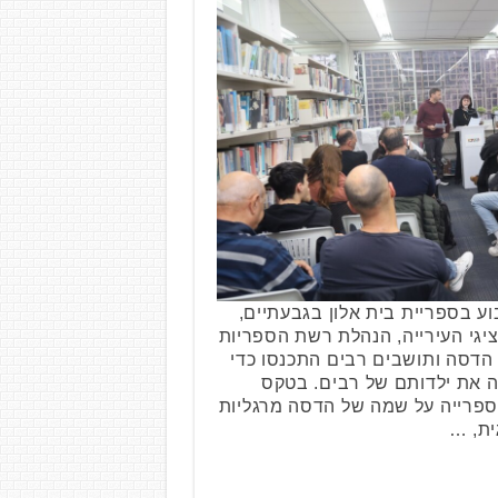
 בספריית בית אלון בגבעתיים,
נציגי העירייה, הנהלת רשת הספריות
הדסה ותושבים רבים התכנסו כדי
ה את ילדותם של רבים. בטקס
בספרייה על שמה של הדסה מרגליות
ית, …