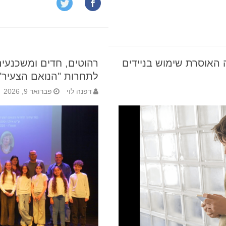
 האוסרת שימוש בניידים
רהוטים, חדים ומשכנעים
לתחרות "הנואם הצעיר"
דפנה לוי
פברואר 9, 2026