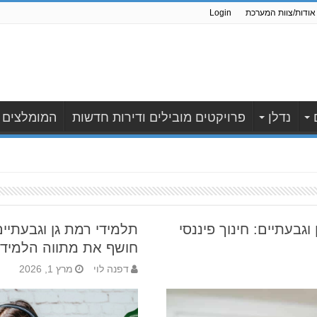
אודות/צוות המערכת
Login
נדלן
פרויקטים מובילים ודירות חדשות
המומלצים
בעתיים: חינוך פיננסי
תלמידי רמת גן וגבעתיים
חושף את מתווה הלמיד
דפנה לוי
מרץ 1, 2026