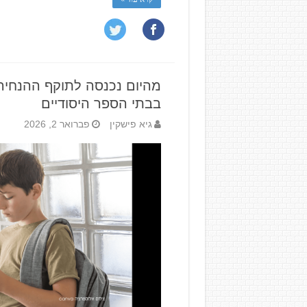
מהיום נכנסה לתוקף ההנחיה
בבתי הספר היסודיים
גיא פישקין
פברואר 2, 2026