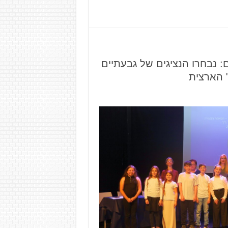
: נבחרו הנציגים של גבעתיים
 הארצית