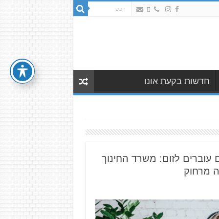
חדשות בקעת אונו
 עוברים לזום: משרד החינוך
ה מרחוק