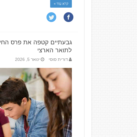
קרא עוד »
גבעתיים קטפה את פרס החינו
לתואר הארצי
דורית סוסי
ינואר 5, 2026