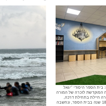
 בית הספר היסודי "יגאל
ה המוקדשת לזכרה של המורה
ורה חיילת בתחילת דרכה,
הקדישה כ-40 שנה להוראה, מהן 18 שנה בבית הספר, ונחשבה