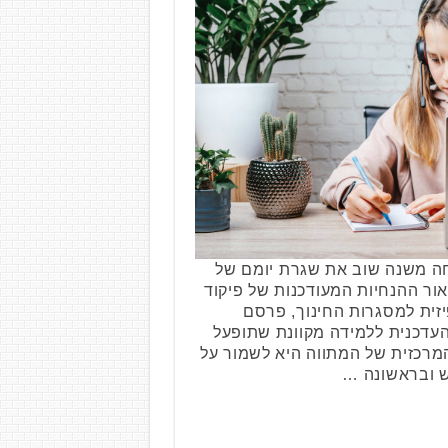
ה משנה שוב את שגרת יומם של
אור ההנחיות המעודכנות של פיקוד
זית למסגרות החינוך, פרסם
עדכנית ללמידה מקוונת שתופעל
מרכזית של המתווה היא לשמור על
ש ובראשונה …