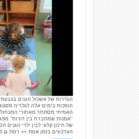
הגדרות של אשכול הגנים בגבעתיים
הופכות בימים אלה לגלריה ססגוני
האמיתי מסתתר מאחורי המכחול:
"אמנות שמחברת בין דורות" מפגי
של תיכון קלעי לבין ילדי הגנים 
העדכונים בזמן אמת >> רמת גן ל