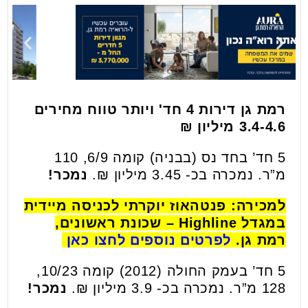
רמת גן דירות 4 חד' ויותר טווח מחירים
3.4-4.6 מיליון ₪
5 חד’ בחד נס (בבניה) קומה 6/9, 110
מ”ר. נמכרה בכ- 3.45 מיליון ₪.
נמכר!
למכירה: פנטהאוז יוקרתי לכניסה מיידית
במגדל Highline – שכונת ראשונים,
רמת גן.
לפרטים נוספים לחצו כאן
5 חד’ בעמק החולה (2012) קומה 10/23,
128 מ”ר. נמכרה בכ- 3.9 מיליון ₪.
נמכר!