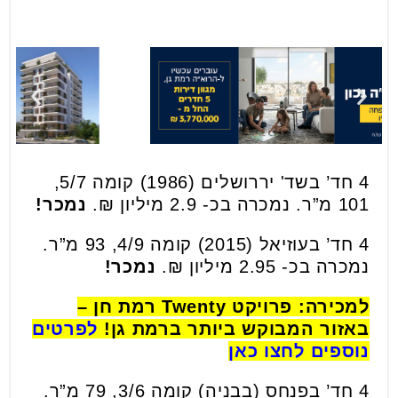
4 חד’ בשד' יררושלים (1986) קומה 5/7,
101 מ”ר. נמכרה בכ- 2.9 מיליון ₪.
נמכר!
4 חד’ בעוזיאל (2015) קומה 4/9, 93 מ”ר.
נמכרה בכ- 2.95 מיליון ₪.
נמכר!
למכירה: פרויקט Twenty רמת חן –
באזור המבוקש ביותר ברמת גן!
לפרטים
נוספים לחצו כאן
4 חד’ בפנחס (בבניה) קומה 3/6, 79 מ”ר.