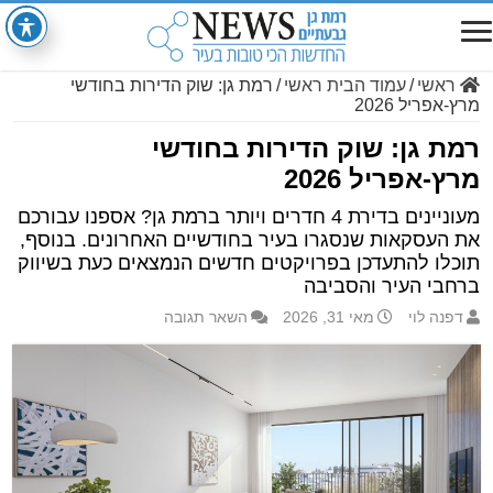
ראשי
/
עמוד הבית ראשי
/
רמת גן: שוק הדירות בחודשי
מרץ-אפריל 2026
רמת גן: שוק הדירות בחודשי
מרץ-אפריל 2026
מעוניינים בדירת 4 חדרים ויותר ברמת גן? אספנו עבורכם
את העסקאות שנסגרו בעיר בחודשיים האחרונים. בנוסף,
תוכלו להתעדכן בפרויקטים חדשים הנמצאים כעת בשיווק
ברחבי העיר והסביבה
דפנה לוי
מאי 31, 2026
השאר תגובה