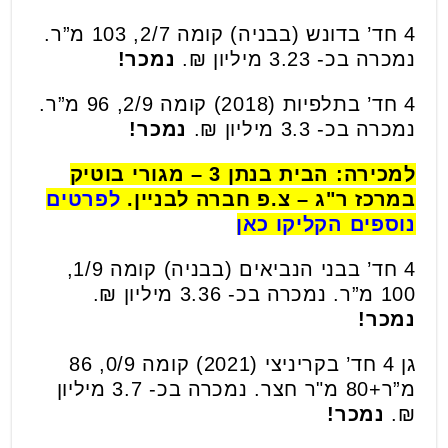
4 חד’ בדונש (בבניה) קומה 2/7, 103 מ”ר.
נמכרה בכ- 3.23 מיליון ₪.
נמכר!
4 חד’ בתלפיות (2018) קומה 2/9, 96 מ”ר.
נמכרה בכ- 3.3 מיליון ₪.
נמכר!
למכירה: הבית בנתן 3 – מגורי בוטיק
במרכז ר"ג – צ.פ חברה לבניין.
לפרטים
נוספים הקליקו כאן
4 חד’ בבני הנביאים (בבניה) קומה 1/9,
100 מ”ר. נמכרה בכ- 3.36 מיליון ₪.
נמכר!
גן 4 חד’ בקריניצי (2021) קומה 0/9, 86
מ”ר+80 מ"ר חצר. נמכרה בכ- 3.7 מיליון
₪.
נמכר!