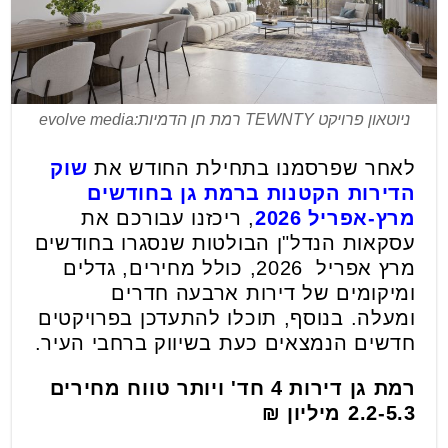
ניוטאון פרויקט TEWNTY רמת חן הדמיות:evolve media
לאחר שפרסמנו בתחילת החודש את
שוק
הדירות הקטנות ברמת גן בחודשים
מרץ-אפריל 2026
, ריכזנו עבורכם את
עסקאות הנדל"ן הבולטות שנסגרו בחודשים
מרץ אפריל 2026, כולל מחירים, גדלים
ומיקומים של דירות ארבעה חדרים
ומעלה. בנוסף, תוכלו להתעדכן בפרויקטים
חדשים הנמצאים כעת בשיווק ברחבי העיר.
רמת גן דירות 4 חד' ויותר טווח מחירים
2.2-5.3 מיליון ₪