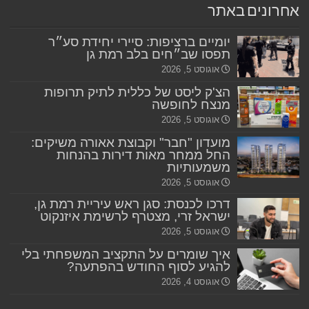
אחרונים באתר
יומיים ברציפות: סיירי יחידת סע״ר
תפסו שב״חים בלב רמת גן
אוגוסט 5, 2026
הצ'ק ליסט של כללית לתיק תרופות
מנצח לחופשה
אוגוסט 5, 2026
מועדון "חבר" וקבוצת אאורה משיקים:
החל ממחר מאות דירות בהנחות
משמעותיות
אוגוסט 5, 2026
דרכו לכנסת: סגן ראש עיריית רמת גן,
ישראל זרי, מצטרף לרשימת איזנקוט
אוגוסט 5, 2026
איך שומרים על התקציב המשפחתי בלי
להגיע לסוף החודש בהפתעה?
אוגוסט 4, 2026