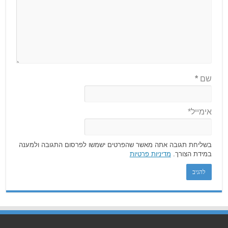
שם
*
אימייל*
בשליחת תגובה אתה מאשר שהפרטים ישמשו לפרסום התגובה ולמענה
במידת הצורך.
מדיניות פרטיות