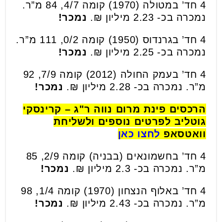
4 חד’ במטולה (1970) קומה 4/7, 84 מ”ר.
נמכרה בכ- 2.23 מיליון ₪.
נמכר!
4 חד’ בגרנדוס (1950) קומה 0/2, 111 מ”ר.
נמכרה בכ- 2.25 מיליון ₪.
נמכר!
4 חד’ בעמק החולה (2012) קומה 7/9, 92
מ”ר. נמכרה בכ- 2.28 מיליון ₪.
נמכר!
הרכסים פינת מרום נווה ר"ג – קרינסקי
גוטליב לפרטים נוספים ולשליחת
וואטסאפ
לחצו כאן
4 חד’ בחשמונאים (בבניה) קומה 2/9, 85
מ”ר. נמכרה בכ- 2.3 מיליון ₪.
נמכר!
4 חד’ באלוף הנצחון (1970) קומה 1/4, 98
מ”ר. נמכרה בכ- 2.43 מיליון ₪.
נמכר!