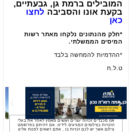
המובילים ברמת גן, גבעתיים,
בקעת אונו והסביבה
לחצו
כאן
*חלק מהנתונים נלקחו מאתר רשות
המיסים הממשלתי.
*ההדמיות להמחשה בלבד
ט.ל.ח
אנו מכבדים זכויות יוצרים ועושים מאמץ לאתר את בעלי
הזכויות בצילומים המגיעים לידינו .אם זיהיתם בפרסומנו
צילום אשר יש לכם זכויות בו , אתם רשאים לפנות אלינו