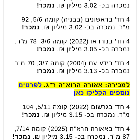
נמכרה בכ- 3.02 מיליון ₪.
נמכר!
4 חד’ בראשונים (בבניה) קומה 5/6, 92
מ”ר. נמכרה בכ- 3.02 מיליון ₪.
נמכר!
4 חד’ בנורדאו (2022) קומה 3/6, 78 מ”ר.
נמכרה בכ- 3.05 מיליון ₪.
נמכר!
4 חד’ בידע עם (2004) קומה 3/7, 70 מ”ר.
נמכרה בכ- 3.13 מיליון ₪.
נמכר!
למכירה: אאורה הרוא"ה ר"ג.
לפרטים
נוספים הקליקו כאן
4 חד’ בגרשום (2022) קומה 5/11, 104
מ”ר. נמכרה בכ- 3.15 מיליון ₪.
נמכר!
4 חד’ באאורה הרא"ה (2025) קומה 7/14,
87 מ”ר. נמכרה בכ- 3.15 מיליון ₪.
נמכר!