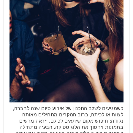
כשמגיעים לשלב התכנון של אירוע סיום שנה לחברה,
לצוות או לכיתה, ברוב המקרים מתחילים מאותה
נקודה: חיפוש מקום שיתאים לכולם, ייראה מרשים
בתמונות ויחסוך את הלוגיסטיקה. הבעיה מתחילה