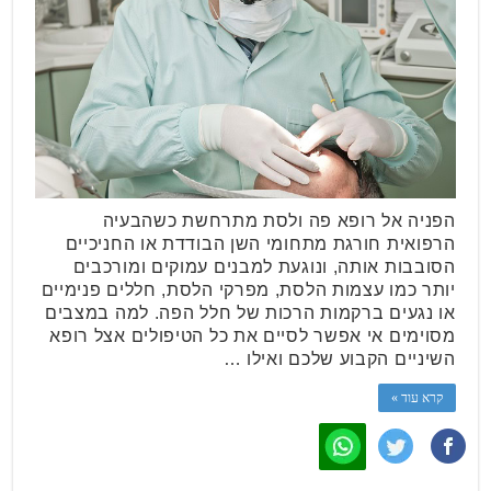
הפניה אל רופא פה ולסת מתרחשת כשהבעיה
הרפואית חורגת מתחומי השן הבודדת או החניכיים
הסובבות אותה, ונוגעת למבנים עמוקים ומורכבים
יותר כמו עצמות הלסת, מפרקי הלסת, חללים פנימיים
או נגעים ברקמות הרכות של חלל הפה. למה במצבים
מסוימים אי אפשר לסיים את כל הטיפולים אצל רופא
השיניים הקבוע שלכם ואילו …
קרא עוד »