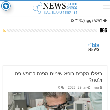
ראשי
/
rgg (עמוד 2)
rgg
באילו מקרים רופא שיניים מפנה לרופא פה
ולסת?
rgg
יוני 29, 2026
0