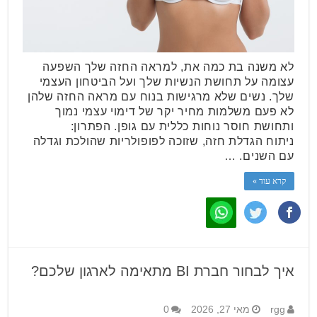
לא משנה בת כמה את, למראה החזה שלך השפעה
עצומה על תחושת הנשיות שלך ועל הביטחון העצמי
שלך. נשים שלא מרגישות בנוח עם מראה החזה שלהן
לא פעם משלמות מחיר יקר של דימוי עצמי נמוך
ותחושת חוסר נוחות כללית עם גופן. הפתרון:
ניתוח הגדלת חזה, שזוכה לפופולריות שהולכת וגדלה
עם השנים. …
קרא עוד »
איך לבחור חברת BI מתאימה לארגון שלכם?
rgg
מאי 27, 2026
0