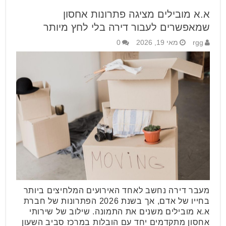
א.א מובילים מציגה פתרונות אחסון
שמאפשרים לעבור דירה בלי לחץ מיותר
rgg
מאי 19, 2026
0
מעבר דירה נחשב לאחד האירועים המלחיצים ביותר
בחייו של אדם, אך בשנת 2026 הפתרונות של חברת
א.א מובילים משנים את התמונה. שילוב של שירותי
אחסון מתקדמים יחד עם הובלות במרכז סביב השעון