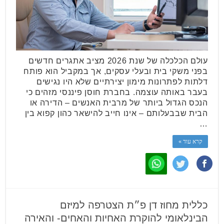
עולם הכלכלה של שנת 2026 מציב אתגרים חדשים
בפני משקי בית ובעלי עסקים, אך במקביל הוא פותח
דלתות לפתרונות מימון יצירתיים שלא היו נגישים
בעבר באותה עוצמה. בחברת חוסן פיננסי מזהים כי
הנכס הגדול ביותר של מרבית האנשים – הדירה או
הבית שבבעלותם – אינו חייב להישאר כהון קפוא בין
…
קרא עוד »
כללית מחוז דן פ״ת הצטרפה למיזם
הבינלאומי להוקרת האחיות והאחים- והאירה