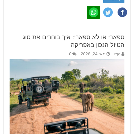
ספארי או לא ספארי: איך בוחרים את סוג
הטיול הנכון באפריקה
rgg
מאי 24, 2026
0