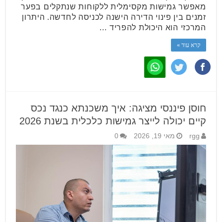
מאפשר גמישות מקסימלית ללקוחות שנתקלים בפער
זמנים בין פינוי הדירה הישנה לכניסה לחדשה. היתרון
המרכזי הוא היכולת להפריד …
קרא עוד »
חוסן פיננסי מציגה: איך משכנתא כנגד נכס
קיים יכולה לייצר גמישות כלכלית בשנת 2026
rgg
מאי 19, 2026
0