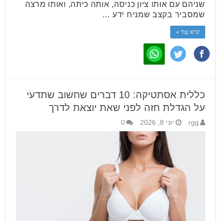
שניהם עם אותו ציון כניסה, אותה כיתה, ואותו מרצה
שמסביר בקצב שמניח ידע …
קרא עוד »
כללית אסתטיקה: 10 דברים שחשוב שתדעי
על הגדלת חזה לפני שאת יוצאת לדרך
rgg
יוני 8, 2026
0