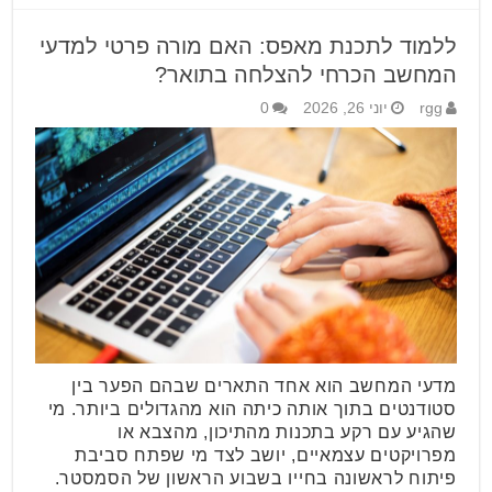
ללמוד לתכנת מאפס: האם מורה פרטי למדעי
המחשב הכרחי להצלחה בתואר?
rgg
יוני 26, 2026
0
מדעי המחשב הוא אחד התארים שבהם הפער בין
סטודנטים בתוך אותה כיתה הוא מהגדולים ביותר. מי
שהגיע עם רקע בתכנות מהתיכון, מהצבא או
מפרויקטים עצמאיים, יושב לצד מי שפתח סביבת
פיתוח לראשונה בחייו בשבוע הראשון של הסמסטר.