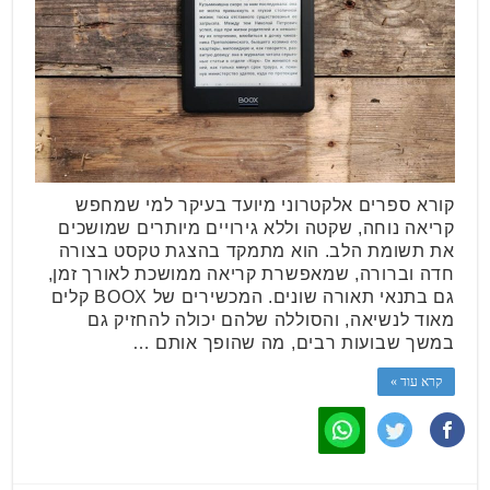
קורא ספרים אלקטרוני מיועד בעיקר למי שמחפש
קריאה נוחה, שקטה וללא גירויים מיותרים שמושכים
את תשומת הלב. הוא מתמקד בהצגת טקסט בצורה
חדה וברורה, שמאפשרת קריאה ממושכת לאורך זמן,
גם בתנאי תאורה שונים. המכשירים של BOOX קלים
מאוד לנשיאה, והסוללה שלהם יכולה להחזיק גם
במשך שבועות רבים, מה שהופך אותם …
קרא עוד »