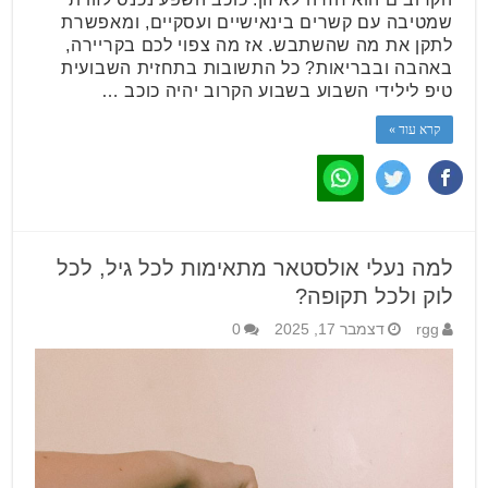
שמטיבה עם קשרים בינאישיים ועסקיים, ומאפשרת
לתקן את מה שהשתבש. אז מה צפוי לכם בקריירה,
באהבה ובבריאות? כל התשובות בתחזית השבועית
טיפ לילידי השבוע בשבוע הקרוב יהיה כוכב …
קרא עוד »
למה נעלי אולסטאר מתאימות לכל גיל, לכל
לוק ולכל תקופה?
rgg
דצמבר 17, 2025
0