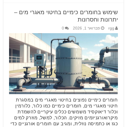
שימוש בחומרים כימיים בחיטוי מאגרי מים –
יתרונות וחסרונות
rgg
פברואר 1, 2026
0
חומרים כימיים נפוצים בחיטוי מאגרי מים במסגרת
חיטוי מאגרי מים, חומרים כימיים כמו כלור, כלורמין
וכלור דיאוקסיד משמשים ככלים עיקריים להשמדת
מיקרואורגניזמים מזיקים. הכלור, למשל, מוזרק למים
כגז או כתמיסה נוזלית, ומגיב עם חומרים אורגניים כדי