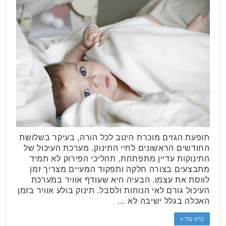
תופעת הגזים מוכרת היטב לכל הורה, בעיקר בשלושת
החודשים הראשונים לחיי התינוק. מערכת העיכול של
התינוקות עדיין מתפתחת, תהליכי הפירוק לא תמיד
מתבצעים בצורה חלקה ותפקוד המעיים מצריך זמן
לווסת את עצמו. הבעיה היא שעודף אוויר במערכת
העיכול גורם לאי הנוחות ולסבל. תינוק בולע אוויר בזמן
האכלה בגלל ישיבה לא …
קרא עוד »