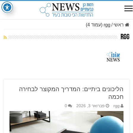
ראשי
/
rgg (עמוד 4)
rgg
הליכונים ביתיים: המדריך המקוצר לבחירה
חכמה
rgg
פברואר 3, 2026
0