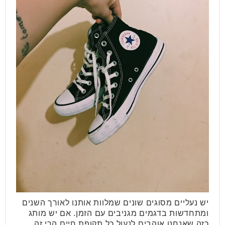
יש נעליים מסוגים שונים שמלוות אותנו לאורך השנים
ומתחדשות בדגמים מגניבים עם הזמן. אם יש מותג
כזה שאנחנו אוהבים לנעול כל תקופת חיים הרי זה