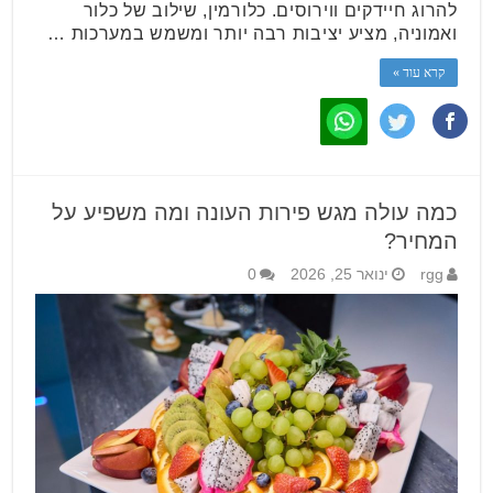
להרוג חיידקים ווירוסים. כלורמין, שילוב של כלור
ואמוניה, מציע יציבות רבה יותר ומשמש במערכות …
קרא עוד »
כמה עולה מגש פירות העונה ומה משפיע על
המחיר?
rgg
ינואר 25, 2026
0