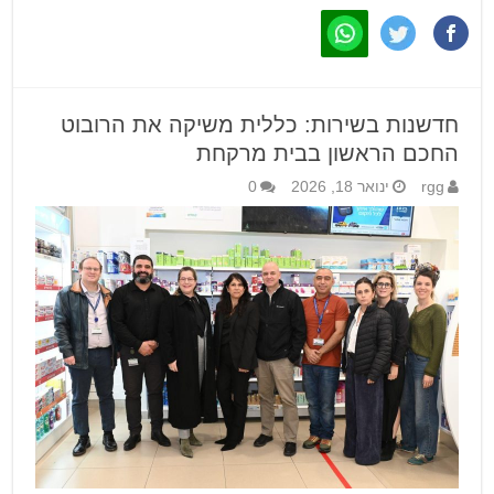
חדשנות בשירות: כללית משיקה את הרובוט
החכם הראשון בבית מרקחת
rgg
ינואר 18, 2026
0