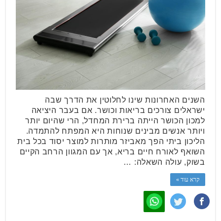
השנים האחרונות שינו לחלוטין את הדרך שבה
ישראלים צורכים בריאות וכושר. אם בעבר היציאה
למכון הכושר הייתה ברירת המחדל, הרי שהיום יותר
ויותר אנשים מבינים שנוחות היא המפתח להתמדה.
הליכון ביתי הפך מאביזר מותרות למוצר יסוד בכל בית
השואף לאורח חיים בריא, אך עם המגוון הרחב הקיים
בשוק, עולה השאלה: …
קרא עוד »