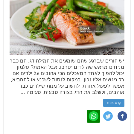
יש הורים שברגע שהם שומעים את המילה דג, הם כבר
מניחים מראש שהילדים יסרבו. אבל האמת? סלמון
יכול להפוך לאחד המאכלים הכי אהובים על ילדים אם
רק ניגשים אליו נכון. במקום לנסות לשכנע או להחביא,
אפשר לפעול אחרת: לחשוב על מנות שילדים כבר
אוהבים, ולשלב את הדג בצורה טבעית, טעימה …
קרא עוד »