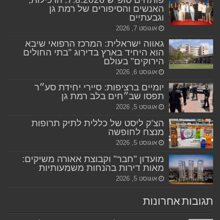
האנשים והסיפורים של רמת גן
וגבעתיים
אוגוסט 7, 2026
גאווה ישראלית: המרכז הרפואי שיבא
הוא היחיד בארץ בדירוג "בתי החולים
הירוקים" בעולם
אוגוסט 6, 2026
יומיים ברציפות: סיירי יחידת סע״ר
תפסו שב״חים בלב רמת גן
אוגוסט 5, 2026
הצ'ק ליסט של כללית לתיק תרופות
מנצח לחופשה
אוגוסט 5, 2026
מועדון "חבר" וקבוצת אאורה משיקים:
מאות דירות בהנחות משמעותיות
אוגוסט 5, 2026
תגובות אחרונות