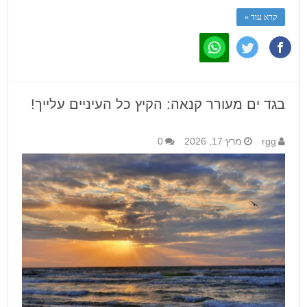
קרא עוד »
בגד ים מעורר קנאה: הקיץ כל העיניים עלייך!
rgg
מרץ 17, 2026
0