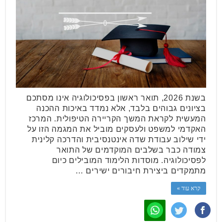
בשנת 2026, תואר ראשון בפסיכולוגיה אינו מסתכם
בציונים גבוהים בלבד, אלא נמדד באיכות ההכנה
המעשית לקראת המשך הקריירה הטיפולית. המרכז
האקדמי למשפט ולעסקים מוביל את המגמה הזו על
ידי שילוב עבודת שדה אינטנסיבית והדרכה קלינית
צמודה כבר בשלבים המוקדמים של התואר
לפסיכולוגיה. מוסדות הלימוד המובילים כיום
מתמקדים ביצירת חיבורים ישירים …
קרא עוד »