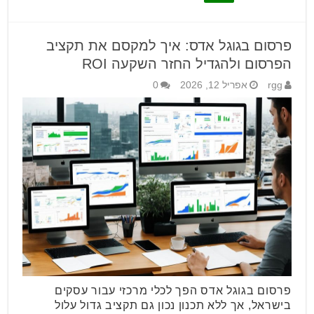
פרסום בגוגל אדס: איך למקסם את תקציב
הפרסום ולהגדיל החזר השקעה ROI
rgg
אפריל 12, 2026
0
פרסום בגוגל אדס הפך לכלי מרכזי עבור עסקים
בישראל, אך ללא תכנון נכון גם תקציב גדול עלול