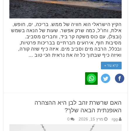
הקיץ הישראלי הוא חוויה של ממש. בריכה, ים, חופש,
אילת, וחו"ל, כמה שרק אפשר. שעות של הנאה בשמש
(ובצל), עם כוס משקה קר ביד, וחברים מסביב.
מסיבות חוף, אירועים חברתיים בבריכות פרטיות,
ובכלל, הרבה מים וסביב מים. איזה כיף שזה קורה,
ואיזה כיף שבתוך כל זה את נראית הכי טוב …
קרא עוד »
האם שרשרת זהב לבן היא ההצהרה
האופנתית הבאה שלך?
rgg
מרץ 15, 2026
0