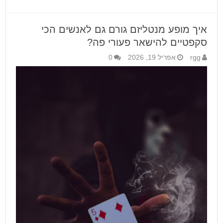
איך מופע מנטליזם גורם גם לאנשים הכי
סקפטיים להישאר פעורי פה?
rgg
אפריל 19, 2026
0