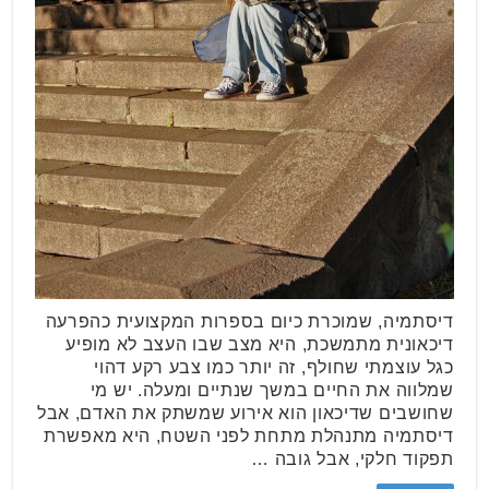
דיסתמיה, שמוכרת כיום בספרות המקצועית כהפרעה
דיכאונית מתמשכת, היא מצב שבו העצב לא מופיע
כגל עוצמתי שחולף, זה יותר כמו צבע רקע דהוי
שמלווה את החיים במשך שנתיים ומעלה. יש מי
שחושבים שדיכאון הוא אירוע שמשתק את האדם, אבל
דיסתמיה מתנהלת מתחת לפני השטח, היא מאפשרת
תפקוד חלקי, אבל גובה …