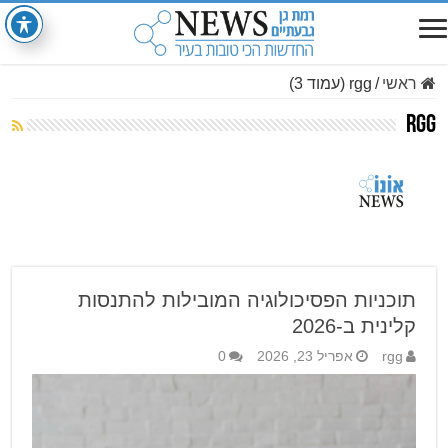
ראשי
/
rgg (עמוד 3)
rgg
תוכניות הפסיכולוגיה המובילות להתנסות
קלינית ב-2026
rgg
אפריל 23, 2026
0