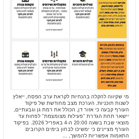
מי שקיווה להקלה בהנחיות לקראת ערב הפסח, ייאלץ
לשנות תוכניות. הערכת מצב מחודשת של פיקוד
העורף קבעה כי אזור דן, הכולל את רמת גן וגבעתיים,
יישאר תחת הגדרת "פעילות מצומצמת" לפחות עד
מוצאי שבת בשעה 20:00 ה-4 באפריל 2026. בפיקוד
העורף מציינים כי ימשיכו לבחון בימים הקרובים
התאמות אפשריות להמשך, …