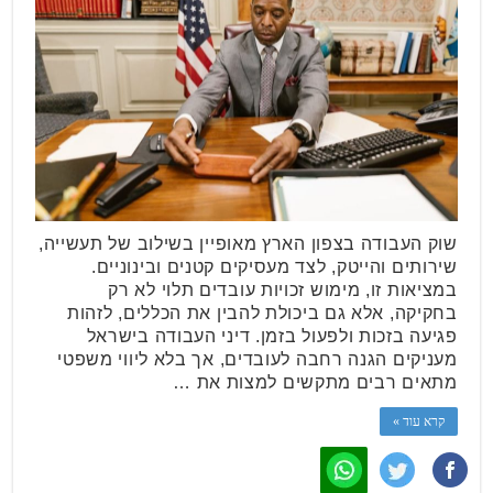
שוק העבודה בצפון הארץ מאופיין בשילוב של תעשייה,
שירותים והייטק, לצד מעסיקים קטנים ובינוניים.
במציאות זו, מימוש זכויות עובדים תלוי לא רק
בחקיקה, אלא גם ביכולת להבין את הכללים, לזהות
פגיעה בזכות ולפעול בזמן. דיני העבודה בישראל
מעניקים הגנה רחבה לעובדים, אך בלא ליווי משפטי
מתאים רבים מתקשים למצות את …
קרא עוד »