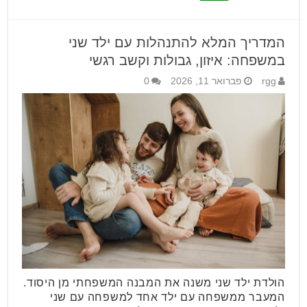
המדריך המלא להתנהלות עם ילד שני
במשפחה: איזון, גבולות וקשב רגשי
rgg
פברואר 11, 2026
0
הולדת ילד שני משנה את המבנה המשפחתי מן היסוד.
המעבר ממשפחה עם ילד אחד למשפחה עם שני