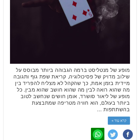
מופע של מנטליסט ברמה הגבוהה ביותר מבוסס על
שילוב מדויק של פסיכולוגיה, קריאת שפת גוף ותגובה
מיידית בזמן אמת, כך שהקהל לא מצליח להפריד בין
מה שהוא רואה לבין מה שהוא חושב שהוא מבין. כל
מופע של ליאור סושרד, אומן חושים שנחשב לטוב
ביותר בעולם, הוא חוויה מטריפה שמתבצעת
בהשתתפות …
קרא עוד »